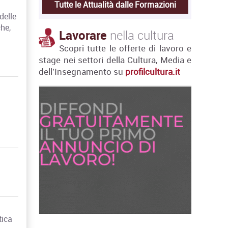
Tutte le Attualità dalle Formazioni
delle
he,
Lavorare
nella cultura
Scopri tutte le offerte di lavoro e
stage nei settori della Cultura, Media e
dell'Insegnamento su
profilcultura.it
tica