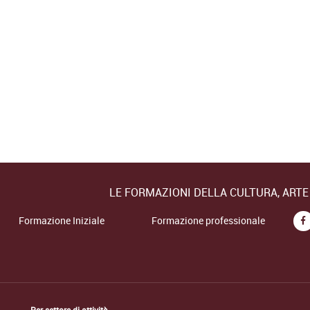
LE FORMAZIONI DELLA CULTURA, ART
Formazione Iniziale
Formazione professionale