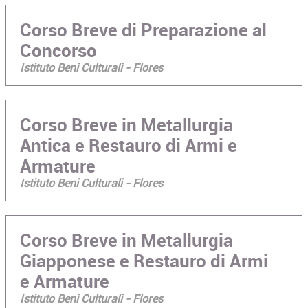
Corso Breve di Preparazione al
Concorso
Istituto Beni Culturali - Flores
Corso Breve in Metallurgia
Antica e Restauro di Armi e
Armature
Istituto Beni Culturali - Flores
Corso Breve in Metallurgia
Giapponese e Restauro di Armi
e Armature
Istituto Beni Culturali - Flores