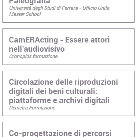
Paleografia
Università degli Studi di Ferrara - Ufficio Unife
Master School
CamERActing - Essere attori
nell’audiovisivo
Cronopios formazione
Circolazione delle riproduzioni
digitali dei beni culturali:
piattaforme e archivi digitali
Demetra Formazione
Co-progettazione di percorsi