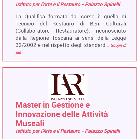
Istituto per l'Arte e il Restauro - Palazzo Spinelli
La Qualifica formata dal corso è quella di
Tecnico del Restauro di Beni Culturali
(Collaboratore Restauratore), riconosciuto
dalla Regione Toscana ai sensi della Legge
32/2002 e nel rispetto degli standard…
Scopri di
più
Master in Gestione e
Innovazione delle Attività
Museali
Istituto per l'Arte e il Restauro - Palazzo Spinelli