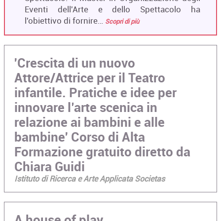
Eventi dell'Arte e dello Spettacolo ha
l'obiettivo di fornire…
Scopri di più
'Crescita di un nuovo
Attore/Attrice per il Teatro
infantile. Pratiche e idee per
innovare l’arte scenica in
relazione ai bambini e alle
bambine' Corso di Alta
Formazione gratuito diretto da
Chiara Guidi
Istituto di Ricerca e Arte Applicata Societas
A house of play