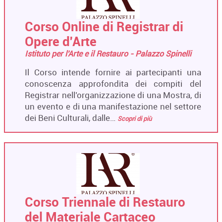
Corso Online di Registrar di
Opere d'Arte
Istituto per l'Arte e il Restauro - Palazzo Spinelli
Il Corso intende fornire ai partecipanti una
conoscenza approfondita dei compiti del
Registrar nell’organizzazione di una Mostra, di
un evento e di una manifestazione nel settore
dei Beni Culturali, dalle…
Scopri di più
Corso Triennale di Restauro
del Materiale Cartaceo