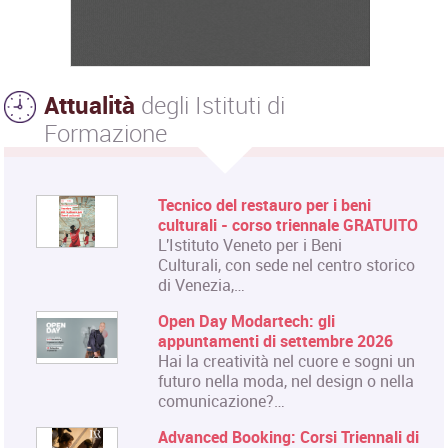
Attualità
degli Istituti di
Formazione
Tecnico del restauro per i beni
culturali - corso triennale GRATUITO
L'Istituto Veneto per i Beni
Culturali, con sede nel centro storico
di Venezia,…
Open Day Modartech: gli
appuntamenti di settembre 2026
Hai la creatività nel cuore e sogni un
futuro nella moda, nel design o nella
comunicazione?…
Advanced Booking: Corsi Triennali di