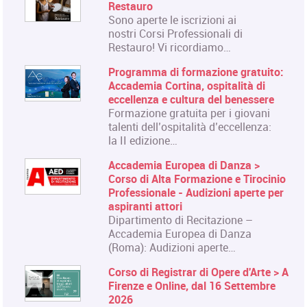
Restauro
Sono aperte le iscrizioni ai
nostri Corsi Professionali di
Restauro! Vi ricordiamo…
Programma di formazione gratuito:
Accademia Cortina, ospitalità di
eccellenza e cultura del benessere
Formazione gratuita per i giovani
talenti dell’ospitalità d’eccellenza:
la II edizione…
Accademia Europea di Danza >
Corso di Alta Formazione e Tirocinio
Professionale - Audizioni aperte per
aspiranti attori
Dipartimento di Recitazione –
Accademia Europea di Danza
(Roma): Audizioni aperte…
Corso di Registrar di Opere d'Arte > A
Firenze e Online, dal 16 Settembre
2026