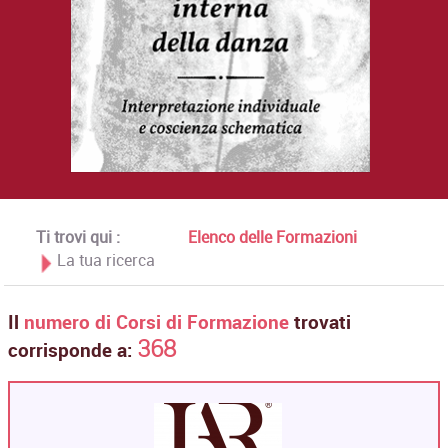
Ti trovi qui :
Elenco delle Formazioni
La tua ricerca
Il
numero di Corsi di Formazione
trovati
368
corrisponde a: