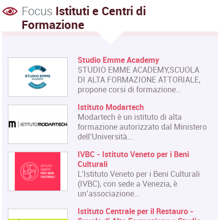
Focus
Istituti e Centri di
Formazione
Studio Emme Academy
STUDIO EMME ACADEMY,SCUOLA
DI ALTA FORMAZIONE ATTORIALE,
propone corsi di formazione…
Istituto Modartech
Modartech è un istituto di alta
formazione autorizzato dal Ministero
dell’Università…
IVBC - Istituto Veneto per i Beni
Culturali
L’Istituto Veneto per i Beni Culturali
(IVBC), con sede a Venezia, è
un’associazione…
Istituto Centrale per il Restauro -