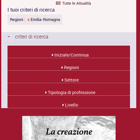
Tutte le Attualità
I tuoi criteri di ricerca
Regioni :
x
Emilia-Romagna
-
criteri di ricerca
Iniziale/Continua
Regioni
Settore
Tipologia di professione
Livello