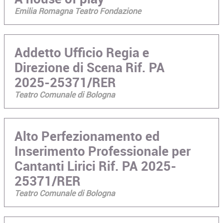
Emilia Romagna Teatro Fondazione
Addetto Ufficio Regia e
Direzione di Scena Rif. PA
2025-25371/RER
Teatro Comunale di Bologna
Alto Perfezionamento ed
Inserimento Professionale per
Cantanti Lirici Rif. PA 2025-
25371/RER
Teatro Comunale di Bologna