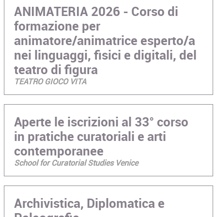
ANIMATERIA 2026 - Corso di
formazione per
animatore/animatrice esperto/a
nei linguaggi, fisici e digitali, del
teatro di figura
TEATRO GIOCO VITA
Aperte le iscrizioni al 33° corso
in pratiche curatoriali e arti
contemporanee
School for Curatorial Studies Venice
Archivistica, Diplomatica e