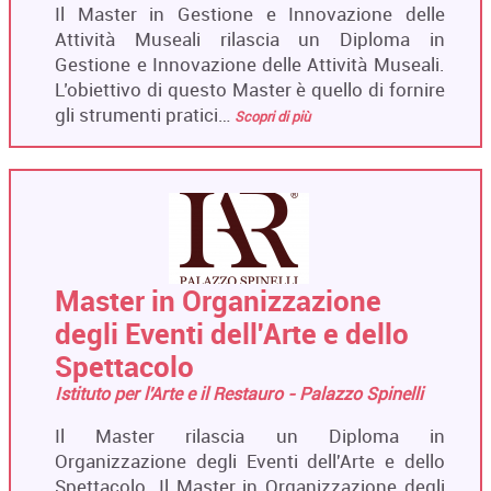
Il Master in Gestione e Innovazione delle
Attività Museali rilascia un Diploma in
Gestione e Innovazione delle Attività Museali.
L’obiettivo di questo Master è quello di fornire
gli strumenti pratici…
Scopri di più
Master in Organizzazione
degli Eventi dell'Arte e dello
Spettacolo
Istituto per l'Arte e il Restauro - Palazzo Spinelli
Il Master rilascia un Diploma in
Organizzazione degli Eventi dell'Arte e dello
Spettacolo. Il Master in Organizzazione degli