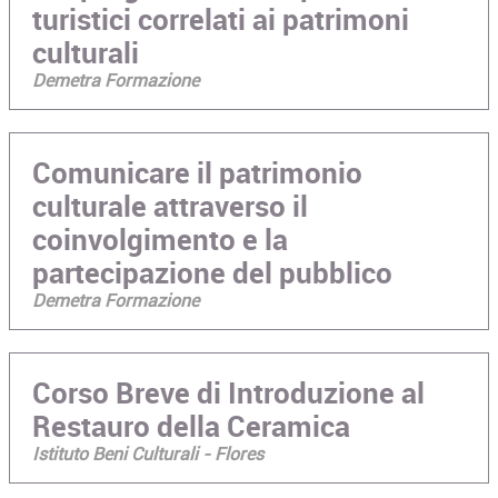
turistici correlati ai patrimoni
culturali
Demetra Formazione
Comunicare il patrimonio
culturale attraverso il
coinvolgimento e la
partecipazione del pubblico
Demetra Formazione
Corso Breve di Introduzione al
Restauro della Ceramica
Istituto Beni Culturali - Flores