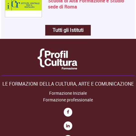
Scuola di Alta Formazione e Studio
sede di Roma
Tutti gli Istituti
LE FORMAZIONI DELLA CULTURA, ARTE E COMUNICAZIONE
Formazione Iniziale
Formazione professionale