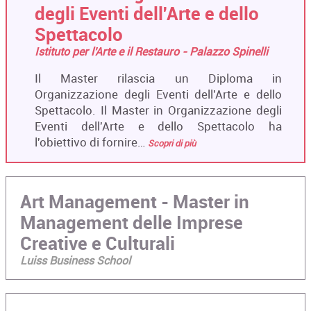
degli Eventi dell'Arte e dello
Spettacolo
Istituto per l'Arte e il Restauro - Palazzo Spinelli
Il Master rilascia un Diploma in
Organizzazione degli Eventi dell'Arte e dello
Spettacolo. Il Master in Organizzazione degli
Eventi dell'Arte e dello Spettacolo ha
l'obiettivo di fornire…
Scopri di più
Art Management - Master in
Management delle Imprese
Creative e Culturali
Luiss Business School