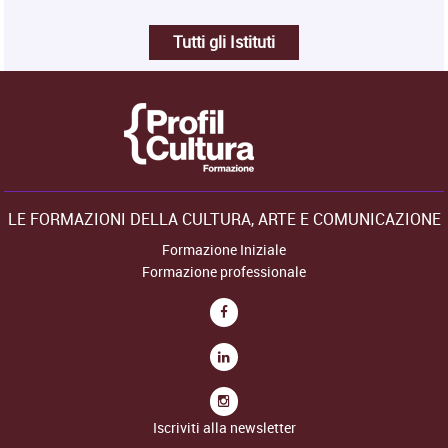
Tutti gli Istituti
LE FORMAZIONI DELLA CULTURA, ARTE E COMUNICAZIONE
Formazione Iniziale
Formazione professionale
Iscriviti alla newsletter