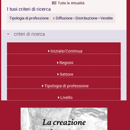
Tutte le Attualità
I tuoi criteri di ricerca
Tipologia di professione :
x
Diffusione • Distribuzione • Vendite
-
criteri di ricerca
Iniziale/Continua
Regioni
Settore
Tipologia di professione
Livello