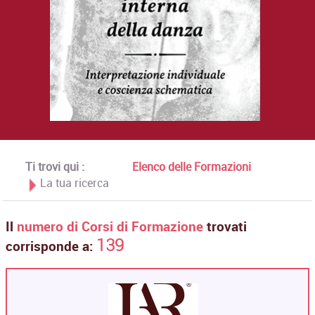
Ti trovi qui :
Elenco delle Formazioni
La tua ricerca
Il
numero di Corsi di Formazione
trovati
139
corrisponde a: