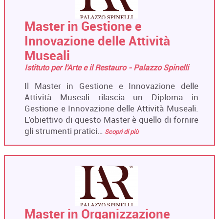
Master in Gestione e
Innovazione delle Attività
Museali
Istituto per l'Arte e il Restauro - Palazzo Spinelli
Il Master in Gestione e Innovazione delle
Attività Museali rilascia un Diploma in
Gestione e Innovazione delle Attività Museali.
L’obiettivo di questo Master è quello di fornire
gli strumenti pratici…
Scopri di più
Master in Organizzazione