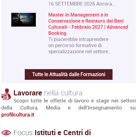
16 SETTEMBRE 2026.Ancora…
Master in Management e in
Conservazione e Restauro dei Beni
Culturali - Febbraio 2027 | Advanced
Booking
Ti piacerebbe intraprendere
un percorso formativo di
specializzazione nel settore…
Tutte le Attualità dalle Formazioni
Lavorare
nella cultura
Scopri tutte le offerte di lavoro e stage nei settori
della Cultura, Media e dell'Insegnamento su
profilcultura.it
Focus
Istituti e Centri di