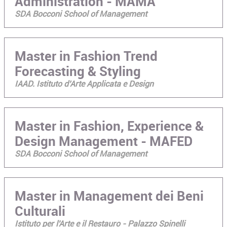
Administration - MAMA
SDA Bocconi School of Management
Master in Fashion Trend
Forecasting & Styling
IAAD. Istituto d’Arte Applicata e Design
Master in Fashion, Experience &
Design Management - MAFED
SDA Bocconi School of Management
Master in Management dei Beni
Culturali
Istituto per l'Arte e il Restauro - Palazzo Spinelli