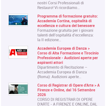
nostri Corsi Professionali di
Restauro! Vi ricordiamo…
Programma di formazione gratuito:
Accademia Cortina, ospitalità di
eccellenza e cultura del benessere
Formazione gratuita per i giovani
talenti dell’ospitalità d’eccellenza:
la II edizione…
Accademia Europea di Danza >
Corso di Alta Formazione e Tirocinio
Professionale - Audizioni aperte per
aspiranti attori
Dipartimento di Recitazione –
Accademia Europea di Danza
(Roma): Audizioni aperte…
Corso di Registrar di Opere d'Arte > A
Firenze e Online, dal 16 Settembre
2026
CORSO DI REGISTRAR DI OPERE
D'ARTE - A FIRENZE E ONLINE, DAL