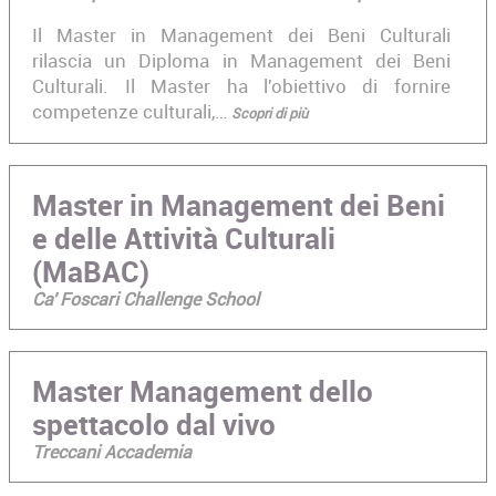
Il Master in Management dei Beni Culturali
rilascia un Diploma in Management dei Beni
Culturali. Il Master ha l'obiettivo di fornire
competenze culturali,…
Scopri di più
Master in Management dei Beni
e delle Attività Culturali
(MaBAC)
Ca' Foscari Challenge School
Master Management dello
spettacolo dal vivo
Treccani Accademia