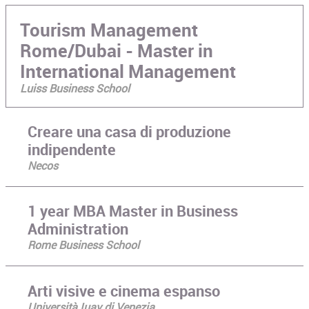
Tourism Management
Rome/Dubai - Master in
International Management
Luiss Business School
Creare una casa di produzione
indipendente
Necos
1 year MBA Master in Business
Administration
Rome Business School
Arti visive e cinema espanso
Università Iuav di Venezia