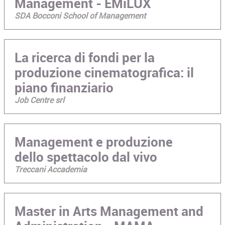
Management - EMiLUX
SDA Bocconi School of Management
La ricerca di fondi per la
produzione cinematografica: il
piano finanziario
Job Centre srl
Management e produzione
dello spettacolo dal vivo
Treccani Accademia
Master in Arts Management and