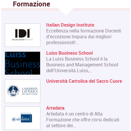
Formazione
Italian Design Institute
Eccellenza nella formazione Docenti
d’eccezione Impara dai migliori
professionisti!…
Luiss Business School
La Luiss Business School è la
Business and Management School
dell’Università Luiss,…
Università Cattolica del Sacro Cuore
Artedata
Artedata è un centro di Alta
Formazione che offre corsi dedicati
al settore dei…