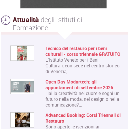
Attualità
degli Istituti di
Formazione
Tecnico del restauro per i beni
culturali - corso triennale GRATUITO
L'Istituto Veneto per i Beni
Culturali, con sede nel centro storico
di Venezia,…
Open Day Modartech: gli
appuntamenti di settembre 2026
Hai la creatività nel cuore e sogni un
futuro nella moda, nel design o nella
comunicazione?…
Advanced Booking: Corsi Triennali di
Restauro
Sono aperte le iscrizioni ai