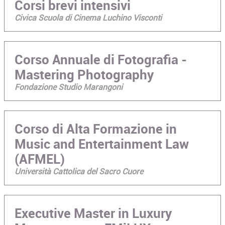
Corsi brevi intensivi
Civica Scuola di Cinema Luchino Visconti
Corso Annuale di Fotografia -
Mastering Photography
Fondazione Studio Marangoni
Corso di Alta Formazione in
Music and Entertainment Law
(AFMEL)
Università Cattolica del Sacro Cuore
Executive Master in Luxury