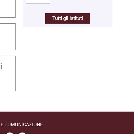
Tutti gli Istituti
i
E E COMUNICAZIONE