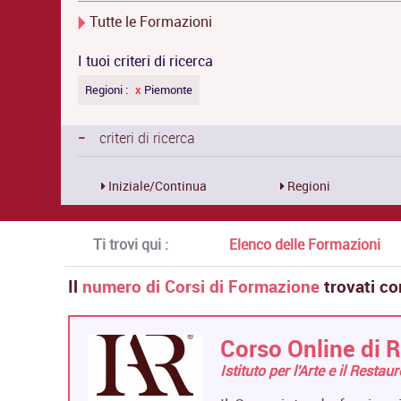
Tutte le Formazioni
I tuoi criteri di ricerca
Regioni :
x
Piemonte
-
criteri di ricerca
Iniziale/Continua
Regioni
Ti trovi qui :
Elenco delle Formazioni
Il
numero di Corsi di Formazione
trovati co
Corso Online di R
Istituto per l'Arte e il Restau