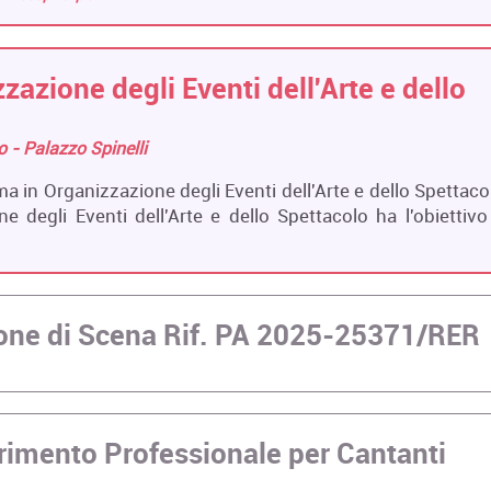
zazione degli Eventi dell'Arte e dello
ro - Palazzo Spinelli
ma in Organizzazione degli Eventi dell'Arte e dello Spettaco
e degli Eventi dell'Arte e dello Spettacolo ha l'obiettivo
zione di Scena Rif. PA 2025-25371/RER
rimento Professionale per Cantanti
R