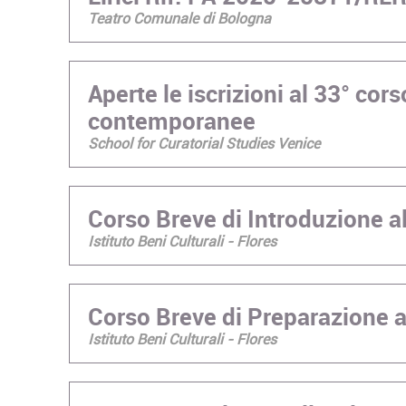
Teatro Comunale di Bologna
Aperte le iscrizioni al 33° corso
contemporanee
School for Curatorial Studies Venice
Corso Breve di Introduzione a
Istituto Beni Culturali - Flores
Corso Breve di Preparazione 
Istituto Beni Culturali - Flores