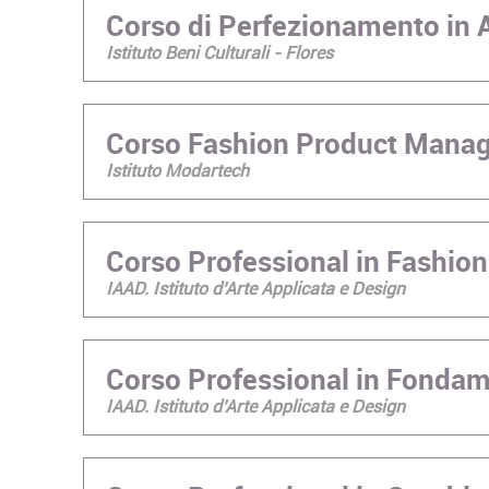
Corso di Perfezionamento in A
Istituto Beni Culturali - Flores
Corso Fashion Product Mana
Istituto Modartech
Corso Professional in Fashion
IAAD. Istituto d’Arte Applicata e Design
Corso Professional in Fondame
IAAD. Istituto d’Arte Applicata e Design