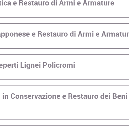
tica e Restauro di Armi e Armature
iapponese e Restauro di Armi e Armatu
eperti Lignei Policromi
 in Conservazione e Restauro dei Beni