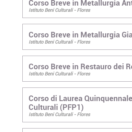
Corso Breve in Metallurgia An
Istituto Beni Culturali - Flores
Corso Breve in Metallurgia G
Istituto Beni Culturali - Flores
Corso Breve in Restauro dei R
Istituto Beni Culturali - Flores
Corso di Laurea Quinquennale
Culturali (PFP1)
Istituto Beni Culturali - Flores