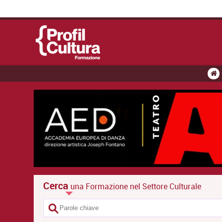
Cerca
una Formazione nel Settore Culturale