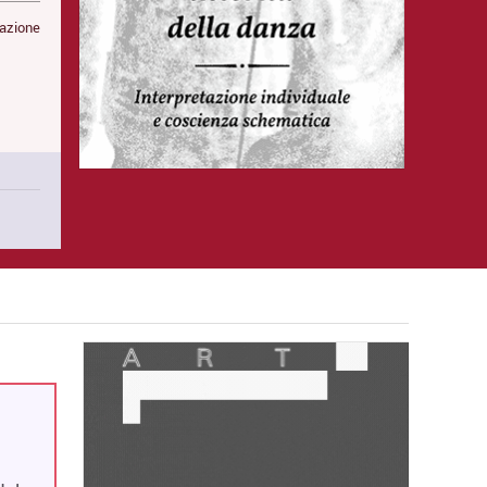
mazione