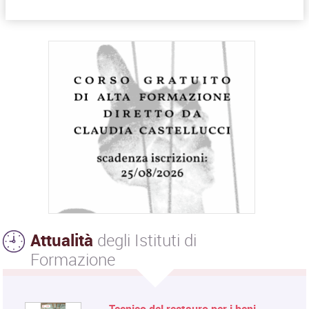
Attualità
degli Istituti di
Formazione