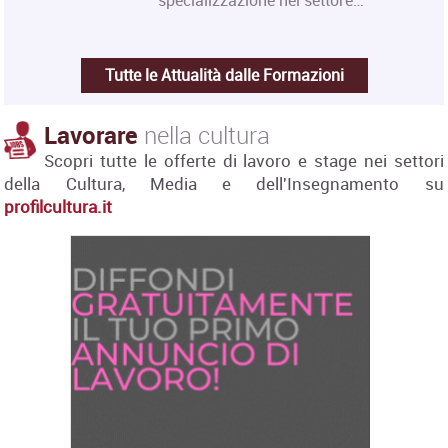
specializzazione nel settore…
Tutte le Attualità dalle Formazioni
Lavorare
nella cultura
Scopri tutte le offerte di lavoro e stage nei settori
della Cultura, Media e dell'Insegnamento su
profilcultura.it