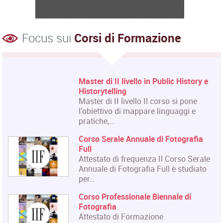
Focus sui
Corsi di Formazione
Master di II livello in Public History e
Historytelling
Master di II livello Il corso si pone
l'obiettivo di mappare linguaggi e
pratiche,…
Corso Serale Annuale di Fotografia
Full
Attestato di frequenza Il Corso Serale
Annuale di Fotografia Full è studiato
per…
Corso Professionale Biennale di
Fotografia
Attestato di Formazione