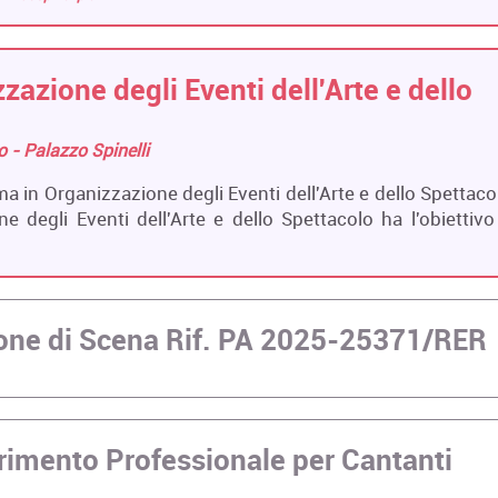
zazione degli Eventi dell'Arte e dello
ro - Palazzo Spinelli
ma in Organizzazione degli Eventi dell'Arte e dello Spettaco
e degli Eventi dell'Arte e dello Spettacolo ha l'obiettivo
zione di Scena Rif. PA 2025-25371/RER
rimento Professionale per Cantanti
R