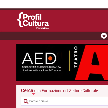
Cerca
una Formazione nel Settore Culturale