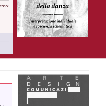
mazione