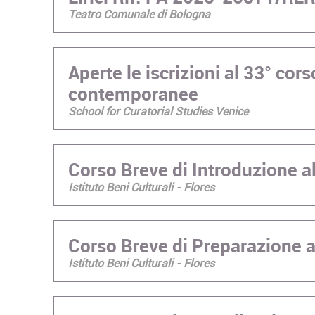
Teatro Comunale di Bologna
Aperte le iscrizioni al 33° corso
contemporanee
School for Curatorial Studies Venice
Corso Breve di Introduzione a
Istituto Beni Culturali - Flores
Corso Breve di Preparazione 
Istituto Beni Culturali - Flores