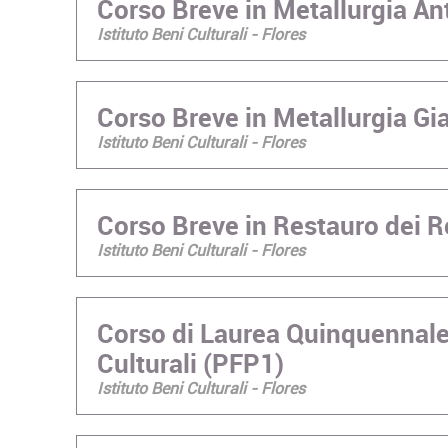
Corso Breve in Metallurgia An
Istituto Beni Culturali - Flores
Corso Breve in Metallurgia G
Istituto Beni Culturali - Flores
Corso Breve in Restauro dei R
Istituto Beni Culturali - Flores
Corso di Laurea Quinquennale
Culturali (PFP1)
Istituto Beni Culturali - Flores