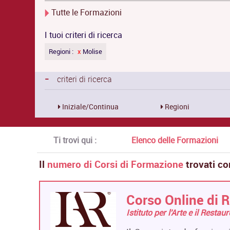
Tutte le Formazioni
I tuoi criteri di ricerca
Regioni :
x
Molise
-
criteri di ricerca
Iniziale/Continua
Regioni
Ti trovi qui :
Elenco delle Formazioni
Il
numero di Corsi di Formazione
trovati co
Corso Online di R
Istituto per l'Arte e il Restau