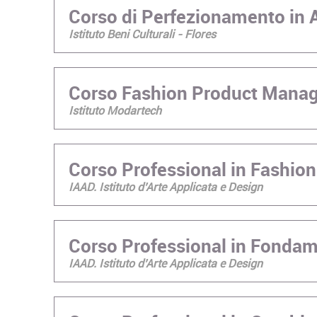
Corso di Perfezionamento in A
Istituto Beni Culturali - Flores
Corso Fashion Product Mana
Istituto Modartech
Corso Professional in Fashion
IAAD. Istituto d’Arte Applicata e Design
Corso Professional in Fondame
IAAD. Istituto d’Arte Applicata e Design