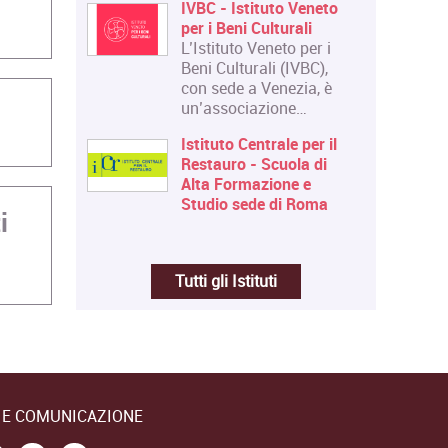
IVBC - Istituto Veneto
per i Beni Culturali
L’Istituto Veneto per i
Beni Culturali (IVBC),
con sede a Venezia, è
un’associazione…
Istituto Centrale per il
Restauro - Scuola di
Alta Formazione e
Studio sede di Roma
i
Tutti gli Istituti
E E COMUNICAZIONE