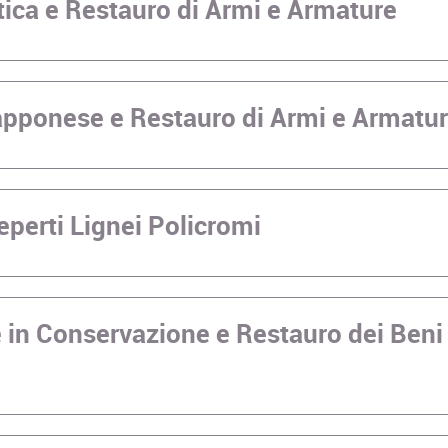
tica e Restauro di Armi e Armature
iapponese e Restauro di Armi e Armatu
eperti Lignei Policromi
 in Conservazione e Restauro dei Beni