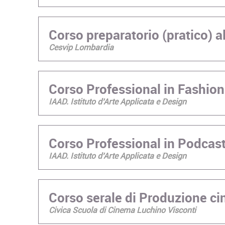
Corso preparatorio (pratico) 
Cesvip Lombardia
Corso Professional in Fashion
IAAD. Istituto d’Arte Applicata e Design
Corso Professional in Podcas
IAAD. Istituto d’Arte Applicata e Design
Corso serale di Produzione c
Civica Scuola di Cinema Luchino Visconti