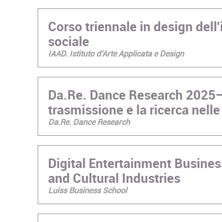
Corso triennale in design dell'
sociale
IAAD. Istituto d’Arte Applicata e Design
Da.Re. Dance Research 2025–2
trasmissione e la ricerca nel
Da.Re. Dance Research
Digital Entertainment Busine
and Cultural Industries
Luiss Business School