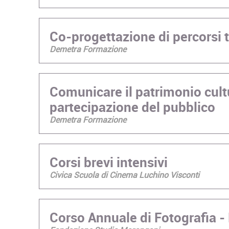
Co-progettazione di percorsi tu
Demetra Formazione
Comunicare il patrimonio cultu
partecipazione del pubblico
Demetra Formazione
Corsi brevi intensivi
Civica Scuola di Cinema Luchino Visconti
Corso Annuale di Fotografia 