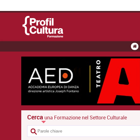
Cerca
una Formazione nel Settore Culturale