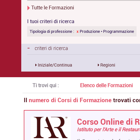
Tutte le Formazioni
I tuoi criteri di ricerca
Tipologia di professione :
x
Produzione • Programmazione
-
criteri di ricerca
Iniziale/Continua
Regioni
Ti trovi qui :
Elenco delle Formazioni
Il
numero di Corsi di Formazione
trovati co
Corso Online di R
Istituto per l'Arte e il Restau