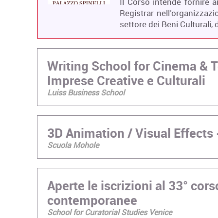
Il Corso intende fornire 
Registrar nell’organizzaz
settore dei Beni Culturali,
Writing School for Cinema & 
Imprese Creative e Culturali
Luiss Business School
3D Animation / Visual Effects -
Scuola Mohole
Aperte le iscrizioni al 33° corso
contemporanee
School for Curatorial Studies Venice