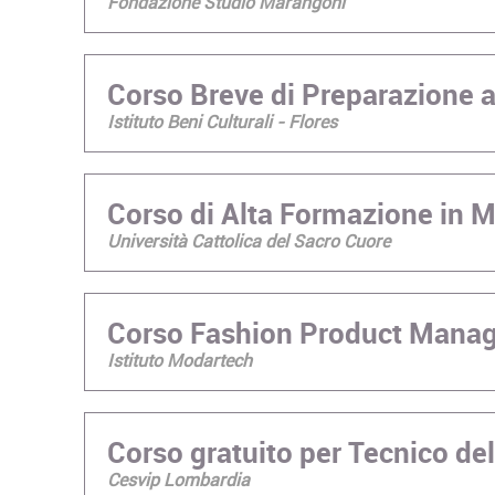
Fondazione Studio Marangoni
Corso Breve di Preparazione 
Istituto Beni Culturali - Flores
Corso di Alta Formazione in 
Università Cattolica del Sacro Cuore
Corso Fashion Product Mana
Istituto Modartech
Corso gratuito per Tecnico del
Cesvip Lombardia