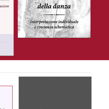
mazione