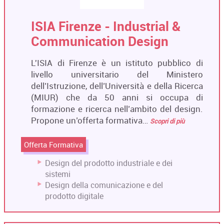
ISIA Firenze - Industrial &
Communication Design
L'ISIA di Firenze è un istituto pubblico di
livello universitario del Ministero
dell’Istruzione, dell’Università e della Ricerca
(MIUR) che da 50 anni si occupa di
formazione e ricerca nell’ambito del design.
Propone un’offerta formativa…
Scopri di più
Offerta Formativa
Design del prodotto industriale e dei
sistemi
Design della comunicazione e del
prodotto digitale