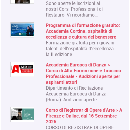
Sono aperte le iscrizioni ai
nostri Corsi Professionali di
Restauro! Vi ricordiamo…
Programma di formazione gratuito:
Accademia Cortina, ospitalità di
eccellenza e cultura del benessere
Formazione gratuita per i giovani
talenti dell’ospitalità d’eccellenza:
la II edizione…
Accademia Europea di Danza >
Corso di Alta Formazione e Tirocinio
Professionale - Audizioni aperte per
aspiranti attori
Dipartimento di Recitazione –
Accademia Europea di Danza
(Roma): Audizioni aperte…
Corso di Registrar di Opere d'Arte > A
Firenze e Online, dal 16 Settembre
2026
CORSO DI REGISTRAR DI OPERE