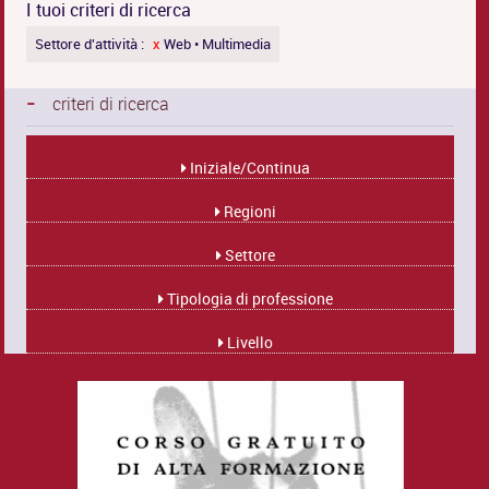
I tuoi criteri di ricerca
Settore d'attività :
x
Web • Multimedia
-
criteri di ricerca
Iniziale/Continua
Regioni
Settore
Tipologia di professione
Livello