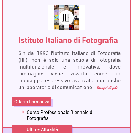
Istituto Italiano di Fotografia
Sin dal 1993 l'Istituto Italiano di Fotografia
(IIF), non è solo una scuola di fotografia
multifunzionale e innovativa, dove
l'immagine viene vissuta come un
linguaggio espressivo avanzato, ma anche
un laboratorio di comunicazione…
Scopri di più
Offerta Formativa
Corso Professionale Biennale di
Fotografia
Ultime Attualità