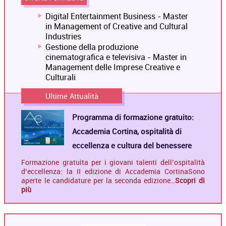
Digital Entertainment Business - Master
in Management of Creative and Cultural
Industries
Gestione della produzione
cinematografica e televisiva - Master in
Management delle Imprese Creative e
Culturali
Ultime Attualità
Programma di formazione gratuito:
Accademia Cortina, ospitalità di
eccellenza e cultura del benessere
Formazione gratuita per i giovani talenti dell’ospitalità
d’eccellenza: la II edizione di Accademia CortinaSono
aperte le candidature per la seconda edizione…
Scopri di
più