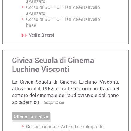
avanzato
Corso di SOTTOTITOLAGGIO livello
avanzato
Corso di SOTTOTITOLAGGIO livello
base
Vedi più corsi
Civica Scuola di Cinema
Luchino Visconti
La Civica Scuola di Cinema Luchino Visconti,
attiva fin dal 1952, è tra le più note in Italia nel
settore del cinema e dell’audiovisivo e dall’anno
accademico…
Scopri di più
Offerta Formativa
Corso Triennale: Arte e Tecnologia del