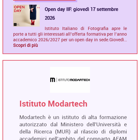
Open day IIF: giovedì 17 settembre
2026
Istituto Italiano di Fotografia apre le
porte a tutti gli interessati all’offerta formativa per l’anno
accademico 2026/2027 per un open day in sede.Giovedì…
Scopri di più
Istituto Modartech
Modartech è un istituto di alta formazione
autorizzato dal Ministero dell’Università e
della Ricerca (MUR) al rilascio di diplomi
accademici nell’ambito del comparto AFAM