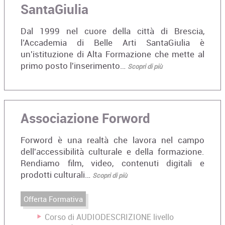
SantaGiulia
Dal 1999 nel cuore della città di Brescia,
l’Accademia di Belle Arti SantaGiulia è
un'istituzione di Alta Formazione che mette al
primo posto l'inserimento…
Scopri di più
Associazione Forword
Forword è una realtà che lavora nel campo
dell'accessibilità culturale e della formazione.
Rendiamo film, video, contenuti digitali e
prodotti culturali…
Scopri di più
Offerta Formativa
Corso di AUDIODESCRIZIONE livello