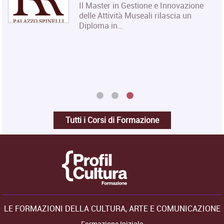
Il Master in Gestione e Innovazione
delle Attività Museali rilascia un
Diploma in…
Tutti i Corsi di Formazione
LE FORMAZIONI DELLA CULTURA, ARTE E COMUNICAZIONE