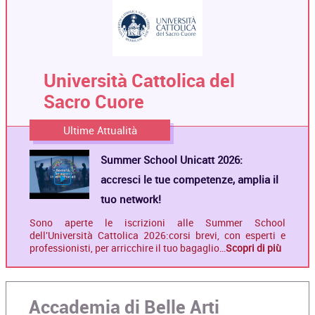
Università Cattolica del
Sacro Cuore
Ultime Attualità
Summer School Unicatt 2026:
accresci le tue competenze, amplia il
tuo network!
Sono aperte le iscrizioni alle Summer School
dell'Università Cattolica 2026:corsi brevi, con esperti e
professionisti, per arricchire il tuo bagaglio…
Scopri di più
Accademia di Belle Arti