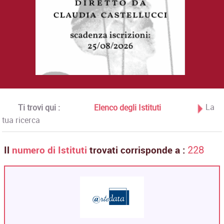
La
Ti trovi qui :
Elenco degli Istituti
tua ricerca
Il
numero di Istituti
trovati corrisponde a :
228