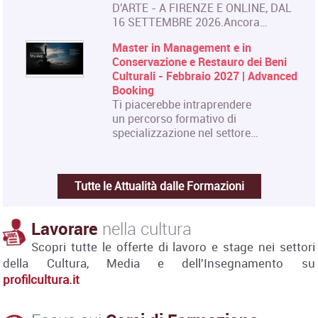
D'ARTE - A FIRENZE E ONLINE, DAL
16 SETTEMBRE 2026.Ancora…
Master in Management e in
Conservazione e Restauro dei Beni
Culturali - Febbraio 2027 | Advanced
Booking
Ti piacerebbe intraprendere
un percorso formativo di
specializzazione nel settore…
Tutte le Attualità dalle Formazioni
Lavorare
nella cultura
Scopri tutte le offerte di lavoro e stage nei settori
della Cultura, Media e dell'Insegnamento su
profilcultura.it