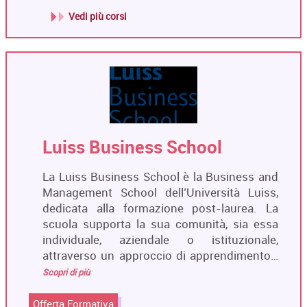
Vedi più corsi
Luiss Business School
La Luiss Business School è la Business and
Management School dell’Università Luiss,
dedicata alla formazione post-laurea. La
scuola supporta la sua comunità, sia essa
individuale, aziendale o istituzionale,
attraverso un approccio di apprendimento…
Scopri di più
Offerta Formativa