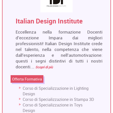
Italian Design Institute
Eccellenza nella formazione Docenti
d’eccezione Impara dai migliori
professionisti! Italian Design Institute crede
nel talento, nella competenza che viene
dall’esperienza e nell’automotivazione:
questi i segni distintivi di tutti i nostri
docenti.…
Scopri di più
Offerta Formativa
Corso di Specializzazione in Lighting
Design
Corso di Specializzazione in Stampa 3D
Corso di Specializzazione in Toys
Design