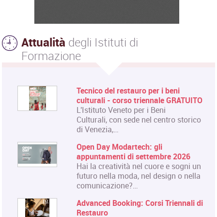
Attualità
degli Istituti di
Formazione
Tecnico del restauro per i beni
culturali - corso triennale GRATUITO
L'Istituto Veneto per i Beni
Culturali, con sede nel centro storico
di Venezia,…
Open Day Modartech: gli
appuntamenti di settembre 2026
Hai la creatività nel cuore e sogni un
futuro nella moda, nel design o nella
comunicazione?…
Advanced Booking: Corsi Triennali di
Restauro