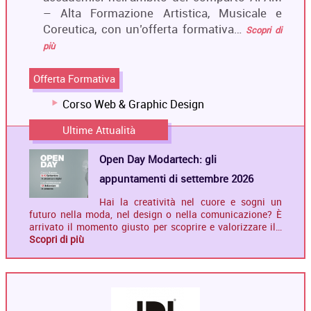
– Alta Formazione Artistica, Musicale e
Coreutica, con un’offerta formativa…
Scopri di
più
Offerta Formativa
Corso Web & Graphic Design
Ultime Attualità
Open Day Modartech: gli
appuntamenti di settembre 2026
Hai la creatività nel cuore e sogni un
futuro nella moda, nel design o nella comunicazione? È
arrivato il momento giusto per scoprire e valorizzare il…
Scopri di più