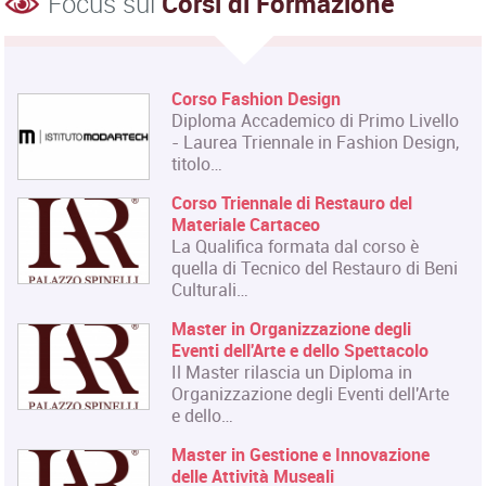
Focus sui
Corsi di Formazione
Corso Fashion Design
Diploma Accademico di Primo Livello
- Laurea Triennale in Fashion Design,
titolo…
Corso Triennale di Restauro del
Materiale Cartaceo
La Qualifica formata dal corso è
quella di Tecnico del Restauro di Beni
Culturali…
Master in Organizzazione degli
Eventi dell'Arte e dello Spettacolo
Il Master rilascia un Diploma in
Organizzazione degli Eventi dell'Arte
e dello…
Master in Gestione e Innovazione
delle Attività Museali