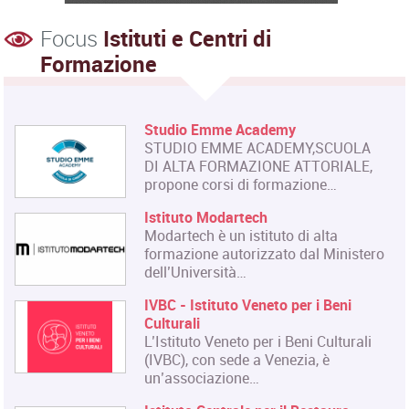
Focus
Istituti e Centri di
Formazione
Studio Emme Academy
STUDIO EMME ACADEMY,SCUOLA
DI ALTA FORMAZIONE ATTORIALE,
propone corsi di formazione…
Istituto Modartech
Modartech è un istituto di alta
formazione autorizzato dal Ministero
dell’Università…
IVBC - Istituto Veneto per i Beni
Culturali
L’Istituto Veneto per i Beni Culturali
(IVBC), con sede a Venezia, è
un’associazione…