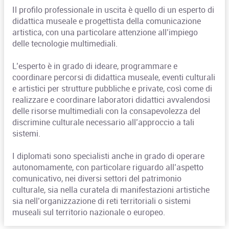
Il profilo professionale in uscita è quello di un esperto di
didattica museale e progettista della comunicazione
artistica, con una particolare attenzione all’impiego
delle tecnologie multimediali.
L’esperto è in grado di ideare, programmare e
coordinare percorsi di didattica museale, eventi culturali
e artistici per strutture pubbliche e private, così come di
realizzare e coordinare laboratori didattici avvalendosi
delle risorse multimediali con la consapevolezza del
discrimine culturale necessario all’approccio a tali
sistemi.
I diplomati sono specialisti anche in grado di operare
autonomamente, con particolare riguardo all’aspetto
comunicativo, nei diversi settori del patrimonio
culturale, sia nella curatela di manifestazioni artistiche
sia nell’organizzazione di reti territoriali o sistemi
museali sul territorio nazionale o europeo.