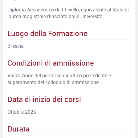
Diploma Accademico di II Livello, equivalente al titolo di
laurea magistrale rilasciato dalle Università.
Luogo della Formazione
Brescia
Condizioni di ammissione
Valutazione del percorso didattico precedente e
superamento del colloquio di ammissione.
Data di inizio dei corsi
Ottobre 2025
Durata