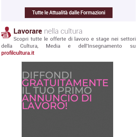
Tutte le Attualità dalle Formazioni
Lavorare
nella cultura
Scopri tutte le offerte di lavoro e stage nei settori
della Cultura, Media e dell'Insegnamento su
profilcultura.it