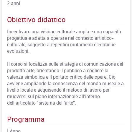
2 anni
Obiettivo didattico
Incentivare una visione culturale ampia e una capacità
progettuale adatta a operare nel contesto artistico-
culturale, soggetto a repentini mutamenti e continue
evoluzioni.
Il corso si focalizza sulle strategie di comunicazione del
prodotto arte, orientando il pubblico a cogliere la
valenza simbolica e il portato critico delle opere. Ciò
avviene ampliando la conoscenza del mondo museale a
livello locale e acquisendo il metodo di lavoro per
muoversi sul piano internazionale all’interno
dell’articolato “sistema dell’arte”.
Programma
I Anno