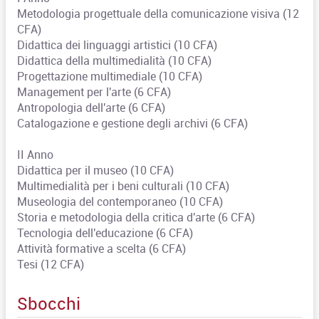
Metodologia progettuale della comunicazione visiva (12
CFA)
Didattica dei linguaggi artistici (10 CFA)
Didattica della multimedialità (10 CFA)
Progettazione multimediale (10 CFA)
Management per l'arte (6 CFA)
Antropologia dell'arte (6 CFA)
Catalogazione e gestione degli archivi (6 CFA)
II Anno
Didattica per il museo (10 CFA)
Multimedialità per i beni culturali (10 CFA)
Museologia del contemporaneo (10 CFA)
Storia e metodologia della critica d'arte (6 CFA)
Tecnologia dell'educazione (6 CFA)
Attività formative a scelta (6 CFA)
Tesi (12 CFA)
Sbocchi