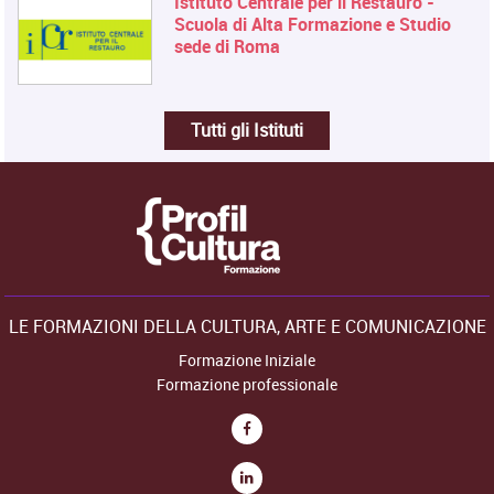
Istituto Centrale per il Restauro -
Scuola di Alta Formazione e Studio
sede di Roma
Tutti gli Istituti
LE FORMAZIONI DELLA CULTURA, ARTE E COMUNICAZIONE
Formazione Iniziale
Formazione professionale