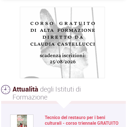
Attualità
degli Istituti di
Formazione
Tecnico del restauro per i beni
culturali - corso triennale GRATUITO