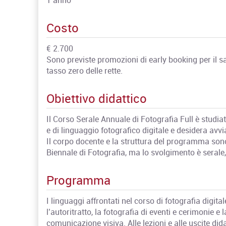
Costo
€ 2.700
Sono previste promozioni di early booking per il s
tasso zero delle rette.
Obiettivo didattico
Il Corso Serale Annuale di Fotografia Full è studia
e di linguaggio fotografico digitale e desidera avvi
Il corpo docente e la struttura del programma sono
Biennale di Fotografia, ma lo svolgimento è serale
Programma
I linguaggi affrontati nel corso di fotografia digital
l’autoritratto, la fotografia di eventi e cerimonie e
comunicazione visiva. Alle lezioni e alle uscite did