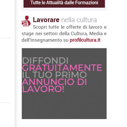
Tutte le Attualità dalle Formazioni
Lavorare
nella cultura
Scopri tutte le offerte di lavoro e
stage nei settori della Cultura, Media e
dell'Insegnamento su
profilcultura.it