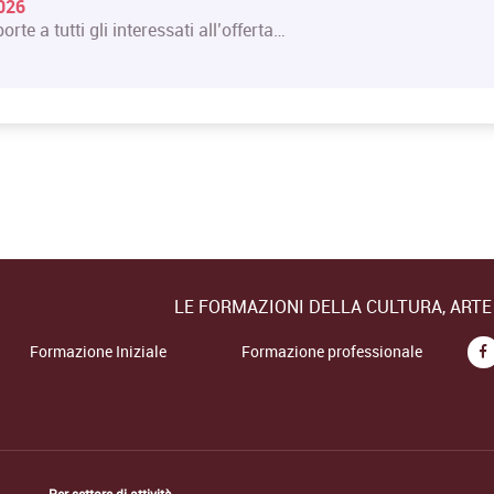
2026
orte a tutti gli interessati all’offerta…
LE FORMAZIONI DELLA CULTURA, ART
Formazione Iniziale
Formazione professionale