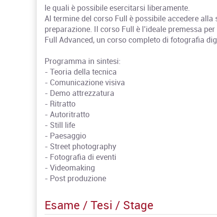
le quali è possibile esercitarsi liberamente.
Al termine del corso Full è possibile accedere all
preparazione. Il corso Full è l’ideale premessa per
Full Advanced, un corso completo di fotografia digi
Programma in sintesi:
- Teoria della tecnica
- Comunicazione visiva
- Demo attrezzatura
- Ritratto
- Autoritratto
- Still life
- Paesaggio
- Street photography
- Fotografia di eventi
- Videomaking
- Post produzione
Esame / Tesi / Stage