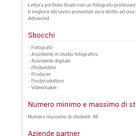
Lettura portfolio finale con un fotografo professio
Il migliore dei lavori presentati avrà diritto ad un
Advanced.
Sbocchi
- Fotografo
- Assistente in studio fotografico
- Assistente digitale
- Photoeditor
- Producer
- Postproduttore
- Videomaker
Numero minimo e massimo di st
Numero massimo di studenti: 48
Aziende partner