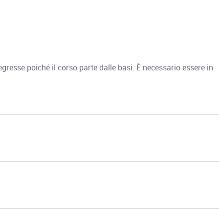
resse poiché il corso parte dalle basi. È necessario essere in