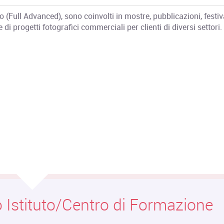
o (Full Advanced), sono coinvolti in mostre, pubblicazioni, festiv
 di progetti fotografici commerciali per clienti di diversi settori.
 Istituto/Centro di Formazione