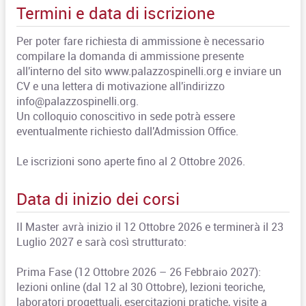
Termini e data di iscrizione
Per poter fare richiesta di ammissione è necessario
compilare la domanda di ammissione presente
all'interno del sito www.palazzospinelli.org e inviare un
CV e una lettera di motivazione all'indirizzo
info@palazzospinelli.org.
Un colloquio conoscitivo in sede potrà essere
eventualmente richiesto dall'Admission Office.
Le iscrizioni sono aperte fino al 2 Ottobre 2026.
Data di inizio dei corsi
Il Master avrà inizio il 12 Ottobre 2026 e terminerà il 23
Luglio 2027 e sarà così strutturato:
Prima Fase (12 Ottobre 2026 – 26 Febbraio 2027):
lezioni online (dal 12 al 30 Ottobre), lezioni teoriche,
laboratori progettuali, esercitazioni pratiche, visite a