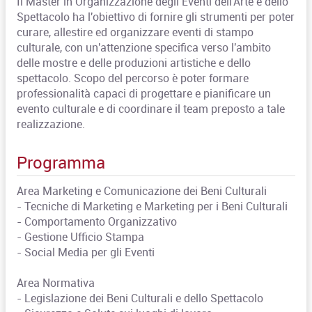
Il Master in Organizzazione degli Eventi dell'Arte e dello
Spettacolo ha l'obiettivo di fornire gli strumenti per poter
curare, allestire ed organizzare eventi di stampo
culturale, con un'attenzione specifica verso l'ambito
delle mostre e delle produzioni artistiche e dello
spettacolo. Scopo del percorso è poter formare
professionalità capaci di progettare e pianificare un
evento culturale e di coordinare il team preposto a tale
realizzazione.
Programma
Area Marketing e Comunicazione dei Beni Culturali
- Tecniche di Marketing e Marketing per i Beni Culturali
- Comportamento Organizzativo
- Gestione Ufficio Stampa
- Social Media per gli Eventi
Area Normativa
- Legislazione dei Beni Culturali e dello Spettacolo