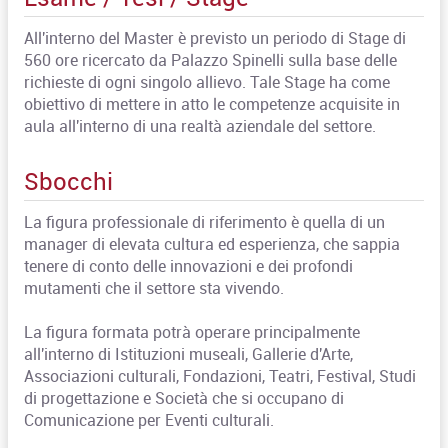
All'interno del Master è previsto un periodo di Stage di
560 ore ricercato da Palazzo Spinelli sulla base delle
richieste di ogni singolo allievo. Tale Stage ha come
obiettivo di mettere in atto le competenze acquisite in
aula all'interno di una realtà aziendale del settore.
Sbocchi
La figura professionale di riferimento è quella di un
manager di elevata cultura ed esperienza, che sappia
tenere di conto delle innovazioni e dei profondi
mutamenti che il settore sta vivendo.
La figura formata potrà operare principalmente
all'interno di Istituzioni museali, Gallerie d'Arte,
Associazioni culturali, Fondazioni, Teatri, Festival, Studi
di progettazione e Società che si occupano di
Comunicazione per Eventi culturali.