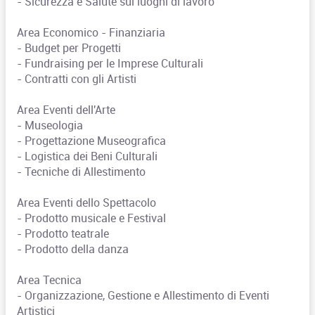
- Sicurezza e Salute sui luoghi di lavoro
Area Economico - Finanziaria
- Budget per Progetti
- Fundraising per le Imprese Culturali
- Contratti con gli Artisti
Area Eventi dell'Arte
- Museologia
- Progettazione Museografica
- Logistica dei Beni Culturali
- Tecniche di Allestimento
Area Eventi dello Spettacolo
- Prodotto musicale e Festival
- Prodotto teatrale
- Prodotto della danza
Area Tecnica
- Organizzazione, Gestione e Allestimento di Eventi
Artistici