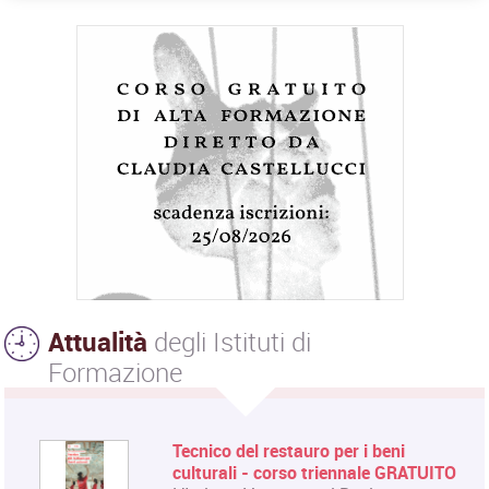
Attualità
degli Istituti di
Formazione
Tecnico del restauro per i beni
culturali - corso triennale GRATUITO