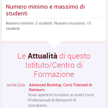
Numero minimo e massimo di
studenti
Numero minimo: 5 studenti. Numero massimo: 15
studenti.
Le
Attualità
di questo
Istituto/Centro di
Formazione
Advanced Booking: Corsi Triennali di
04/08/2026
Restauro
Sono aperte le iscrizioni ai nostri Corsi
Professionali di Restauro! Vi
ricordiamo…