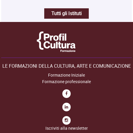
Tutti gli Istituti
LE FORMAZIONI DELLA CULTURA, ARTE E COMUNICAZIONE
Formazione Iniziale
Formazione professionale
Iscriviti alla newsletter