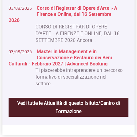
Corso di Registrar di Opere d'Arte > A
03/08/2026
Firenze e Online, dal 16 Settembre
2026
CORSO DI REGISTRAR DI OPERE
D'ARTE - A FIRENZE E ONLINE, DAL 16
SETTEMBRE 2026.Ancora…
Master in Management e in
03/08/2026
Conservazione e Restauro dei Beni
Culturali - Febbraio 2027 | Advanced Booking
Ti piacerebbe intraprendere un percorso
formativo di specializzazione nel
settore…
Vedi tutte le Attualità di questo Isituto/Centro di
Formazione