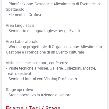
- Pianificazione, Gestione e Allestimento di Eventi dello
Spettacolo
- Elementi di Grafica
Area Linguistica
- Seminario di Lingua Inglese per gli Eventi
Area Laboratoriale
- Workshop progettuale di Organizzazione, Allestimento,
Gestione e Promozione di un Evento culturale
Visite tecniche, seminari, conferenze
- Visite tecniche a Musei, Gallerie, Collezioni, Mostre,
Teatri, Festival
- Seminari interni con Visiting Professors
Stage operativo
- Stage operativo in aziende di settore
Esame / Tesi / Stage