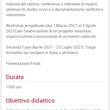
imprese del settore, conferenze e interventi di esperti,
seminari di studio, ricerca e documentazione, verifiche e
valutazioni.
Workshop progettuale (dal 1 Marzo 2027 al 9 Aprile
2027) per l'elaborazione di un progetto ideazione,
organizzazione e promozione di un evento culturale.
Seconda Fase (Aprile 2027 - 23 Luglio 2027): Stage
formativo da svolgere in Italia o all'estero.
Presentazioni Finali.
Durata
1500 ore
Obiettivo didattico