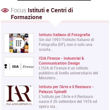
Focus
Istituti e Centri di
Formazione
Istituto Italiano di Fotografia
Sin dal 1993 l'Istituto Italiano di
Fotografia (IIF), non è solo una
scuola…
ISIA Firenze - Industrial &
Communication Design
L'ISIA di Firenze è un istituto
pubblico di livello universitario del
Ministero…
Istituto per l'Arte e il Restauro -
Palazzo Spinelli
L’Istituto per l’Arte e il Restauro
nasce il 26 settembre del 1976 ed
opera sia…