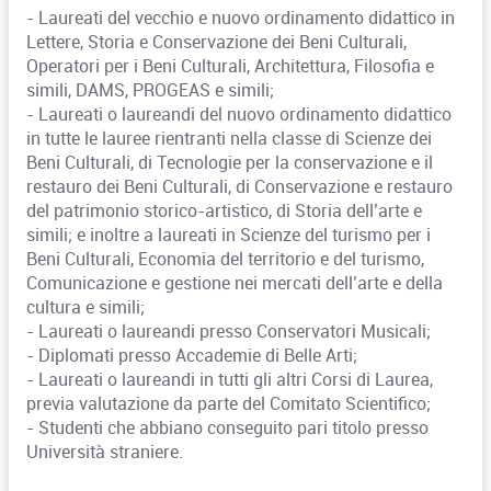
- Laureati del vecchio e nuovo ordinamento didattico in
Lettere, Storia e Conservazione dei Beni Culturali,
Operatori per i Beni Culturali, Architettura, Filosofia e
simili, DAMS, PROGEAS e simili;
- Laureati o laureandi del nuovo ordinamento didattico
in tutte le lauree rientranti nella classe di Scienze dei
Beni Culturali, di Tecnologie per la conservazione e il
restauro dei Beni Culturali, di Conservazione e restauro
del patrimonio storico-artistico, di Storia dell’arte e
simili; e inoltre a laureati in Scienze del turismo per i
Beni Culturali, Economia del territorio e del turismo,
Comunicazione e gestione nei mercati dell’arte e della
cultura e simili;
- Laureati o laureandi presso Conservatori Musicali;
- Diplomati presso Accademie di Belle Arti;
- Laureati o laureandi in tutti gli altri Corsi di Laurea,
previa valutazione da parte del Comitato Scientifico;
- Studenti che abbiano conseguito pari titolo presso
Università straniere.