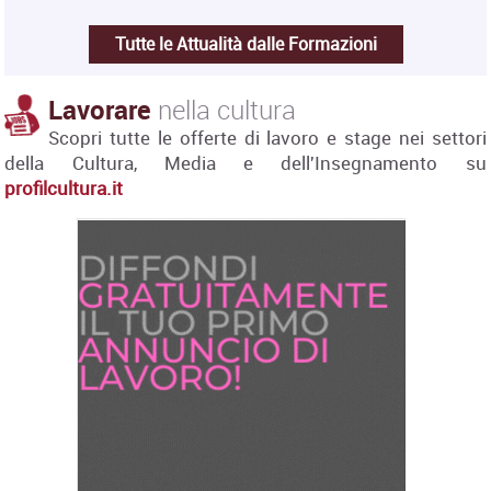
Tutte le Attualità dalle Formazioni
Lavorare
nella cultura
Scopri tutte le offerte di lavoro e stage nei settori
della Cultura, Media e dell'Insegnamento su
profilcultura.it