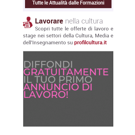
Tutte le Attualità dalle Formazioni
Lavorare
nella cultura
Scopri tutte le offerte di lavoro e
stage nei settori della Cultura, Media e
dell'Insegnamento su
profilcultura.it