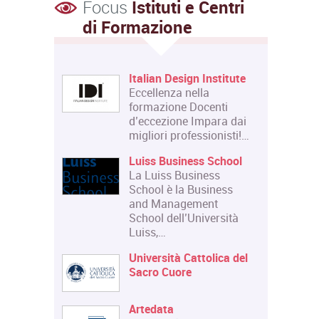
Focus
Istituti e Centri
di Formazione
Italian Design Institute
Eccellenza nella
formazione Docenti
d’eccezione Impara dai
migliori professionisti!…
Luiss Business School
La Luiss Business
School è la Business
and Management
School dell’Università
Luiss,…
Università Cattolica del
Sacro Cuore
Artedata