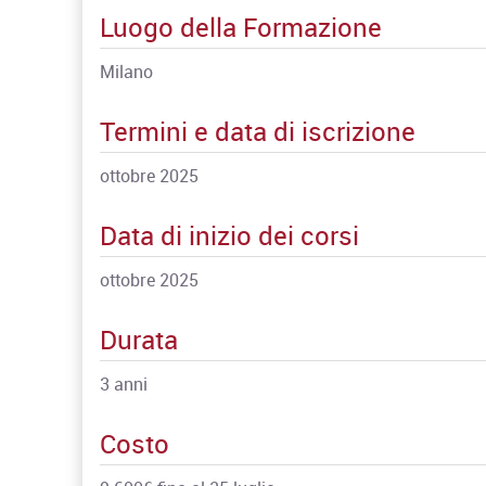
Luogo della Formazione
Milano
Termini e data di iscrizione
ottobre 2025
Data di inizio dei corsi
ottobre 2025
Durata
3 anni
Costo