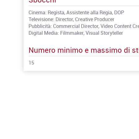
Cinema: Regista, Assistente alla Regia, DOP
Televisione: Director, Creative Producer
Pubblicità: Commercial Director, Video Content Cr
Digital Media: Filmmaker, Visual Storyteller
Numero minimo e massimo di st
15