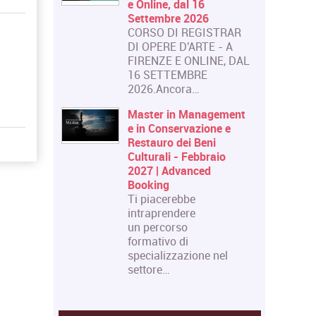
e Online, dal 16
Settembre 2026
CORSO DI REGISTRAR
DI OPERE D'ARTE - A
FIRENZE E ONLINE, DAL
16 SETTEMBRE
2026.Ancora…
Master in Management
e in Conservazione e
Restauro dei Beni
Culturali - Febbraio
2027 | Advanced
Booking
Ti piacerebbe
intraprendere
un percorso
formativo di
specializzazione nel
settore…