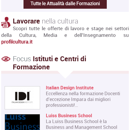
Tutte le Attualità dalle Formazioni
Lavorare
nella cultura
Scopri tutte le offerte di lavoro e stage nei settori
della Cultura, Media e dell'Insegnamento su
profilcultura.it
Focus
Istituti e Centri di
Formazione
Italian Design Institute
Eccellenza nella formazione Docenti
d’eccezione Impara dai migliori
professionisti!…
Luiss Business School
La Luiss Business School è la
Business and Management School