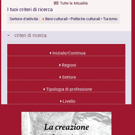
Tutte le Attualità
I tuoi criteri di ricerca
Settore d'attività :
x
Beni culturali • Politiche culturali • Turismo
-
criteri di ricerca
Iniziale/Continua
Regioni
Settore
Tipologia di professione
Livello