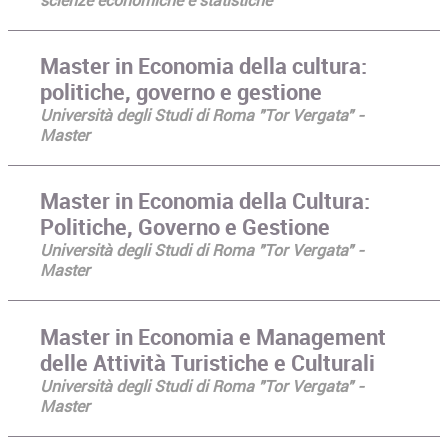
Master in Economia della cultura:
politiche, governo e gestione
Università degli Studi di Roma "Tor Vergata" -
Master
Master in Economia della Cultura:
Politiche, Governo e Gestione
Università degli Studi di Roma "Tor Vergata" -
Master
Master in Economia e Management
delle Attività Turistiche e Culturali
Università degli Studi di Roma "Tor Vergata" -
Master