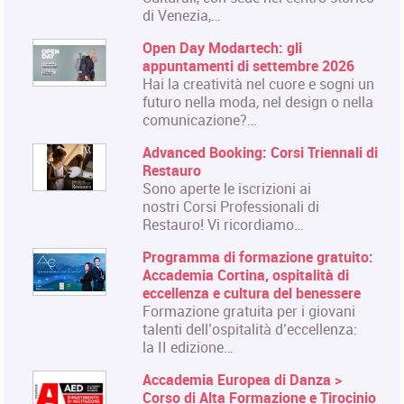
di Venezia,…
Open Day Modartech: gli
appuntamenti di settembre 2026
Hai la creatività nel cuore e sogni un
futuro nella moda, nel design o nella
comunicazione?…
Advanced Booking: Corsi Triennali di
Restauro
Sono aperte le iscrizioni ai
nostri Corsi Professionali di
Restauro! Vi ricordiamo…
Programma di formazione gratuito:
Accademia Cortina, ospitalità di
eccellenza e cultura del benessere
Formazione gratuita per i giovani
talenti dell’ospitalità d’eccellenza:
la II edizione…
Accademia Europea di Danza >
Corso di Alta Formazione e Tirocinio