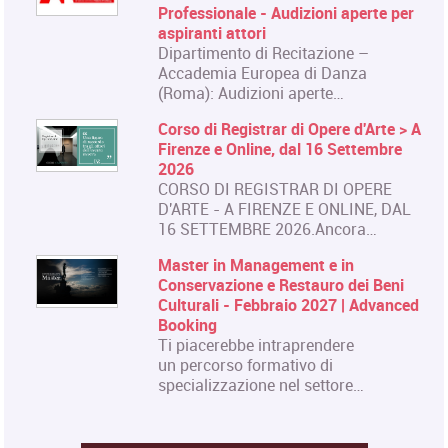
Professionale - Audizioni aperte per
aspiranti attori
Dipartimento di Recitazione –
Accademia Europea di Danza
(Roma): Audizioni aperte…
Corso di Registrar di Opere d'Arte > A
Firenze e Online, dal 16 Settembre
2026
CORSO DI REGISTRAR DI OPERE
D'ARTE - A FIRENZE E ONLINE, DAL
16 SETTEMBRE 2026.Ancora…
Master in Management e in
Conservazione e Restauro dei Beni
Culturali - Febbraio 2027 | Advanced
Booking
Ti piacerebbe intraprendere
un percorso formativo di
specializzazione nel settore…