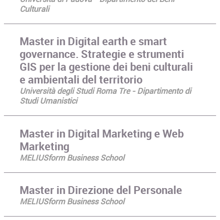
Culturali
Master in Digital earth e smart
governance. Strategie e strumenti
GIS per la gestione dei beni culturali
e ambientali del territorio
Università degli Studi Roma Tre - Dipartimento di
Studi Umanistici
Master in Digital Marketing e Web
Marketing
MELIUSform Business School
Master in Direzione del Personale
MELIUSform Business School