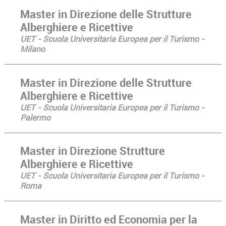
Master in Direzione delle Strutture
Alberghiere e Ricettive
UET - Scuola Universitaria Europea per il Turismo -
Milano
Master in Direzione delle Strutture
Alberghiere e Ricettive
UET - Scuola Universitaria Europea per il Turismo -
Palermo
Master in Direzione Strutture
Alberghiere e Ricettive
UET - Scuola Universitaria Europea per il Turismo -
Roma
Master in Diritto ed Economia per la