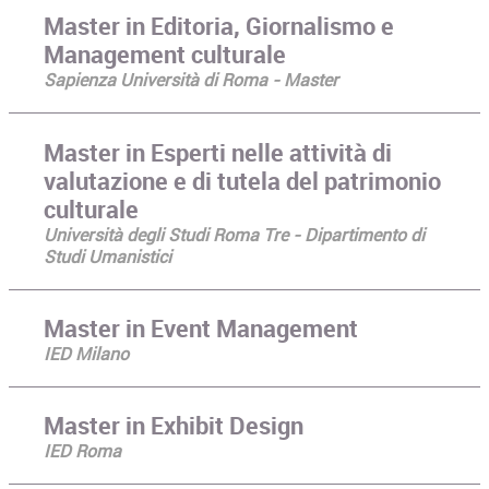
Master in Editoria, Giornalismo e
Management culturale
Sapienza Università di Roma - Master
Master in Esperti nelle attività di
valutazione e di tutela del patrimonio
culturale
Università degli Studi Roma Tre - Dipartimento di
Studi Umanistici
Master in Event Management
IED Milano
Master in Exhibit Design
IED Roma