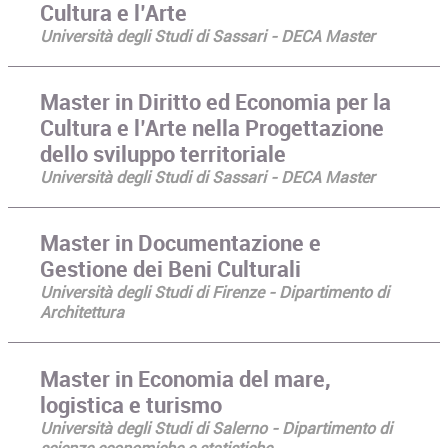
Cultura e l’Arte
Università degli Studi di Sassari - DECA Master
Master in Diritto ed Economia per la
Cultura e l’Arte nella Progettazione
dello sviluppo territoriale
Università degli Studi di Sassari - DECA Master
Master in Documentazione e
Gestione dei Beni Culturali
Università degli Studi di Firenze - Dipartimento di
Architettura
Master in Economia del mare,
logistica e turismo
Università degli Studi di Salerno - Dipartimento di
scienze economiche e statistiche