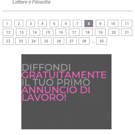
Lettere e Filosofia
1
2
3
4
5
6
7
8
9
10
11
12
13
14
15
16
17
18
19
20
21
...
22
23
24
25
26
27
28
35