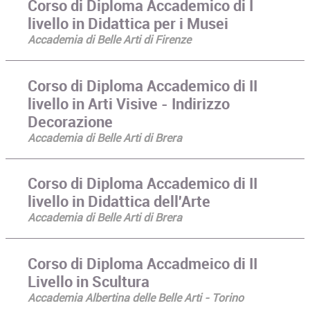
Corso di Diploma Accademico di I
livello in Didattica per i Musei
Accademia di Belle Arti di Firenze
Corso di Diploma Accademico di II
livello in Arti Visive - Indirizzo
Decorazione
Accademia di Belle Arti di Brera
Corso di Diploma Accademico di II
livello in Didattica dell'Arte
Accademia di Belle Arti di Brera
Corso di Diploma Accadmeico di II
Livello in Scultura
Accademia Albertina delle Belle Arti - Torino