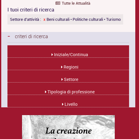
Tutte le Attualità
I tuoi criteri di ricerca
Settore d'attività :
x
Beni culturali • Politiche culturali • Turismo
-
criteri di ricerca
Iniziale/Continua
Regioni
Settore
Tipologia di professione
Livello