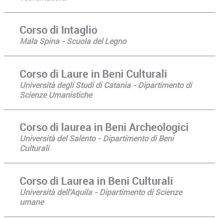
Corso di Intaglio
Mala Spina - Scuola del Legno
Corso di Laure in Beni Culturali
Università degli Studi di Catania - Dipartimento di
Scienze Umanistiche
Corso di laurea in Beni Archeologici
Università del Salento - Dipartimento di Beni
Culturali
Corso di Laurea in Beni Culturali
Università dell'Aquila - Dipartimento di Scienze
umane