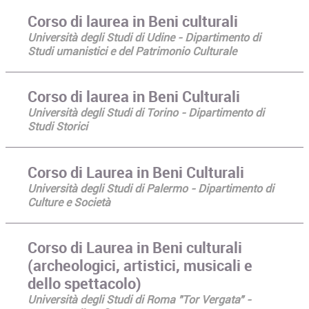
Corso di laurea in Beni culturali
Università degli Studi di Udine - Dipartimento di
Studi umanistici e del Patrimonio Culturale
Corso di laurea in Beni Culturali
Università degli Studi di Torino - Dipartimento di
Studi Storici
Corso di Laurea in Beni Culturali
Università degli Studi di Palermo - Dipartimento di
Culture e Società
Corso di Laurea in Beni culturali
(archeologici, artistici, musicali e
dello spettacolo)
Università degli Studi di Roma "Tor Vergata" -