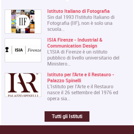
Istituto Italiano di Fotografia
Sin dal 1993 l'Istituto Italiano di
Fotografia (IIF), non è solo una
scuola…
ISIA Firenze - Industrial &
Communication Design
L'ISIA di Firenze è un istituto
pubblico di livello universitario del
Ministero…
Istituto per l'Arte e il Restauro -
Palazzo Spinelli
L’Istituto per l’Arte e il Restauro
nasce il 26 settembre del 1976 ed
opera sia…
Tutti gli Istituti