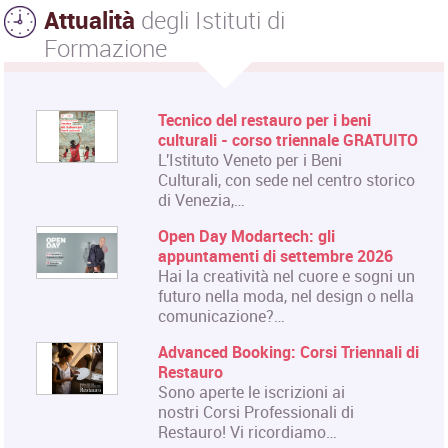
Attualità
degli Istituti di
Formazione
Tecnico del restauro per i beni
culturali - corso triennale GRATUITO
L'Istituto Veneto per i Beni
Culturali, con sede nel centro storico
di Venezia,…
Open Day Modartech: gli
appuntamenti di settembre 2026
Hai la creatività nel cuore e sogni un
futuro nella moda, nel design o nella
comunicazione?…
Advanced Booking: Corsi Triennali di
Restauro
Sono aperte le iscrizioni ai
nostri Corsi Professionali di
Restauro! Vi ricordiamo…