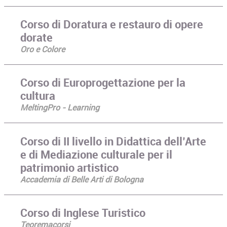
Corso di Doratura e restauro di opere
dorate
Oro e Colore
Corso di Europrogettazione per la
cultura
MeltingPro - Learning
Corso di II livello in Didattica dell’Arte
e di Mediazione culturale per il
patrimonio artistico
Accademia di Belle Arti di Bologna
Corso di Inglese Turistico
Teoremacorsi