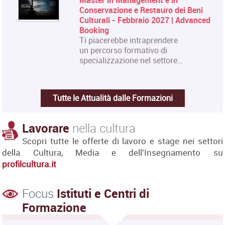
Conservazione e Restauro dei Beni
Culturali - Febbraio 2027 | Advanced
Booking
Ti piacerebbe intraprendere
un percorso formativo di
specializzazione nel settore…
Tutte le Attualità dalle Formazioni
Lavorare
nella cultura
Scopri tutte le offerte di lavoro e stage nei settori
della Cultura, Media e dell'Insegnamento su
profilcultura.it
Focus
Istituti e Centri di
Formazione