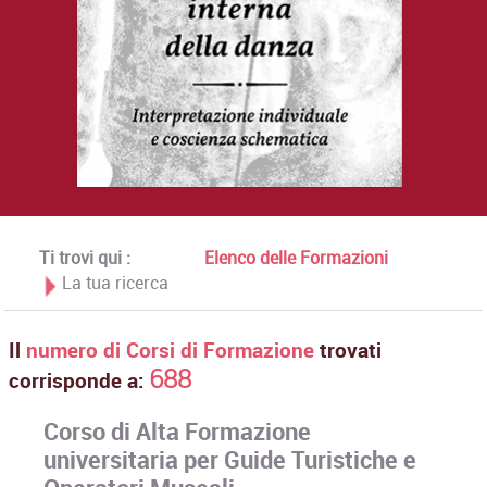
Ti trovi qui :
Elenco delle Formazioni
La tua ricerca
Il
numero di Corsi di Formazione
trovati
688
corrisponde a:
Corso di Alta Formazione
universitaria per Guide Turistiche e