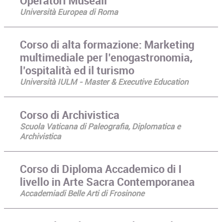
Operatori Museali
Università Europea di Roma
Corso di alta formazione: Marketing
multimediale per l’enogastronomia,
l’ospitalità ed il turismo
Università IULM - Master & Executive Education
Corso di Archivistica
Scuola Vaticana di Paleografia, Diplomatica e
Archivistica
Corso di Diploma Accademico di I
livello in Arte Sacra Contemporanea
Accademiadi Belle Arti di Frosinone