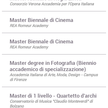
Consorzio Verona Accademia per l'Opera Italiana
Master Biennale di Cinema
REA Romeur Academy
Master Biennale di Cinema
REA Romeur Academy
Master degree in Fotografia (Biennio
accademico di specializzazione)
Accademia Italiana di Arte, Moda, Design - Campus
di Firenze
​​​​Master di 1 livello - Quartetto d’archi
Conservatorio di Musica "Claudio Monteverdi" di
Bolzano