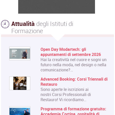
Attualità
degli Istituti di
Formazione
Open Day Modartech: gli
appuntamenti di settembre 2026
Hai la creatività nel cuore e sogni un
futuro nella moda, nel design o nella
comunicazione?…
Advanced Booking: Corsi Triennali di
Restauro
Sono aperte le iscrizioni ai
nostri Corsi Professionali di
Restauro! Vi ricordiamo…
Programma di formazione gratuito:
Accademia Cortina, ospitalità di