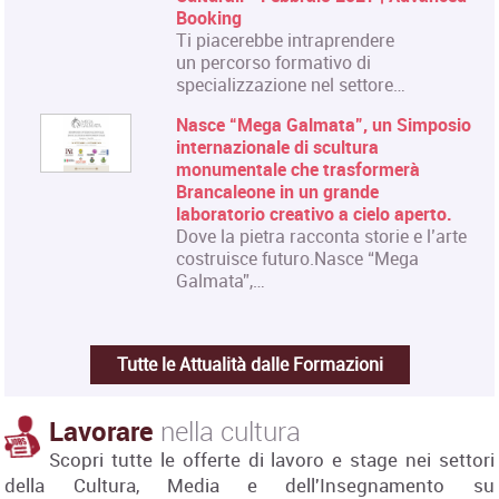
Booking
Ti piacerebbe intraprendere
un percorso formativo di
specializzazione nel settore…
Nasce “Mega Galmata”, un Simposio
internazionale di scultura
monumentale che trasformerà
Brancaleone in un grande
laboratorio creativo a cielo aperto.
Dove la pietra racconta storie e l’arte
costruisce futuro.Nasce “Mega
Galmata”,…
Tutte le Attualità dalle Formazioni
Lavorare
nella cultura
Scopri tutte le offerte di lavoro e stage nei settori
della Cultura, Media e dell'Insegnamento su