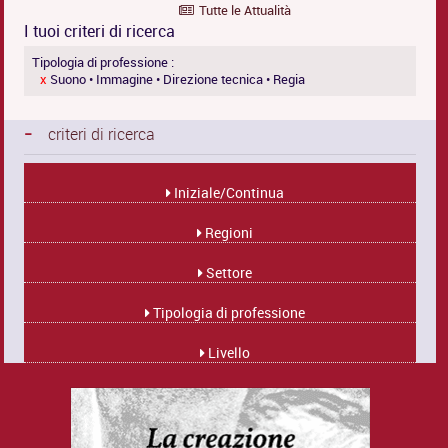
Tutte le Attualità
I tuoi criteri di ricerca
Tipologia di professione :
x
Suono • Immagine • Direzione tecnica • Regia
-
criteri di ricerca
Iniziale/Continua
Regioni
Settore
Tipologia di professione
Livello