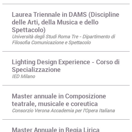
Laurea Triennale in DAMS (Discipline
delle Arti, della Musica e dello
Spettacolo)
Università degli Studi Roma Tre - Dipartimento di
Filosofia Comunicazione e Spettacolo
Lighting Design Experience - Corso di
Specializzazione
IED Milano
Master annuale in Composizione
teatrale, musicale e coreutica
Consorzio Verona Accademia per l'Opera Italiana
Master Annuale in Regia Lirica