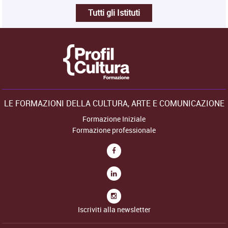
Tutti gli Istituti
LE FORMAZIONI DELLA CULTURA, ARTE E COMUNICAZIONE
Formazione Iniziale
Formazione professionale
Iscriviti alla newsletter