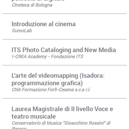
Cineteca di Bologna
Introduzione al cinema
SumoLab
ITS Photo Cataloging and New Media
I-CREA Academy - Fondazione ITS
L'arte del videomapping (Isadora:
programmazione grafica)
CNA Formazione Forlì-Cesena s.c.a r.l.
Laurea Magistrale di II livello Voce e
teatro musicale
Conservatorio di Musica "Gioacchino Rossini" di
Pesaro