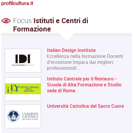
profilcultura.it
Focus
Istituti e Centri di
Formazione
Italian Design Institute
Eccellenza nella formazione Docenti
d’eccezione Impara dai migliori
professionisti!…
Istituto Centrale per il Restauro -
Scuola di Alta Formazione e Studio
sede di Roma
Università Cattolica del Sacro Cuore