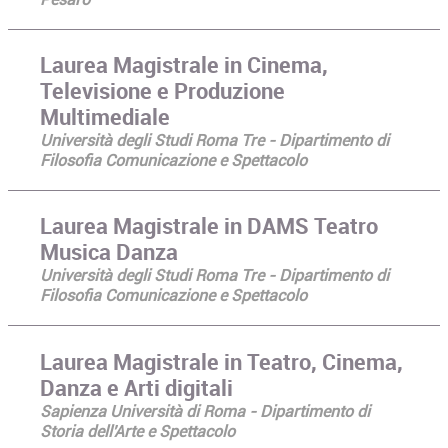
Laurea Magistrale in Cinema,
Televisione e Produzione
Multimediale
Università degli Studi Roma Tre - Dipartimento di
Filosofia Comunicazione e Spettacolo
Laurea Magistrale in DAMS Teatro
Musica Danza
Università degli Studi Roma Tre - Dipartimento di
Filosofia Comunicazione e Spettacolo
Laurea Magistrale in Teatro, Cinema,
Danza e Arti digitali
Sapienza Università di Roma - Dipartimento di
Storia dell'Arte e Spettacolo