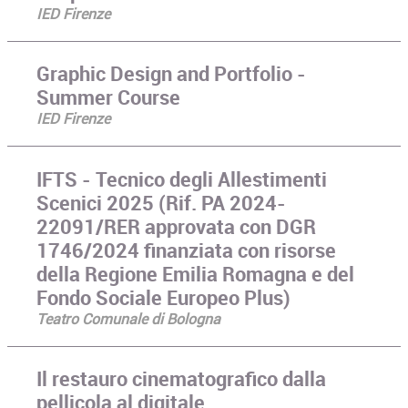
IED Firenze
Graphic Design and Portfolio -
Summer Course
IED Firenze
IFTS - Tecnico degli Allestimenti
Scenici 2025 (Rif. PA 2024-
22091/RER approvata con DGR
1746/2024 finanziata con risorse
della Regione Emilia Romagna e del
Fondo Sociale Europeo Plus)
Teatro Comunale di Bologna
Il restauro cinematografico dalla
pellicola al digitale