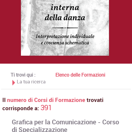
Ti trovi qui :
Elenco delle Formazioni
La tua ricerca
Il
numero di Corsi di Formazione
trovati
391
corrisponde a:
Grafica per la Comunicazione - Corso
di Specializzazione