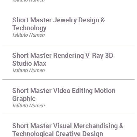
Short Master Jewelry Design &
Technology
Istituto Numen
Short Master Rendering V-Ray 3D
Studio Max
Istituto Numen
Short Master Video Editing Motion
Graphic
Istituto Numen
Short Master Visual Merchandising &
Technological Creative Design