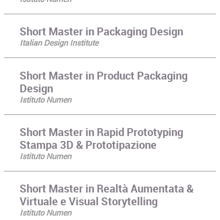
Short Master in Packaging Design
Italian Design Institute
Short Master in Product Packaging
Design
Istituto Numen
Short Master in Rapid Prototyping
Stampa 3D & Prototipazione
Istituto Numen
Short Master in Realtà Aumentata &
Virtuale e Visual Storytelling
Istituto Numen