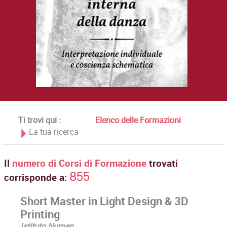
Ti trovi qui :
Elenco delle Formazioni
La tua ricerca
Il
numero di Corsi di Formazione
trovati
855
corrisponde a:
Short Master in Light Design & 3D
Printing
Istituto Numen