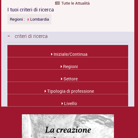
Tutte le Attualità
I tuoi criteri di ricerca
Regioni :
x
Lombardia
-
criteri di ricerca
Iniziale/Continua
Regioni
Settore
Tipologia di professione
Livello