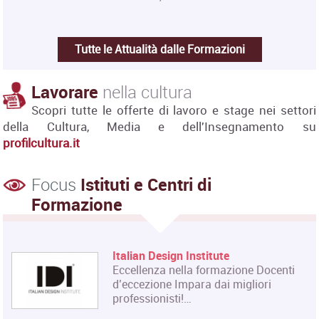
Tutte le Attualità dalle Formazioni
Lavorare
nella cultura
Scopri tutte le offerte di lavoro e stage nei settori
della Cultura, Media e dell'Insegnamento su
profilcultura.it
Focus
Istituti e Centri di
Formazione
Italian Design Institute
Eccellenza nella formazione Docenti
d’eccezione Impara dai migliori
professionisti!…