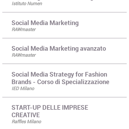
Istituto Numen
Social Media Marketing
RAWmaster
Social Media Marketing avanzato
RAWmaster
Social Media Strategy for Fashion
Brands - Corso di Specializzazione
IED Milano
START-UP DELLE IMPRESE
CREATIVE
Raffles Milano