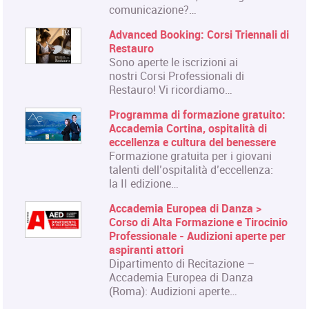
comunicazione?…
Advanced Booking: Corsi Triennali di
Restauro
Sono aperte le iscrizioni ai
nostri Corsi Professionali di
Restauro! Vi ricordiamo…
Programma di formazione gratuito:
Accademia Cortina, ospitalità di
eccellenza e cultura del benessere
Formazione gratuita per i giovani
talenti dell’ospitalità d’eccellenza:
la II edizione…
Accademia Europea di Danza >
Corso di Alta Formazione e Tirocinio
Professionale - Audizioni aperte per
aspiranti attori
Dipartimento di Recitazione –
Accademia Europea di Danza
(Roma): Audizioni aperte…