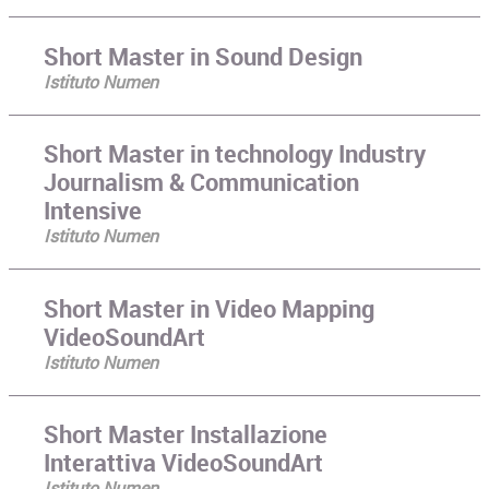
Short Master in Sound Design
Istituto Numen
Short Master in technology Industry
Journalism & Communication
Intensive
Istituto Numen
Short Master in Video Mapping
VideoSoundArt
Istituto Numen
Short Master Installazione
Interattiva VideoSoundArt
Istituto Numen