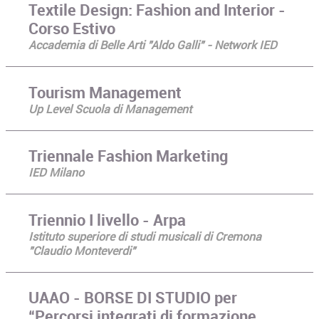
Textile Design: Fashion and Interior -
Corso Estivo
Accademia di Belle Arti "Aldo Galli" - Network IED
Tourism Management
Up Level Scuola di Management
Triennale Fashion Marketing
IED Milano
Triennio I livello - Arpa
Istituto superiore di studi musicali di Cremona
"Claudio Monteverdi"
UAAO - BORSE DI STUDIO per
“Percorsi integrati di formazione