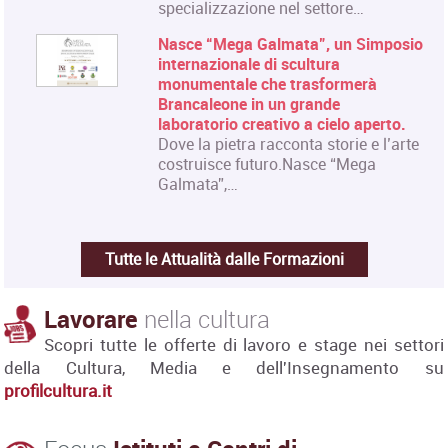
specializzazione nel settore…
Nasce “Mega Galmata”, un Simposio
internazionale di scultura
monumentale che trasformerà
Brancaleone in un grande
laboratorio creativo a cielo aperto.
Dove la pietra racconta storie e l’arte
costruisce futuro.Nasce “Mega
Galmata”,…
Tutte le Attualità dalle Formazioni
Lavorare
nella cultura
Scopri tutte le offerte di lavoro e stage nei settori
della Cultura, Media e dell'Insegnamento su
profilcultura.it