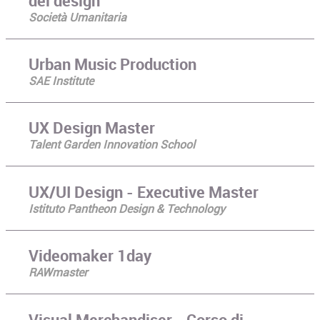
del design
Società Umanitaria
Urban Music Production
SAE Institute
UX Design Master
Talent Garden Innovation School
UX/UI Design - Executive Master
Istituto Pantheon Design & Technology
Videomaker 1day
RAWmaster
Visual Merchandiser - Corso di