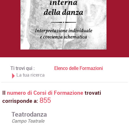
Ti trovi qui :
Elenco delle Formazioni
La tua ricerca
Il
numero di Corsi di Formazione
trovati
855
corrisponde a:
Teatrodanza
Campo Teatrale