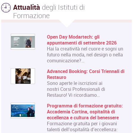
Attualità
degli Istituti di
Formazione
Open Day Modartech: gli
appuntamenti di settembre 2026
Hai la creatività nel cuore e sogni un
futuro nella moda, nel design o nella
comunicazione?…
Advanced Booking: Corsi Triennali di
Restauro
Sono aperte le iscrizioni ai
nostri Corsi Professionali di
Restauro! Vi ricordiamo…
Programma di formazione gratuito:
Accademia Cortina, ospitalità di
eccellenza e cultura del benessere
Formazione gratuita per i giovani
talenti dell’ospitalità d’eccellenza: