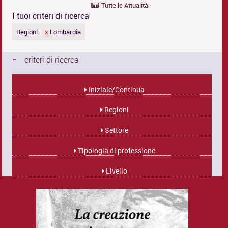
Tutte le Attualità
I tuoi criteri di ricerca
Regioni :
x
Lombardia
-
criteri di ricerca
Iniziale/Continua
Regioni
Settore
Tipologia di professione
Livello