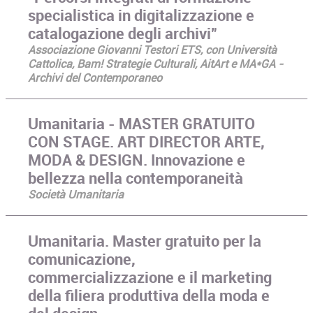
specialistica in digitalizzazione e
catalogazione degli archivi”
Associazione Giovanni Testori ETS, con Università
Cattolica, Bam! Strategie Culturali, AitArt e MA*GA -
Archivi del Contemporaneo
Umanitaria - MASTER GRATUITO
CON STAGE. ART DIRECTOR ARTE,
MODA & DESIGN. Innovazione e
bellezza nella contemporaneità
Società Umanitaria
Umanitaria. Master gratuito per la
comunicazione,
commercializzazione e il marketing
della filiera produttiva della moda e