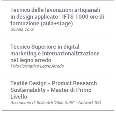
Tecnico delle lavorazioni artigianali
in design applicato | IFTS 1000 ore di
formazione (aula+stage)
Scuola Cova
Tecnico Superiore in digital
marketing e internazionalizzazione
nel legno arredo
Polo Formativo LegnoArredo
Textile Design - Product Research
Sustainability - Master di Primo
Livello
Accademia di Belle Arti "Aldo Galli" - Network IED