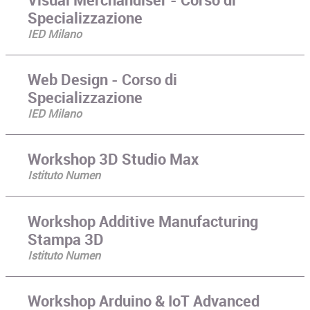
Specializzazione
IED Milano
Web Design - Corso di
Specializzazione
IED Milano
Workshop 3D Studio Max
Istituto Numen
Workshop Additive Manufacturing
Stampa 3D
Istituto Numen
Workshop Arduino & IoT Advanced