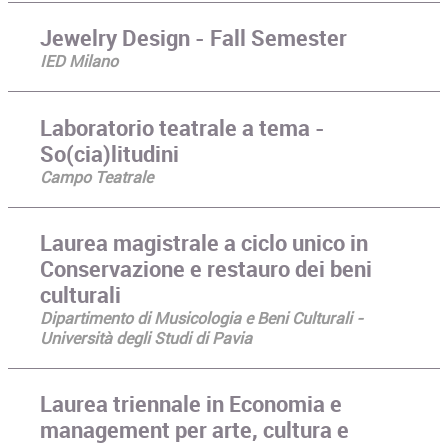
Jewelry Design - Fall Semester
IED Milano
Laboratorio teatrale a tema -
So(cia)litudini
Campo Teatrale
Laurea magistrale a ciclo unico in
Conservazione e restauro dei beni
culturali
Dipartimento di Musicologia e Beni Culturali -
Università degli Studi di Pavia
Laurea triennale in Economia e
management per arte, cultura e