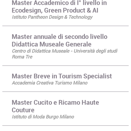
Master Accademico di I° livello in
Ecodesign, Green Product & AI
Istituto Pantheon Design & Technology
Master annuale di secondo livello
Didattica Museale Generale
Centro di Didattica Museale - Università degli studi
Roma Tre
Master Breve in Tourism Specialist
Accademia Creativa Turismo Milano
Master Cucito e Ricamo Haute
Couture
Istituto di Moda Burgo Milano