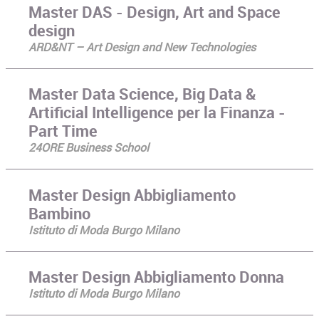
Master DAS - Design, Art and Space
design
ARD&NT – Art Design and New Technologies
Master Data Science, Big Data &
Artificial Intelligence per la Finanza -
Part Time
24ORE Business School
Master Design Abbigliamento
Bambino
Istituto di Moda Burgo Milano
Master Design Abbigliamento Donna
Istituto di Moda Burgo Milano