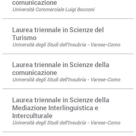
comunicazione
Università Commerciale Luigi Bocconi
Laurea triennale in Scienze del
Turismo
Università degli Studi dell'Insubria - Varese-Como
Laurea triennale in Scienze della
comunicazione
Università degli Studi dell'Insubria - Varese-Como
Laurea triennale in Scienze della
Mediazione Interlinguistica e
Interculturale
Università degli Studi dell'Insubria - Varese-Como