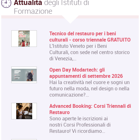
Attualità
degli Istituti di
Formazione
Tecnico del restauro per i beni
culturali - corso triennale GRATUITO
L'Istituto Veneto per i Beni
Culturali, con sede nel centro storico
di Venezia,…
Open Day Modartech: gli
appuntamenti di settembre 2026
Hai la creatività nel cuore e sogni un
futuro nella moda, nel design o nella
comunicazione?…
Advanced Booking: Corsi Triennali di
Restauro
Sono aperte le iscrizioni ai
nostri Corsi Professionali di
Restauro! Vi ricordiamo…