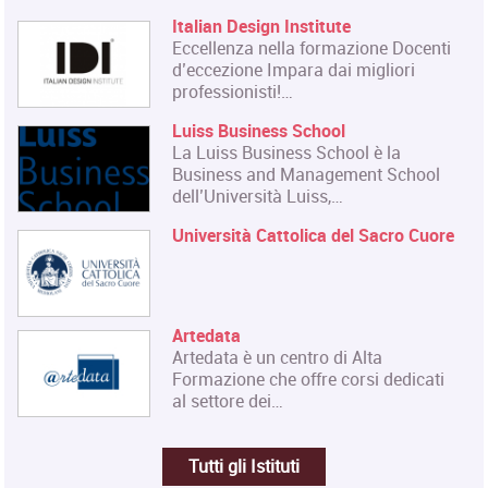
Italian Design Institute
Eccellenza nella formazione Docenti
d’eccezione Impara dai migliori
professionisti!…
Luiss Business School
La Luiss Business School è la
Business and Management School
dell’Università Luiss,…
Università Cattolica del Sacro Cuore
Artedata
Artedata è un centro di Alta
Formazione che offre corsi dedicati
al settore dei…
Tutti gli Istituti