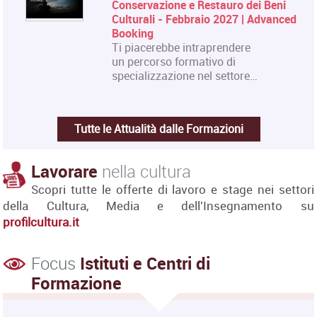
Conservazione e Restauro dei Beni
Culturali - Febbraio 2027 | Advanced
Booking
Ti piacerebbe intraprendere
un percorso formativo di
specializzazione nel settore…
Tutte le Attualità dalle Formazioni
Lavorare
nella cultura
Scopri tutte le offerte di lavoro e stage nei settori
della Cultura, Media e dell'Insegnamento su
profilcultura.it
Focus
Istituti e Centri di
Formazione