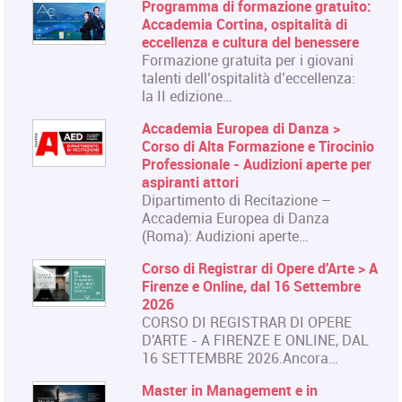
Programma di formazione gratuito:
Accademia Cortina, ospitalità di
eccellenza e cultura del benessere
Formazione gratuita per i giovani
talenti dell’ospitalità d’eccellenza:
la II edizione…
Accademia Europea di Danza >
Corso di Alta Formazione e Tirocinio
Professionale - Audizioni aperte per
aspiranti attori
Dipartimento di Recitazione –
Accademia Europea di Danza
(Roma): Audizioni aperte…
Corso di Registrar di Opere d'Arte > A
Firenze e Online, dal 16 Settembre
2026
CORSO DI REGISTRAR DI OPERE
D'ARTE - A FIRENZE E ONLINE, DAL
16 SETTEMBRE 2026.Ancora…
Master in Management e in