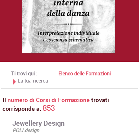
Ti trovi qui :
Elenco delle Formazioni
La tua ricerca
Il
numero di Corsi di Formazione
trovati
853
corrisponde a:
Jewellery Design
POLI.design