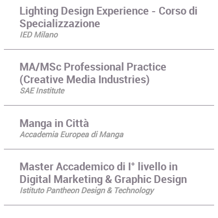
Lighting Design Experience - Corso di
Specializzazione
IED Milano
MA/MSc Professional Practice
(Creative Media Industries)
SAE Institute
Manga in Città
Accademia Europea di Manga
Master Accademico di I° livello in
Digital Marketing & Graphic Design
Istituto Pantheon Design & Technology