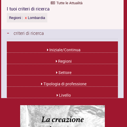
Tutte le Attualità
I tuoi criteri di ricerca
Regioni :
x
Lombardia
-
criteri di ricerca
Iniziale/Continua
Regioni
Settore
Tipologia di professione
Livello