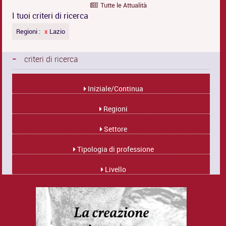
Tutte le Attualità
I tuoi criteri di ricerca
Regioni :
x
Lazio
-
criteri di ricerca
Iniziale/Continua
Regioni
Settore
Tipologia di professione
Livello