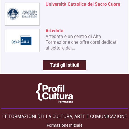
Università Cattolica del Sacro Cuore
Artedata
Artedata è un centro di Alta
Formazione che offre corsi dedicati
al settore dei…
Tutti gli Istituti
LE FORMAZIONI DELLA CULTURA, ARTE E COMUNICAZIONE
Formazione Iniziale