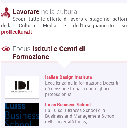
Lavorare
nella cultura
Scopri tutte le offerte di lavoro e stage nei settori
della Cultura, Media e dell'Insegnamento su
profilcultura.it
Focus
Istituti e Centri di
Formazione
Italian Design Institute
Eccellenza nella formazione Docenti
d’eccezione Impara dai migliori
professionisti!…
Luiss Business School
La Luiss Business School è la
Business and Management School
dell’Università Luiss,…