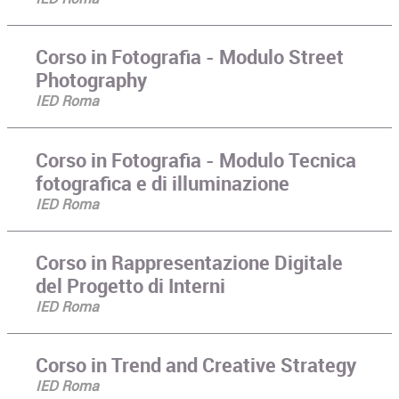
Corso in Fotografia - Modulo Street
Photography
IED Roma
Corso in Fotografia - Modulo Tecnica
fotografica e di illuminazione
IED Roma
Corso in Rappresentazione Digitale
del Progetto di Interni
IED Roma
Corso in Trend and Creative Strategy
IED Roma