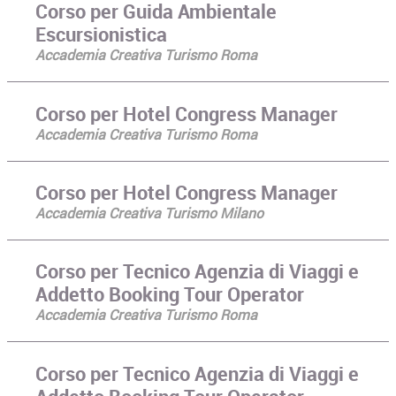
Corso per Guida Ambientale
Escursionistica
Accademia Creativa Turismo Roma
Corso per Hotel Congress Manager
Accademia Creativa Turismo Roma
Corso per Hotel Congress Manager
Accademia Creativa Turismo Milano
Corso per Tecnico Agenzia di Viaggi e
Addetto Booking Tour Operator
Accademia Creativa Turismo Roma
Corso per Tecnico Agenzia di Viaggi e