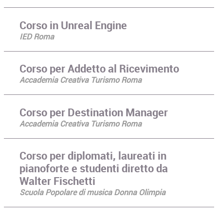
Corso in Unreal Engine
IED Roma
Corso per Addetto al Ricevimento
Accademia Creativa Turismo Roma
Corso per Destination Manager
Accademia Creativa Turismo Roma
Corso per diplomati, laureati in
pianoforte e studenti diretto da
Walter Fischetti
Scuola Popolare di musica Donna Olimpia