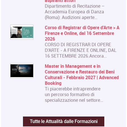
aspiranti attori
Dipartimento di Recitazione –
Accademia Europea di Danza
(Roma): Audizioni aperte…
Corso di Registrar di Opere d'Arte > A
Firenze e Online, dal 16 Settembre
2026
CORSO DI REGISTRAR DI OPERE
D'ARTE - A FIRENZE E ONLINE, DAL
16 SETTEMBRE 2026.Ancora…
Master in Management e in
Conservazione e Restauro dei Beni
Culturali - Febbraio 2027 | Advanced
Booking
Ti piacerebbe intraprendere
un percorso formativo di
specializzazione nel settore…
Tutte le Attualità dalle Formazioni