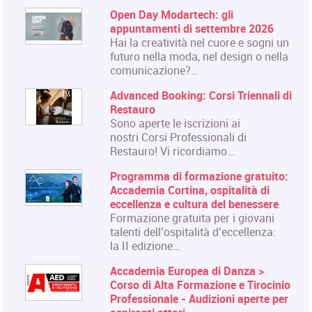
Open Day Modartech: gli
appuntamenti di settembre 2026
Hai la creatività nel cuore e sogni un
futuro nella moda, nel design o nella
comunicazione?…
Advanced Booking: Corsi Triennali di
Restauro
Sono aperte le iscrizioni ai
nostri Corsi Professionali di
Restauro! Vi ricordiamo…
Programma di formazione gratuito:
Accademia Cortina, ospitalità di
eccellenza e cultura del benessere
Formazione gratuita per i giovani
talenti dell’ospitalità d’eccellenza:
la II edizione…
Accademia Europea di Danza >
Corso di Alta Formazione e Tirocinio
Professionale - Audizioni aperte per