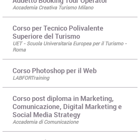
Addetto Booking Tour Operator
Accademia Creativa Turismo Milano
Corso per Tecnico Polivalente
Superiore del Turismo
UET - Scuola Universitaria Europea per il Turismo -
Roma
Corso Photoshop per il Web
LABFORTraining
Corso post diploma in Marketing,
Comunicazione, Digital Marketing e
Social Media Strategy
Accademia di Comunicazione