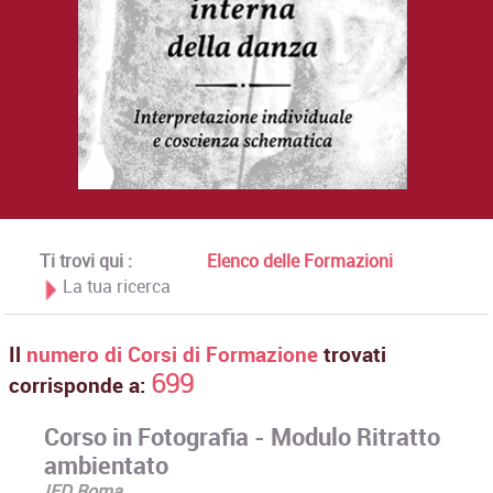
Ti trovi qui :
Elenco delle Formazioni
La tua ricerca
Il
numero di Corsi di Formazione
trovati
699
corrisponde a:
Corso in Fotografia - Modulo Ritratto
ambientato
IED Roma