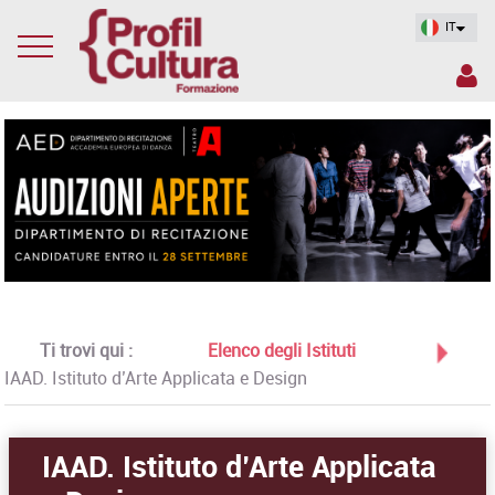
IT
Ti trovi qui :
Elenco degli Istituti
IAAD. Istituto d’Arte Applicata e Design
IAAD. Istituto d’Arte Applicata