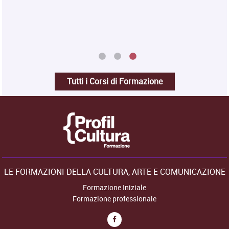
Tutti i Corsi di Formazione
LE FORMAZIONI DELLA CULTURA, ARTE E COMUNICAZIONE
Formazione Iniziale
Formazione professionale