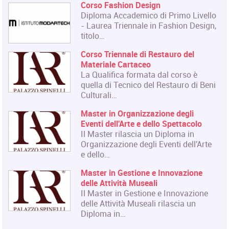
Corso Fashion Design
Diploma Accademico di Primo Livello
- Laurea Triennale in Fashion Design,
titolo…
Corso Triennale di Restauro del
Materiale Cartaceo
La Qualifica formata dal corso è
quella di Tecnico del Restauro di Beni
Culturali…
Master in Organizzazione degli
Eventi dell'Arte e dello Spettacolo
Il Master rilascia un Diploma in
Organizzazione degli Eventi dell'Arte
e dello…
Master in Gestione e Innovazione
delle Attività Museali
Il Master in Gestione e Innovazione
delle Attività Museali rilascia un
Diploma in…