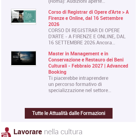
(Roma): Audizioni aperte…
Corso di Registrar di Opere d'Arte > A
Firenze e Online, dal 16 Settembre
2026
CORSO DI REGISTRAR DI OPERE
D'ARTE - A FIRENZE E ONLINE, DAL
16 SETTEMBRE 2026.Ancora…
Master in Management e in
Conservazione e Restauro dei Beni
Culturali - Febbraio 2027 | Advanced
Booking
Ti piacerebbe intraprendere
un percorso formativo di
specializzazione nel settore…
Tutte le Attualità dalle Formazioni
Lavorare
nella cultura