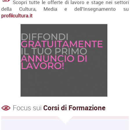
Scopri tutte le offerte di lavoro e stage nei settori
della Cultura, Media e dell'Insegnamento su
profilcultura.it
Focus sui
Corsi di Formazione