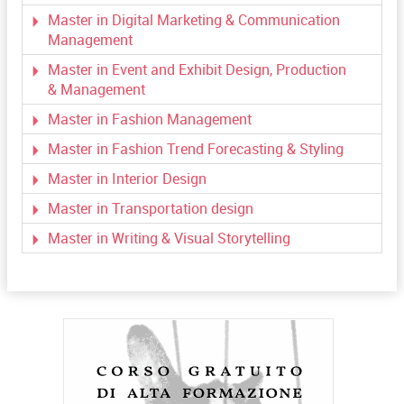
Master in Digital Marketing & Communication
Management
Master in Event and Exhibit Design, Production
& Management
Master in Fashion Management
Master in Fashion Trend Forecasting & Styling
Master in Interior Design
Master in Transportation design
Master in Writing & Visual Storytelling