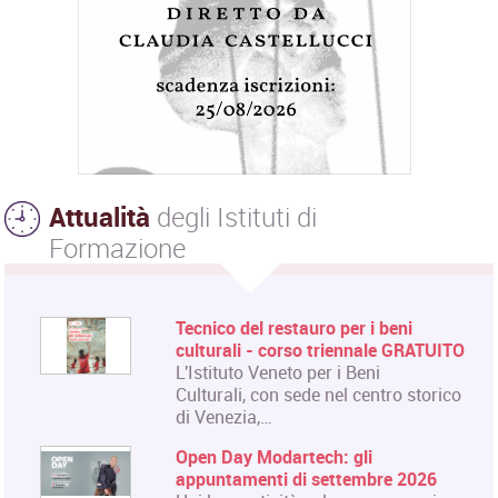
Attualità
degli Istituti di
Formazione
Tecnico del restauro per i beni
culturali - corso triennale GRATUITO
L'Istituto Veneto per i Beni
Culturali, con sede nel centro storico
di Venezia,…
Open Day Modartech: gli
appuntamenti di settembre 2026