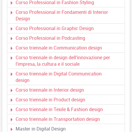
Corso Professional in Fashion Styling
Corso Professional in Fondamenti di Interior
Design
Corso Professional in Graphic Design
Corso Professional in Podcasting
Corso triennale in Communication design
Corso triennale in design dell'innovazione per
l'impresa, la cultura e il sociale
Corso triennale in Digital Communication
design
Corso triennale in Interior design
Corso triennale in Product design
Corso triennale in Texile & Fashion design
Corso triennale in Transportation design
Master in Digital Design