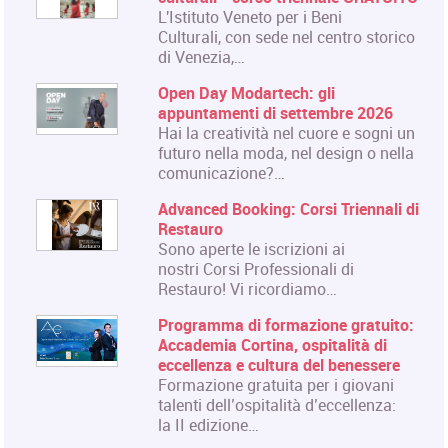
L'Istituto Veneto per i Beni
Culturali, con sede nel centro storico
di Venezia,…
Open Day Modartech: gli
appuntamenti di settembre 2026
Hai la creatività nel cuore e sogni un
futuro nella moda, nel design o nella
comunicazione?…
Advanced Booking: Corsi Triennali di
Restauro
Sono aperte le iscrizioni ai
nostri Corsi Professionali di
Restauro! Vi ricordiamo…
Programma di formazione gratuito:
Accademia Cortina, ospitalità di
eccellenza e cultura del benessere
Formazione gratuita per i giovani
talenti dell’ospitalità d’eccellenza:
la II edizione…