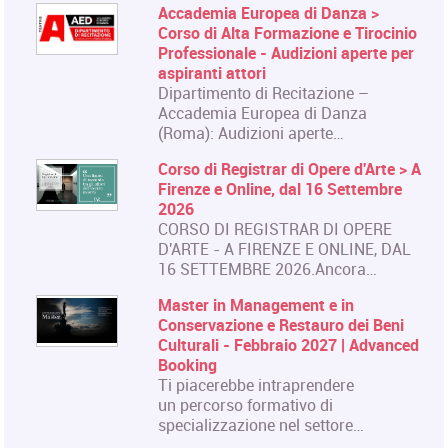
Accademia Europea di Danza >
Corso di Alta Formazione e Tirocinio
Professionale - Audizioni aperte per
aspiranti attori
Dipartimento di Recitazione –
Accademia Europea di Danza
(Roma): Audizioni aperte…
Corso di Registrar di Opere d'Arte > A
Firenze e Online, dal 16 Settembre
2026
CORSO DI REGISTRAR DI OPERE
D'ARTE - A FIRENZE E ONLINE, DAL
16 SETTEMBRE 2026.Ancora…
Master in Management e in
Conservazione e Restauro dei Beni
Culturali - Febbraio 2027 | Advanced
Booking
Ti piacerebbe intraprendere
un percorso formativo di
specializzazione nel settore…