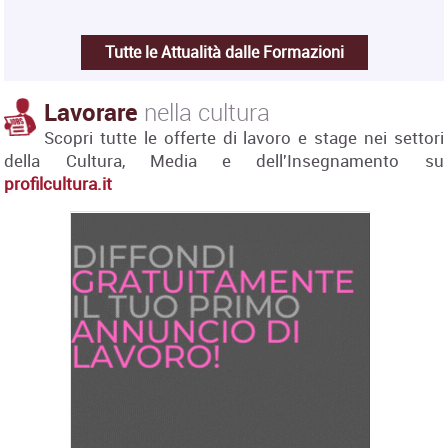
Tutte le Attualità dalle Formazioni
Lavorare
nella cultura
Scopri tutte le offerte di lavoro e stage nei settori
della Cultura, Media e dell'Insegnamento su
profilcultura.it