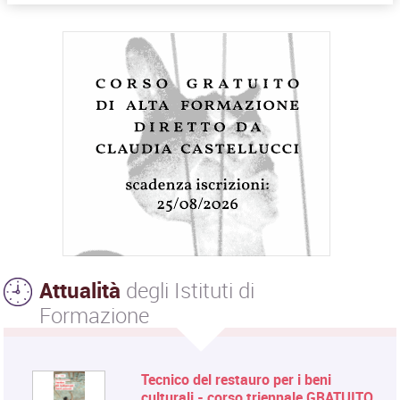
Attualità
degli Istituti di
Formazione
Tecnico del restauro per i beni
culturali - corso triennale GRATUITO