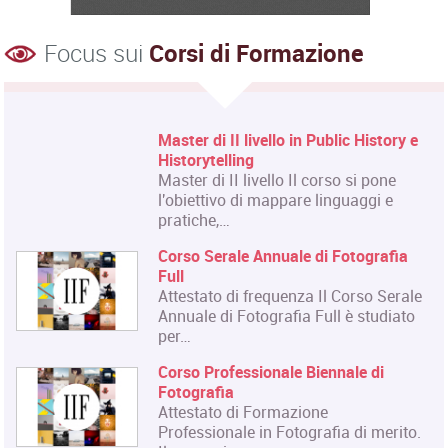
Focus sui
Corsi di Formazione
Master di II livello in Public History e
Historytelling
Master di II livello Il corso si pone
l'obiettivo di mappare linguaggi e
pratiche,…
Corso Serale Annuale di Fotografia
Full
Attestato di frequenza Il Corso Serale
Annuale di Fotografia Full è studiato
per…
Corso Professionale Biennale di
Fotografia
Attestato di Formazione
Professionale in Fotografia di merito.