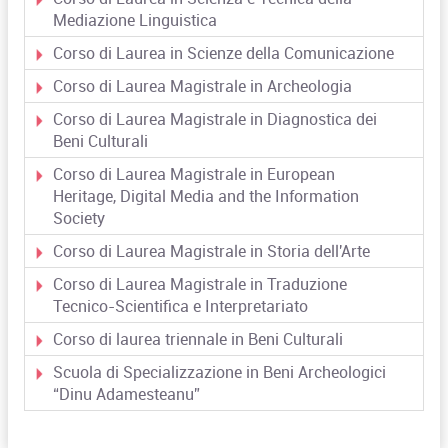
Mediazione Linguistica
Corso di Laurea in Scienze della Comunicazione
Corso di Laurea Magistrale in Archeologia
Corso di Laurea Magistrale in Diagnostica dei
Beni Culturali
Corso di Laurea Magistrale in European
Heritage, Digital Media and the Information
Society
Corso di Laurea Magistrale in Storia dell'Arte
Corso di Laurea Magistrale in Traduzione
Tecnico-Scientifica e Interpretariato
Corso di laurea triennale in Beni Culturali
Scuola di Specializzazione in Beni Archeologici
“Dinu Adamesteanu”