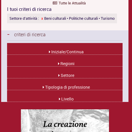
Tutte le Attualità
I tuoi criteri di ricerca
Settore d'attività :
x
Beni culturali • Politiche culturali • Turismo
-
criteri di ricerca
Iniziale/Continua
Regioni
Settore
Tipologia di professione
Livello