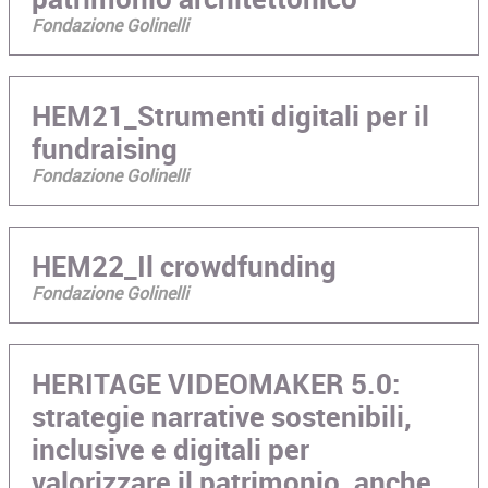
Fondazione Golinelli
HEM21_Strumenti digitali per il
fundraising
Fondazione Golinelli
HEM22_Il crowdfunding
Fondazione Golinelli
HERITAGE VIDEOMAKER 5.0:
strategie narrative sostenibili,
inclusive e digitali per
valorizzare il patrimonio, anche