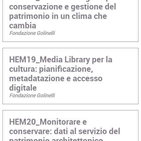
conservazione e gestione del
patrimonio in un clima che
cambia
Fondazione Golinelli
HEM19_Media Library per la
cultura: pianificazione,
metadatazione e accesso
digitale
Fondazione Golinelli
HEM20_Monitorare e
conservare: dati al servizio del
patrimonio architettonico