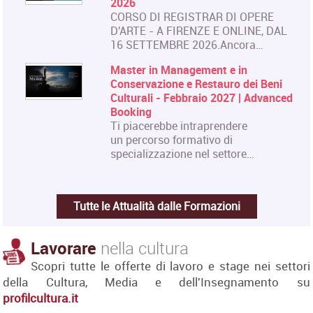
2026
CORSO DI REGISTRAR DI OPERE
D'ARTE - A FIRENZE E ONLINE, DAL
16 SETTEMBRE 2026.Ancora…
Master in Management e in
Conservazione e Restauro dei Beni
Culturali - Febbraio 2027 | Advanced
Booking
Ti piacerebbe intraprendere
un percorso formativo di
specializzazione nel settore…
Tutte le Attualità dalle Formazioni
Lavorare
nella cultura
Scopri tutte le offerte di lavoro e stage nei settori
della Cultura, Media e dell'Insegnamento su
profilcultura.it