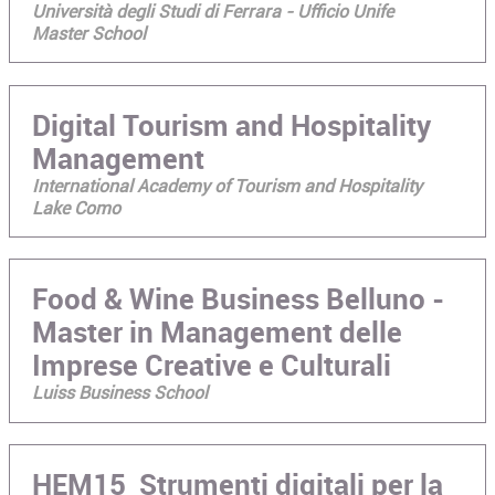
Università degli Studi di Ferrara - Ufficio Unife
Master School
Digital Tourism and Hospitality
Management
International Academy of Tourism and Hospitality
Lake Como
Food & Wine Business Belluno -
Master in Management delle
Imprese Creative e Culturali
Luiss Business School
HEM15_Strumenti digitali per la