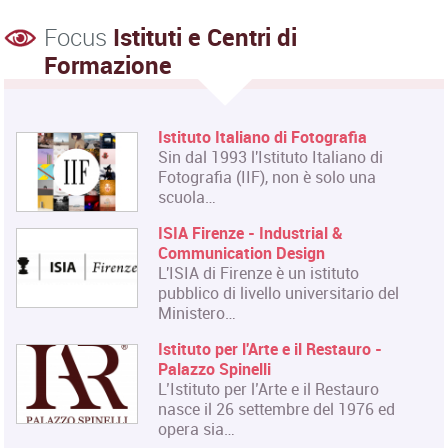
Focus
Istituti e Centri di
Formazione
Istituto Italiano di Fotografia
Sin dal 1993 l'Istituto Italiano di
Fotografia (IIF), non è solo una
scuola…
ISIA Firenze - Industrial &
Communication Design
L'ISIA di Firenze è un istituto
pubblico di livello universitario del
Ministero…
Istituto per l'Arte e il Restauro -
Palazzo Spinelli
L’Istituto per l’Arte e il Restauro
nasce il 26 settembre del 1976 ed
opera sia…