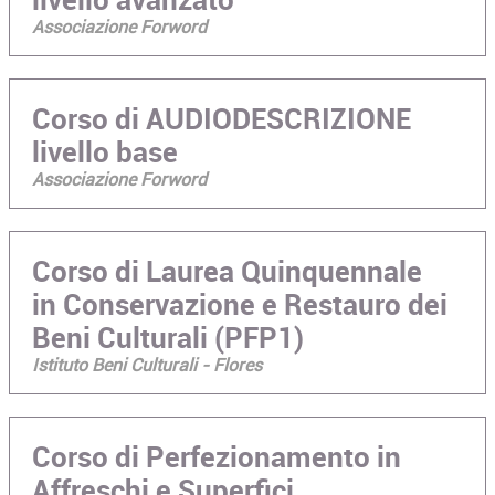
Associazione Forword
Corso di AUDIODESCRIZIONE
livello base
Associazione Forword
Corso di Laurea Quinquennale
in Conservazione e Restauro dei
Beni Culturali (PFP1)
Istituto Beni Culturali - Flores
Corso di Perfezionamento in
Affreschi e Superfici