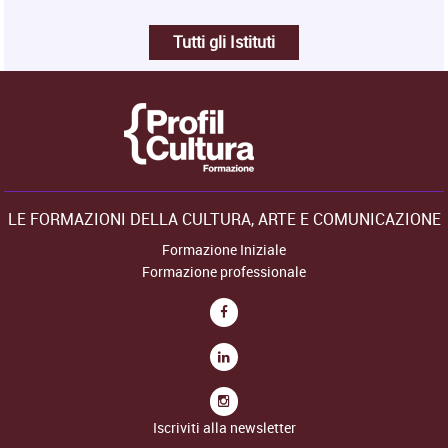
Tutti gli Istituti
LE FORMAZIONI DELLA CULTURA, ARTE E COMUNICAZIONE
Formazione Iniziale
Formazione professionale
Iscriviti alla newsletter