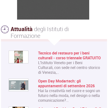
Attualità
degli Istituti di
Formazione
Tecnico del restauro per i beni
culturali - corso triennale GRATUITO
L'Istituto Veneto per i Beni
Culturali, con sede nel centro storico
di Venezia,…
Open Day Modartech: gli
appuntamenti di settembre 2026
Hai la creatività nel cuore e sogni un
futuro nella moda, nel design o nella
comunicazione?…