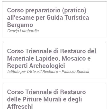
Corso preparatorio (pratico)
all’esame per Guida Turistica
Bergamo
Cesvip Lombardia
Corso Triennale di Restauro del
Materiale Lapideo, Mosaico e
Reperti Archeologici
Istituto per l'Arte e il Restauro - Palazzo Spinelli
Corso Triennale di Restauro
delle Pitture Murali e degli
Affreschi