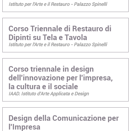
Istituto per l'Arte e il Restauro - Palazzo Spinelli
Corso Triennale di Restauro di
Dipinti su Tela e Tavola
Istituto per l'Arte e il Restauro - Palazzo Spinelli
Corso triennale in design
dell'innovazione per l'impresa,
la cultura e il sociale
IAAD. Istituto d’Arte Applicata e Design
Design della Comunicazione per
l'Impresa