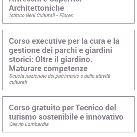
Architettoniche
Istituto Beni Culturali - Flores
Corso executive per la cura e la
gestione dei parchi e giardini
storici: Oltre il giardino.
Maturare competenze
Scuola nazionale del patrimonio e delle attività
culturali
Corso gratuito per Tecnico del
turismo sostenibile e innovativo
Cesvip Lombardia