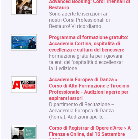
Advanced Booking: Corsi Triennali di
Restauro
Sono aperte le iscrizioni ai
nostri Corsi Professionali di
Restauro! Vi ricordiamo…
Programma di formazione gratuito:
Accademia Cortina, ospitalità di
eccellenza e cultura del benessere
Formazione gratuita per i giovani
talenti dell’ospitalità d’eccellenza:
la II edizione…
Accademia Europea di Danza >
Corso di Alta Formazione e Tirocinio
Professionale - Audizioni aperte per
aspiranti attori
Dipartimento di Recitazione –
Accademia Europea di Danza
(Roma): Audizioni aperte…
Corso di Registrar di Opere d'Arte > A
Firenze e Online, dal 16 Settembre