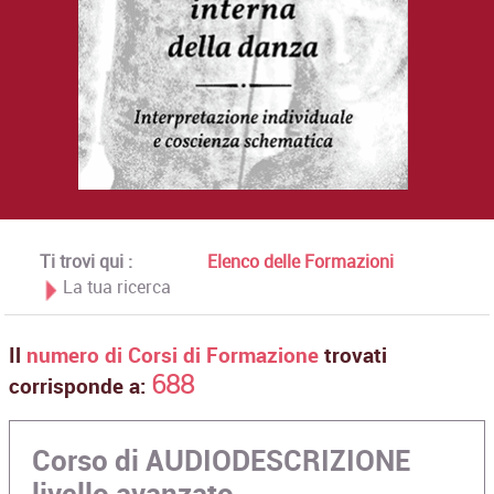
Ti trovi qui :
Elenco delle Formazioni
La tua ricerca
Il
numero di Corsi di Formazione
trovati
688
corrisponde a:
Corso di AUDIODESCRIZIONE
livello avanzato