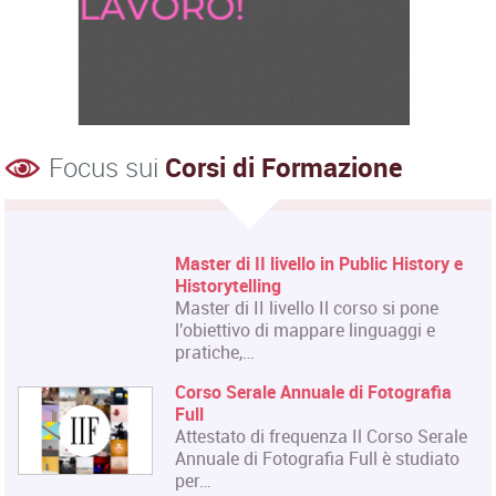
Focus sui
Corsi di Formazione
Master di II livello in Public History e
Historytelling
Master di II livello Il corso si pone
l'obiettivo di mappare linguaggi e
pratiche,…
Corso Serale Annuale di Fotografia
Full
Attestato di frequenza Il Corso Serale
Annuale di Fotografia Full è studiato
per…