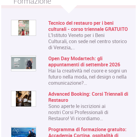
Formazione
Tecnico del restauro per i beni
culturali - corso triennale GRATUITO
L'Istituto Veneto per i Beni
Culturali, con sede nel centro storico
di Venezia,…
Open Day Modartech: gli
appuntamenti di settembre 2026
Hai la creatività nel cuore e sogni un
futuro nella moda, nel design o nella
comunicazione?…
Advanced Booking: Corsi Triennali di
Restauro
Sono aperte le iscrizioni ai
nostri Corsi Professionali di
Restauro! Vi ricordiamo…
Programma di formazione gratuito:
Accademia Cortina, ospitalità di