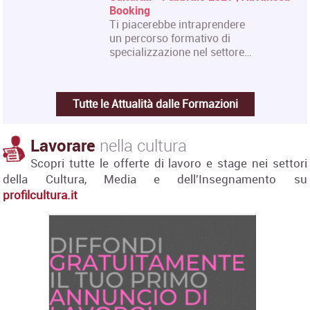
Booking
Ti piacerebbe intraprendere
un percorso formativo di
specializzazione nel settore…
Tutte le Attualità dalle Formazioni
Lavorare
nella cultura
Scopri tutte le offerte di lavoro e stage nei settori
della Cultura, Media e dell'Insegnamento su
profilcultura.it