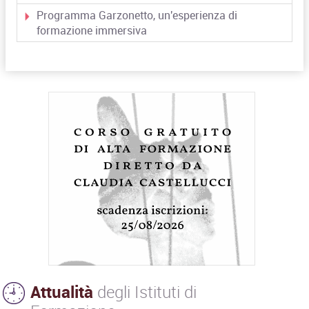
Programma Garzonetto, un'esperienza di
formazione immersiva
Attualità
degli Istituti di