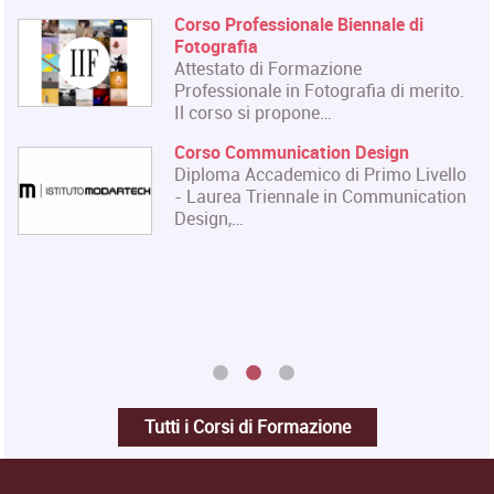
Corso Professionale Biennale di
Fotografia
Attestato di Formazione
Professionale in Fotografia di merito.
Il corso si propone…
Corso Communication Design
Diploma Accademico di Primo Livello
- Laurea Triennale in Communication
Design,…
Tutti i Corsi di Formazione