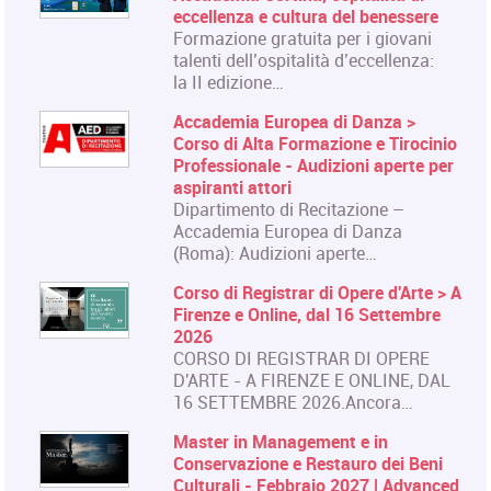
eccellenza e cultura del benessere
Formazione gratuita per i giovani
talenti dell’ospitalità d’eccellenza:
la II edizione…
Accademia Europea di Danza >
Corso di Alta Formazione e Tirocinio
Professionale - Audizioni aperte per
aspiranti attori
Dipartimento di Recitazione –
Accademia Europea di Danza
(Roma): Audizioni aperte…
Corso di Registrar di Opere d'Arte > A
Firenze e Online, dal 16 Settembre
2026
CORSO DI REGISTRAR DI OPERE
D'ARTE - A FIRENZE E ONLINE, DAL
16 SETTEMBRE 2026.Ancora…
Master in Management e in
Conservazione e Restauro dei Beni
Culturali - Febbraio 2027 | Advanced