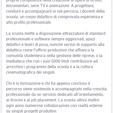
documentari, serie TV e animazioni. A progettare,
condurli e accompagnarli in tali percorsi, i docenti della
scuola: un corpo didattico di comprovata esperienza e
alto profilo professionale.
La scuola mette a disposizione attrezzature di standard
professionale e software sempre aggiornati, spazi
didattici e teatri di posa, nonché servizi di supporto alla
didattica come l’ufficio produzioni che affianca la
comunità studentesca nella gestione delle riprese, o la
mediateca che con i suoi 5000 titoli contribuisce ad
arricchire i programmi della scuola e a la cultura
cinematografica dei singoli.
Chi è in formazione e chi ha appena concluso il
percorso viene sostenuto e accompagnato nella crescita
professionale da un servizio dedicato all’orientamento,
ai tirocini e al job placement. La scuola attiva inoltre
ogni anno numerose collaborazioni con realtà esterne
su singoli progetti produttivi.