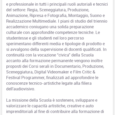
e professionale in tutti i principali ruoli autoriali e tecnici
del settore: Regia, Sceneggiatura, Produzione,
Animazione, Ripresa e Fotografia, Montaggio, Suono e
Realizzazione Multimediale. I piani di studio del triennio
accademico coniugano una solida preparazione
culturale con approfondite competenze tecniche. Le
studentesse e gli studenti nel loro percorso
sperimentano differenti media e tipologie di prodotto e
si avvalgono della supervisione di docenti qualificati. In
continuità con la vocazione “civica” della Scuola
accanto alla formazione permanente vengono inoltre
proposti dei Corsi serali in Documentario, Produzione,
Sceneggiatura, Digital Videomaker e Film Critic &
Festival Programmer, finalizzati ad approfondire le
conoscenze tecnico-artistiche legate alla filiera
dell'audiovisivo.
La missione della Scuola è sostenere, sviluppare e
valorizzare le capacità artistiche, creative e auto
imprenditoriali al fine di contribuire alla formazione di