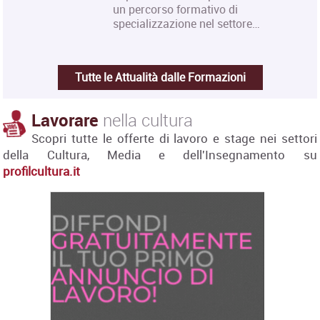
un percorso formativo di
specializzazione nel settore…
Tutte le Attualità dalle Formazioni
Lavorare
nella cultura
Scopri tutte le offerte di lavoro e stage nei settori
della Cultura, Media e dell'Insegnamento su
profilcultura.it