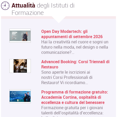
Attualità
degli Istituti di
Formazione
Open Day Modartech: gli
appuntamenti di settembre 2026
Hai la creatività nel cuore e sogni un
futuro nella moda, nel design o nella
comunicazione?…
Advanced Booking: Corsi Triennali di
Restauro
Sono aperte le iscrizioni ai
nostri Corsi Professionali di
Restauro! Vi ricordiamo…
Programma di formazione gratuito:
Accademia Cortina, ospitalità di
eccellenza e cultura del benessere
Formazione gratuita per i giovani
talenti dell’ospitalità d’eccellenza: