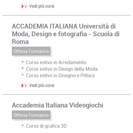
Vedi più corsi
ACCADEMIA ITALIANA Università di
Moda, Design e fotografia - Scuola di
Roma
Offerta Formativa
Corso estivo in Arredamento
Corso estivo in Design della Moda
Corso estivo in Disegno e Pittura
Vedi più corsi
Accademia Italiana Videogiochi
Offerta Formativa
Corso di grafica 3D