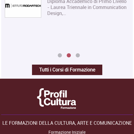
Diploma Accademico di Primo Livello
- Laurea Triennale in Communication
Design,…
Tutti i Corsi di Formazione
LE FORMAZIONI DELLA CULTURA, ARTE E COMUNICAZIONE
Formazione Iniziale