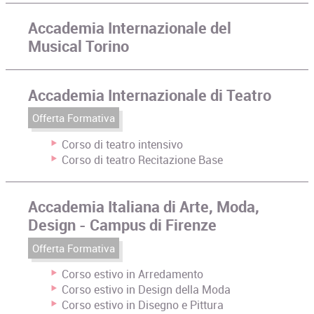
Accademia Internazionale del
Musical Torino
Accademia Internazionale di Teatro
Offerta Formativa
Corso di teatro intensivo
Corso di teatro Recitazione Base
Accademia Italiana di Arte, Moda,
Design - Campus di Firenze
Offerta Formativa
Corso estivo in Arredamento
Corso estivo in Design della Moda
Corso estivo in Disegno e Pittura