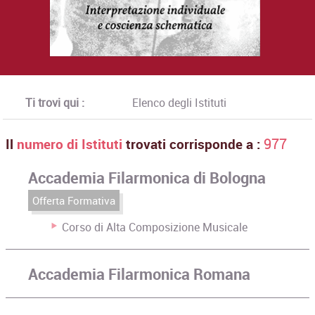
Ti trovi qui :
Elenco degli Istituti
Il
numero di Istituti
trovati corrisponde a :
977
Accademia Filarmonica di Bologna
Offerta Formativa
Corso di Alta Composizione Musicale
Accademia Filarmonica Romana