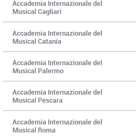
Accademia Internazionale del
Musical Cagliari
Accademia Internazionale del
Musical Catania
Accademia Internazionale del
Musical Palermo
Accademia Internazionale del
Musical Pescara
Accademia Internazionale del
Musical Roma