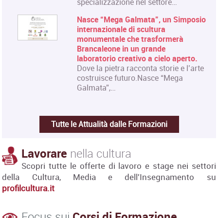
specializzazione nel settore…
Nasce “Mega Galmata”, un Simposio
internazionale di scultura
monumentale che trasformerà
Brancaleone in un grande
laboratorio creativo a cielo aperto.
Dove la pietra racconta storie e l’arte
costruisce futuro.Nasce “Mega
Galmata”,…
Tutte le Attualità dalle Formazioni
Lavorare
nella cultura
Scopri tutte le offerte di lavoro e stage nei settori
della Cultura, Media e dell'Insegnamento su
profilcultura.it
Focus sui
Corsi di Formazione