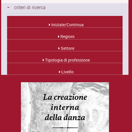
-
criteri di ricerca
Iniziale/Continua
Regioni
Settore
Tipologia di professione
Livello