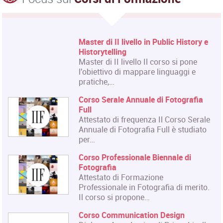
Master di II livello in Public History e
Historytelling
Master di II livello Il corso si pone
l'obiettivo di mappare linguaggi e
pratiche,…
Corso Serale Annuale di Fotografia
Full
Attestato di frequenza Il Corso Serale
Annuale di Fotografia Full è studiato
per…
Corso Professionale Biennale di
Fotografia
Attestato di Formazione
Professionale in Fotografia di merito.
Il corso si propone…
Corso Communication Design