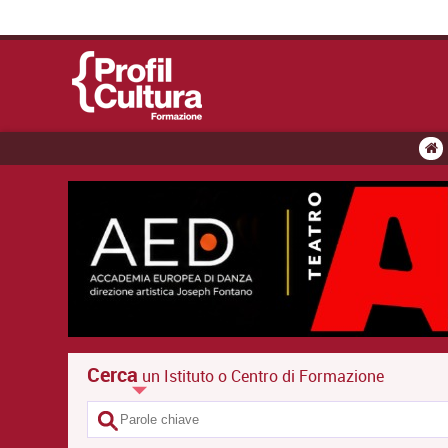
Cerca
un Istituto o Centro di Formazione