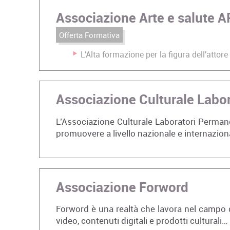
Associazione Arte e salute 
Offerta Formativa
L'Alta formazione per la figura dell'attore
Associazione Culturale Labo
L’Associazione Culturale Laboratori Permane
promuovere a livello nazionale e internazio
Associazione Forword
Forword è una realtà che lavora nel campo de
video, contenuti digitali e prodotti culturali…