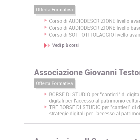
Offerta Formativa
Corso di AUDIODESCRIZIONE livello ava
Corso di AUDIODESCRIZIONE livello bas
Corso di SOTTOTITOLAGGIO livello ava
Vedi più corsi
Associazione Giovanni Testo
Offerta Formativa
BORSE DI STUDIO per "cantieri" di digita
digitali per l'accesso al patrimonio cultur
TRE BORSE DI STUDIO per "cantieri" di di
strategie digitali per l'accesso al patrimo