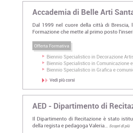
Accademia di Belle Arti Sant
Dal 1999 nel cuore della città di Brescia, l
Formazione che mette al primo posto l'ins
Offerta Formativa
Biennio Specialistico in Decorazione Arti
Biennio Specialistico in Comunicazione e 
Biennio Specialistico in Grafica e comun
Vedi più corsi
AED - Dipartimento di Recita
Il Dipartimento di Recitazione è stato istit
della regista e pedagoga Valeria…
Scopri di più