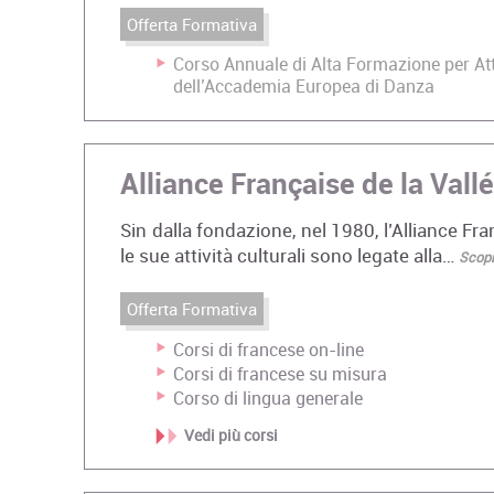
Offerta Formativa
Corso Annuale di Alta Formazione per Atto
dell’Accademia Europea di Danza
Alliance Française de la Vall
Sin dalla fondazione, nel 1980, l’Alliance Fra
le sue attività culturali sono legate alla…
Scopri
Offerta Formativa
Corsi di francese on-line
Corsi di francese su misura
Corso di lingua generale
Vedi più corsi