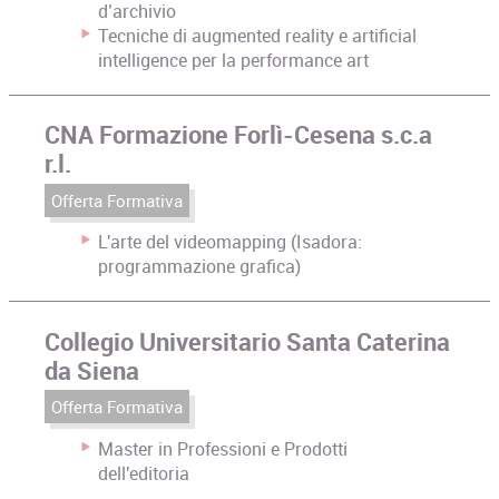
d’archivio
Tecniche di augmented reality e artificial
intelligence per la performance art
CNA Formazione Forlì-Cesena s.c.a
r.l.
Offerta Formativa
L'arte del videomapping (Isadora:
programmazione grafica)
Collegio Universitario Santa Caterina
da Siena
Offerta Formativa
Master in Professioni e Prodotti
dell'editoria