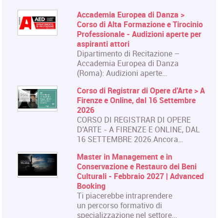
Accademia Europea di Danza >
Corso di Alta Formazione e Tirocinio
Professionale - Audizioni aperte per
aspiranti attori
Dipartimento di Recitazione –
Accademia Europea di Danza
(Roma): Audizioni aperte…
Corso di Registrar di Opere d'Arte > A
Firenze e Online, dal 16 Settembre
2026
CORSO DI REGISTRAR DI OPERE
D'ARTE - A FIRENZE E ONLINE, DAL
16 SETTEMBRE 2026.Ancora…
Master in Management e in
Conservazione e Restauro dei Beni
Culturali - Febbraio 2027 | Advanced
Booking
Ti piacerebbe intraprendere
un percorso formativo di
specializzazione nel settore…