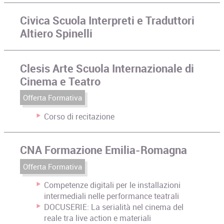
Civica Scuola Interpreti e Traduttori
Altiero Spinelli
Clesis Arte Scuola Internazionale di
Cinema e Teatro
Offerta Formativa
Corso di recitazione
CNA Formazione Emilia-Romagna
Offerta Formativa
Competenze digitali per le installazioni
intermediali nelle performance teatrali
DOCUSERIE: La serialità nel cinema del
reale tra live action e materiali