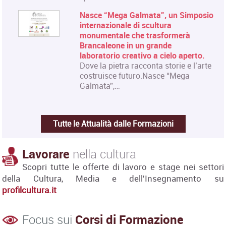
Nasce “Mega Galmata”, un Simposio
internazionale di scultura
monumentale che trasformerà
Brancaleone in un grande
laboratorio creativo a cielo aperto.
Dove la pietra racconta storie e l’arte
costruisce futuro.Nasce “Mega
Galmata”,…
Tutte le Attualità dalle Formazioni
Lavorare
nella cultura
Scopri tutte le offerte di lavoro e stage nei settori
della Cultura, Media e dell'Insegnamento su
profilcultura.it
Focus sui
Corsi di Formazione