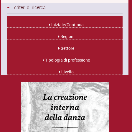
-
criteri di ricerca
Iniziale/Continua
Regioni
Settore
Tipologia di professione
Livello