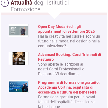
Attualità
degli Istituti di
Formazione
Open Day Modartech: gli
appuntamenti di settembre 2026
Hai la creatività nel cuore e sogni un
futuro nella moda, nel design o nella
comunicazione?…
Advanced Booking: Corsi Triennali di
Restauro
Sono aperte le iscrizioni ai
nostri Corsi Professionali di
Restauro! Vi ricordiamo…
Programma di formazione gratuito:
Accademia Cortina, ospitalità di
eccellenza e cultura del benessere
Formazione gratuita per i giovani
talenti dell’ospitalità d’eccellenza:
la II edizione…