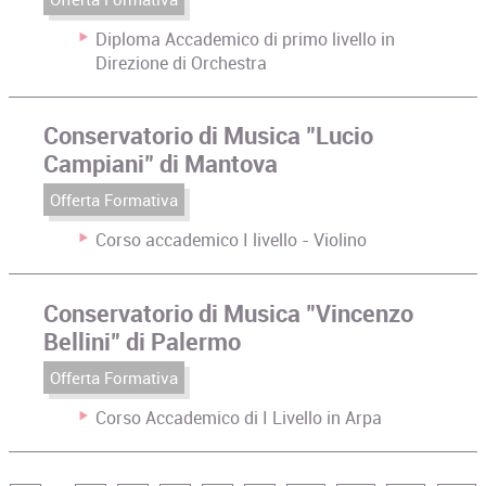
Diploma Accademico di primo livello in
Direzione di Orchestra
Conservatorio di Musica "Lucio
Campiani" di Mantova
Offerta Formativa
Corso accademico I livello - Violino
Conservatorio di Musica "Vincenzo
Bellini" di Palermo
Offerta Formativa
Corso Accademico di I Livello in Arpa