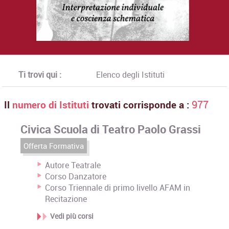
Ti trovi qui :
Elenco degli Istituti
Il
numero di Istituti
trovati corrisponde a :
977
Civica Scuola di Teatro Paolo Grassi
Offerta Formativa
Autore Teatrale
Corso Danzatore
Corso Triennale di primo livello AFAM in
Recitazione
Vedi più corsi