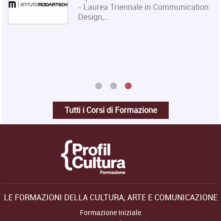
delle Attività Museali rilascia un
Diploma in…
Tutti i Corsi di Formazione
LE FORMAZIONI DELLA CULTURA, ARTE E COMUNICAZIONE
Formazione Iniziale