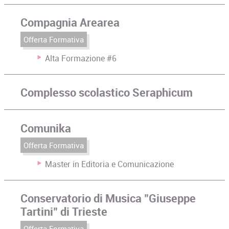
Compagnia Arearea
Offerta Formativa
Alta Formazione #6
Complesso scolastico Seraphicum
Comunika
Offerta Formativa
Master in Editoria e Comunicazione
Conservatorio di Musica "Giuseppe
Tartini" di Trieste
Offerta Formativa