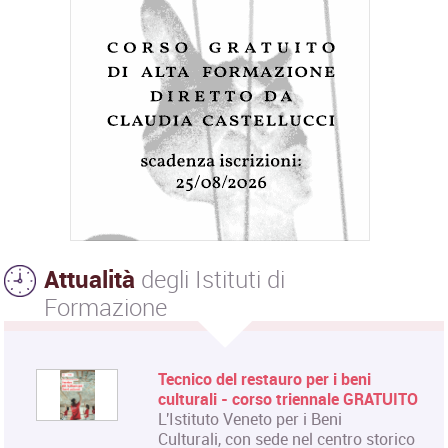
Attualità
degli Istituti di
Formazione
Tecnico del restauro per i beni
culturali - corso triennale GRATUITO
L'Istituto Veneto per i Beni
Culturali, con sede nel centro storico