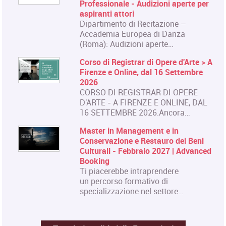
Professionale - Audizioni aperte per
aspiranti attori
Dipartimento di Recitazione –
Accademia Europea di Danza
(Roma): Audizioni aperte…
Corso di Registrar di Opere d'Arte > A
Firenze e Online, dal 16 Settembre
2026
CORSO DI REGISTRAR DI OPERE
D'ARTE - A FIRENZE E ONLINE, DAL
16 SETTEMBRE 2026.Ancora…
Master in Management e in
Conservazione e Restauro dei Beni
Culturali - Febbraio 2027 | Advanced
Booking
Ti piacerebbe intraprendere
un percorso formativo di
specializzazione nel settore…