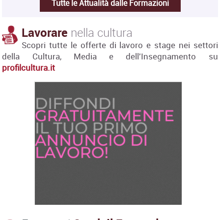
Tutte le Attualità dalle Formazioni
Lavorare
nella cultura
Scopri tutte le offerte di lavoro e stage nei settori
della Cultura, Media e dell'Insegnamento su
profilcultura.it