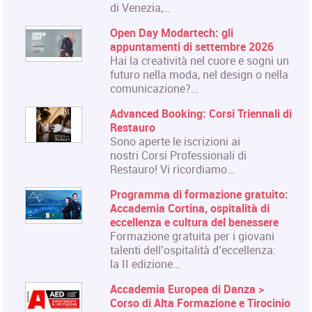
di Venezia,…
Open Day Modartech: gli
appuntamenti di settembre 2026
Hai la creatività nel cuore e sogni un
futuro nella moda, nel design o nella
comunicazione?…
Advanced Booking: Corsi Triennali di
Restauro
Sono aperte le iscrizioni ai
nostri Corsi Professionali di
Restauro! Vi ricordiamo…
Programma di formazione gratuito:
Accademia Cortina, ospitalità di
eccellenza e cultura del benessere
Formazione gratuita per i giovani
talenti dell’ospitalità d’eccellenza:
la II edizione…
Accademia Europea di Danza >
Corso di Alta Formazione e Tirocinio