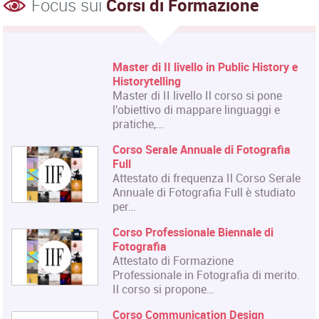
Focus sui
Corsi di Formazione
Master di II livello in Public History e
Historytelling
Master di II livello Il corso si pone
l'obiettivo di mappare linguaggi e
pratiche,…
Corso Serale Annuale di Fotografia
Full
Attestato di frequenza Il Corso Serale
Annuale di Fotografia Full è studiato
per…
Corso Professionale Biennale di
Fotografia
Attestato di Formazione
Professionale in Fotografia di merito.
Il corso si propone…
Corso Communication Design