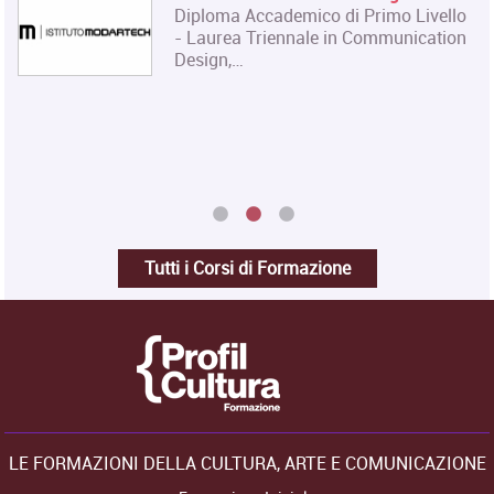
Diploma Accademico di Primo Livello
- Laurea Triennale in Communication
Design,…
Tutti i Corsi di Formazione
LE FORMAZIONI DELLA CULTURA, ARTE E COMUNICAZIONE