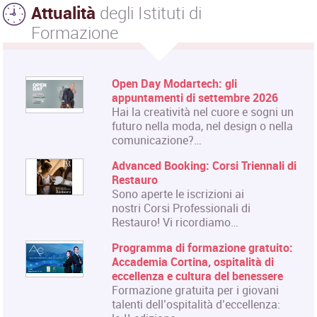
Attualità
degli Istituti di
Formazione
Open Day Modartech: gli
appuntamenti di settembre 2026
Hai la creatività nel cuore e sogni un
futuro nella moda, nel design o nella
comunicazione?…
Advanced Booking: Corsi Triennali di
Restauro
Sono aperte le iscrizioni ai
nostri Corsi Professionali di
Restauro! Vi ricordiamo…
Programma di formazione gratuito:
Accademia Cortina, ospitalità di
eccellenza e cultura del benessere
Formazione gratuita per i giovani
talenti dell’ospitalità d’eccellenza: