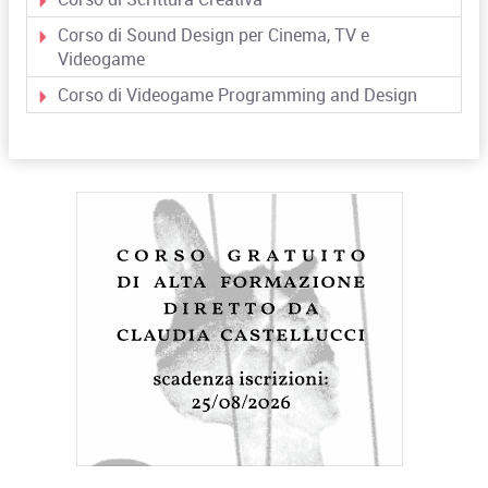
Corso di Sound Design per Cinema, TV e
Videogame
Corso di Videogame Programming and Design