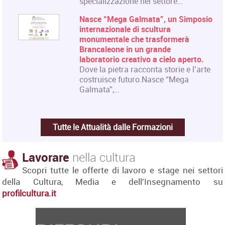
specializzazione nel settore…
Nasce “Mega Galmata”, un Simposio
internazionale di scultura
monumentale che trasformerà
Brancaleone in un grande
laboratorio creativo a cielo aperto.
Dove la pietra racconta storie e l’arte
costruisce futuro.Nasce “Mega
Galmata”,…
Tutte le Attualità dalle Formazioni
Lavorare
nella cultura
Scopri tutte le offerte di lavoro e stage nei settori
della Cultura, Media e dell'Insegnamento su
profilcultura.it