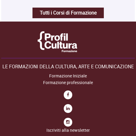
Tutti i Corsi di Formazione
LE FORMAZIONI DELLA CULTURA, ARTE E COMUNICAZIONE
Formazione Iniziale
Formazione professionale
Iscriviti alla newsletter