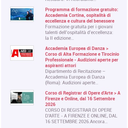
Programma di formazione gratuito:
Accademia Cortina, ospitalità di
eccellenza e cultura del benessere
Formazione gratuita per i giovani
talenti dell’ospitalità d’eccellenza:
la II edizione…
Accademia Europea di Danza >
Corso di Alta Formazione e Tirocinio
Professionale - Audizioni aperte per
aspiranti attori
Dipartimento di Recitazione –
Accademia Europea di Danza
(Roma): Audizioni aperte…
Corso di Registrar di Opere d'Arte > A
Firenze e Online, dal 16 Settembre
2026
CORSO DI REGISTRAR DI OPERE
D'ARTE - A FIRENZE E ONLINE, DAL
16 SETTEMBRE 2026.Ancora…