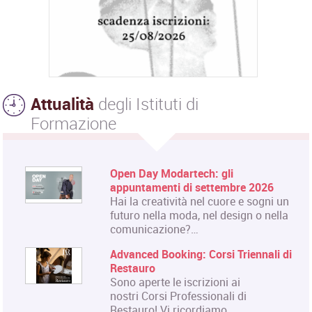
Attualità
degli Istituti di
Formazione
Open Day Modartech: gli
appuntamenti di settembre 2026
Hai la creatività nel cuore e sogni un
futuro nella moda, nel design o nella
comunicazione?…
Advanced Booking: Corsi Triennali di
Restauro
Sono aperte le iscrizioni ai
nostri Corsi Professionali di
Restauro! Vi ricordiamo…