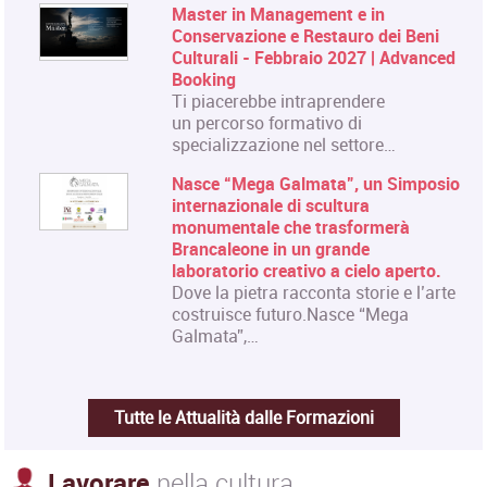
Master in Management e in
Conservazione e Restauro dei Beni
Culturali - Febbraio 2027 | Advanced
Booking
Ti piacerebbe intraprendere
un percorso formativo di
specializzazione nel settore…
Nasce “Mega Galmata”, un Simposio
internazionale di scultura
monumentale che trasformerà
Brancaleone in un grande
laboratorio creativo a cielo aperto.
Dove la pietra racconta storie e l’arte
costruisce futuro.Nasce “Mega
Galmata”,…
Tutte le Attualità dalle Formazioni
Lavorare
nella cultura