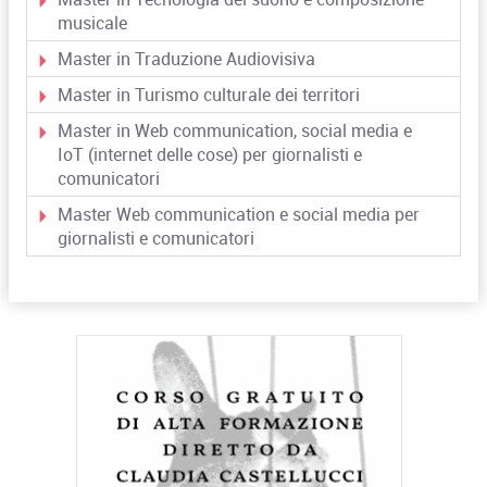
musicale
Master in Traduzione Audiovisiva
Master in Turismo culturale dei territori
Master in Web communication, social media e
IoT (internet delle cose) per giornalisti e
comunicatori
Master Web communication e social media per
giornalisti e comunicatori