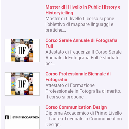
Master di II livello in Public History e
Historytelling
Master di II livello Il corso si pone
l'obiettivo di mappare linguaggi e
pratiche,…
Corso Serale Annuale di Fotografia
Full
Attestato di frequenza Il Corso Serale
Annuale di Fotografia Full è studiato
per…
Corso Professionale Biennale di
Fotografia
Attestato di Formazione
Professionale in Fotografia di merito.
Il corso si propone…
Corso Communication Design
Diploma Accademico di Primo Livello
- Laurea Triennale in Communication
Design,…