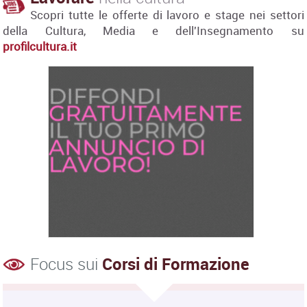
Scopri tutte le offerte di lavoro e stage nei settori
della Cultura, Media e dell'Insegnamento su
profilcultura.it
Focus sui
Corsi di Formazione