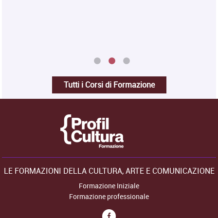
Tutti i Corsi di Formazione
LE FORMAZIONI DELLA CULTURA, ARTE E COMUNICAZIONE
Formazione Iniziale
Formazione professionale