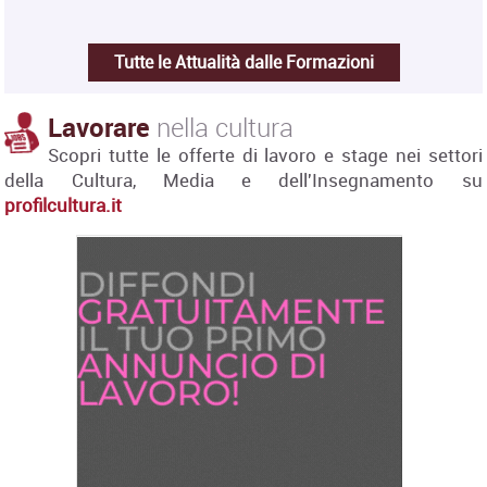
Tutte le Attualità dalle Formazioni
Lavorare
nella cultura
Scopri tutte le offerte di lavoro e stage nei settori
della Cultura, Media e dell'Insegnamento su
profilcultura.it