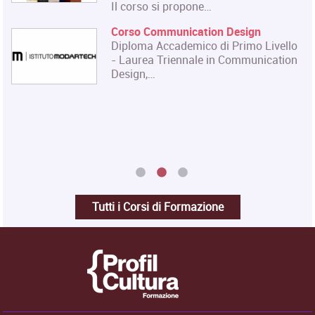
Il corso si propone…
Corso Communication Design
Diploma Accademico di Primo Livello
- Laurea Triennale in Communication
Design,…
Tutti i Corsi di Formazione