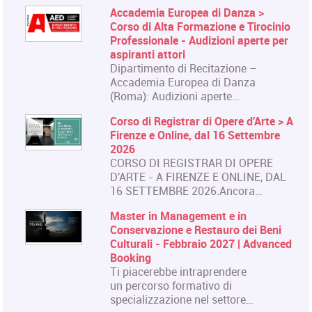
Accademia Europea di Danza >
Corso di Alta Formazione e Tirocinio
Professionale - Audizioni aperte per
aspiranti attori
Dipartimento di Recitazione –
Accademia Europea di Danza
(Roma): Audizioni aperte…
Corso di Registrar di Opere d'Arte > A
Firenze e Online, dal 16 Settembre
2026
CORSO DI REGISTRAR DI OPERE
D'ARTE - A FIRENZE E ONLINE, DAL
16 SETTEMBRE 2026.Ancora…
Master in Management e in
Conservazione e Restauro dei Beni
Culturali - Febbraio 2027 | Advanced
Booking
Ti piacerebbe intraprendere
un percorso formativo di
specializzazione nel settore…