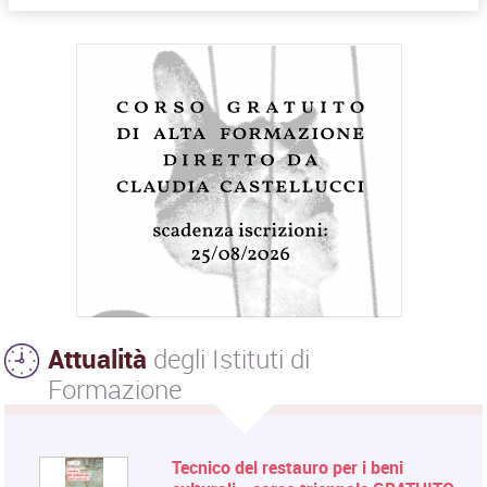
Attualità
degli Istituti di
Formazione
Tecnico del restauro per i beni