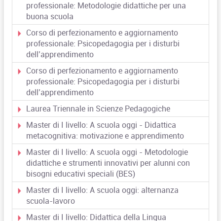
professionale: Metodologie didattiche per una
buona scuola
Corso di perfezionamento e aggiornamento
professionale: Psicopedagogia per i disturbi
dell’apprendimento
Corso di perfezionamento e aggiornamento
professionale: Psicopedagogia per i disturbi
dell’apprendimento
Laurea Triennale in Scienze Pedagogiche
Master di I livello: A scuola oggi - Didattica
metacognitiva: motivazione e apprendimento
Master di I livello: A scuola oggi - Metodologie
didattiche e strumenti innovativi per alunni con
bisogni educativi speciali (BES)
Master di I livello: A scuola oggi: alternanza
scuola-lavoro
Master di I livello: Didattica della Lingua