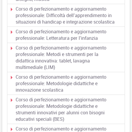
Corso di perfezionamento e aggiornamento
professionale: Difficoltà dell’apprendimento in
situazioni di handicap e integrazione scolastica
Corso di perfezionamento e aggiornamento
professionale: Letteratura per l’infanzia
Corso di perfezionamento e aggiornamento
professionale: Metodi e strumenti per la
didattica innovativa: tablet, lavagna
multimediale (LIM)
Corso di perfezionamento e aggiornamento
professionale: Metodologie didattiche e
innovazione scolastica
Corso di perfezionamento e aggiornamento
professionale: Metodologie didattiche e
strumenti innovativi per alunni con bisogni
educativi speciali (BES)
Corso di perfezionamento e aggiornamento