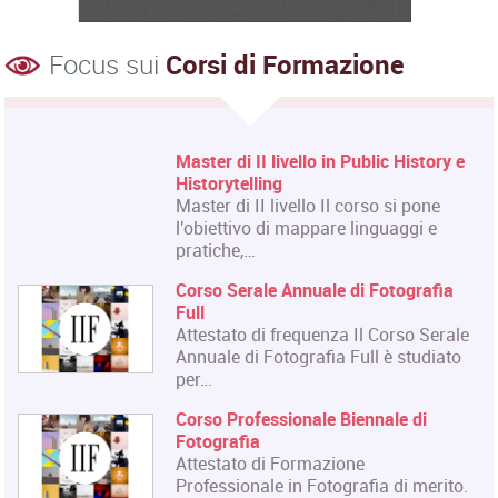
Focus sui
Corsi di Formazione
Master di II livello in Public History e
Historytelling
Master di II livello Il corso si pone
l'obiettivo di mappare linguaggi e
pratiche,…
Corso Serale Annuale di Fotografia
Full
Attestato di frequenza Il Corso Serale
Annuale di Fotografia Full è studiato
per…
Corso Professionale Biennale di
Fotografia
Attestato di Formazione
Professionale in Fotografia di merito.