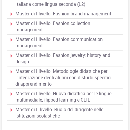
Italiana come lingua seconda (L2)
Master di I livello: Fashion brand management
Master di I livello: Fashion collection
management
Master di I livello: Fashion communication
management
Master di I livello: Fashion jewelry: history and
design
Master di I livello: Metodologie didattiche per
l'integrazione degli alunni con disturbi specifici
di apprendimento
Master di I livello: Nuova didattica per le lingue:
multimediale, flipped learning e CLIL
Master di II livello: Ruolo del dirigente nelle
istituzioni scolastiche