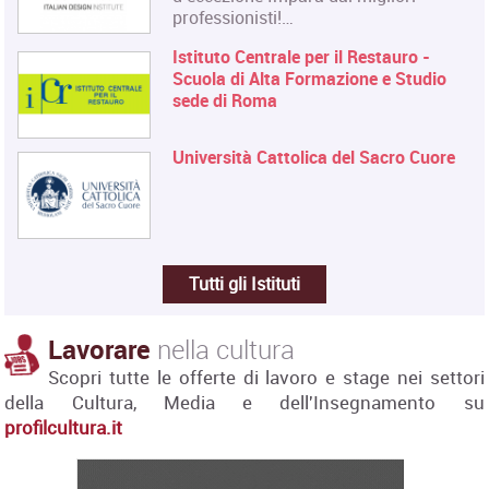
professionisti!…
Istituto Centrale per il Restauro -
Scuola di Alta Formazione e Studio
sede di Roma
Università Cattolica del Sacro Cuore
Tutti gli Istituti
Lavorare
nella cultura
Scopri tutte le offerte di lavoro e stage nei settori
della Cultura, Media e dell'Insegnamento su
profilcultura.it