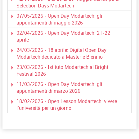
Selection Days Modartech
07/05/2026 - Open Day Modartech: gli
appuntamenti di maggio 2026
02/04/2026 - Open Day Modartech: 21-22
aprile
24/03/2026 - 18 aprile: Digital Open Day
Modartech dedicato a Master e Biennio
23/03/2026 - Istituto Modartech al Bright
Festival 2026
11/03/2026 - Open Day Modartech: gli
appuntamenti di marzo 2026
18/02/2026 - Open Lesson Modartech: vivere
l’università per un giorno