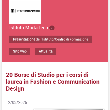
Istituto Modartech
Presentazione
dell'Istituto/Centro di Formazione
Sito web
Attualità
20 Borse di Studio per i corsi di
laurea in Fashion e Communication
Design
12/03/2025