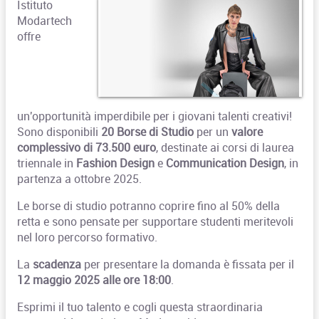
Istituto
Modartech
offre
un'opportunità imperdibile per i giovani talenti creativi!
Sono disponibili
20 Borse di Studio
per un
valore
complessivo di 73.500 euro
, destinate ai corsi di laurea
triennale in
Fashion Design
e
Communication Design
, in
partenza a ottobre 2025.
Le borse di studio potranno coprire fino al 50% della
retta e sono pensate per supportare studenti meritevoli
nel loro percorso formativo.
La
scadenza
per presentare la domanda è fissata per il
12 maggio 2025 alle ore 18:00
.
Esprimi il tuo talento e cogli questa straordinaria