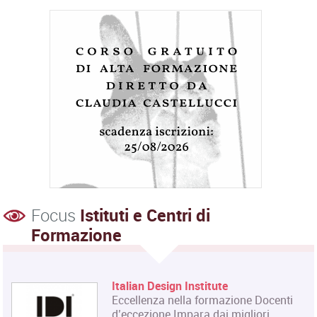
Focus
Istituti e Centri di
Formazione
Italian Design Institute
Eccellenza nella formazione Docenti
d’eccezione Impara dai migliori