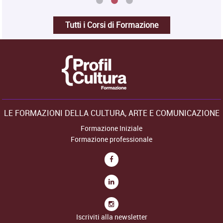
Tutti i Corsi di Formazione
LE FORMAZIONI DELLA CULTURA, ARTE E COMUNICAZIONE
Formazione Iniziale
Formazione professionale
Iscriviti alla newsletter