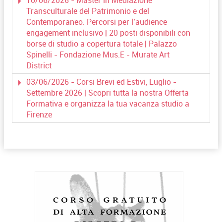
Transculturale del Patrimonio e del
Contemporaneo. Percorsi per l’audience
engagement inclusivo | 20 posti disponibili con
borse di studio a copertura totale | Palazzo
Spinelli - Fondazione Mus.E - Murate Art
District
03/06/2026 - Corsi Brevi ed Estivi, Luglio -
Settembre 2026 | Scopri tutta la nostra Offerta
Formativa e organizza la tua vacanza studio a
Firenze