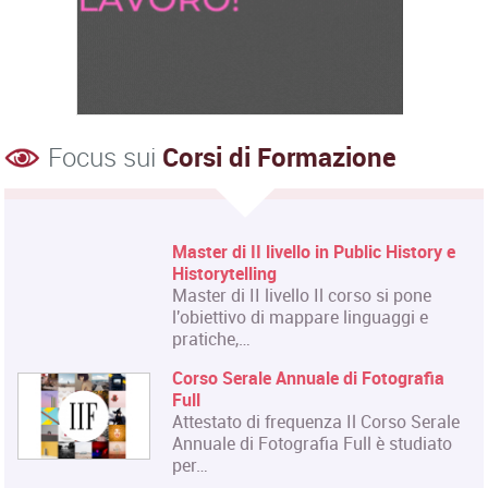
Focus sui
Corsi di Formazione
Master di II livello in Public History e
Historytelling
Master di II livello Il corso si pone
l'obiettivo di mappare linguaggi e
pratiche,…
Corso Serale Annuale di Fotografia
Full
Attestato di frequenza Il Corso Serale
Annuale di Fotografia Full è studiato
per…