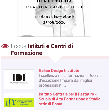
Focus
Istituti e Centri di
Formazione
Italian Design Institute
Eccellenza nella formazione Docenti
d’eccezione Impara dai migliori
professionisti!…
Istituto Centrale per il Restauro -
Scuola di Alta Formazione e Studio
sede di Roma