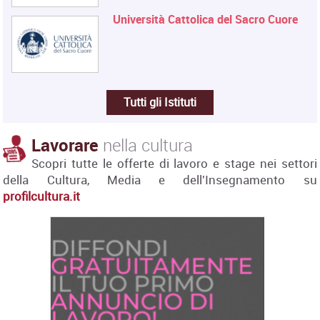
Università Cattolica del Sacro Cuore
Tutti gli Istituti
Lavorare
nella cultura
Scopri tutte le offerte di lavoro e stage nei settori
della Cultura, Media e dell'Insegnamento su
profilcultura.it