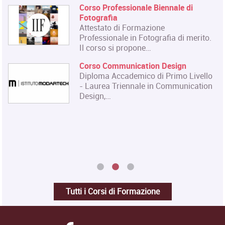
Corso Professionale Biennale di
Fotografia
Attestato di Formazione
Professionale in Fotografia di merito.
Il corso si propone…
Corso Communication Design
Diploma Accademico di Primo Livello
- Laurea Triennale in Communication
Design,…
Tutti i Corsi di Formazione