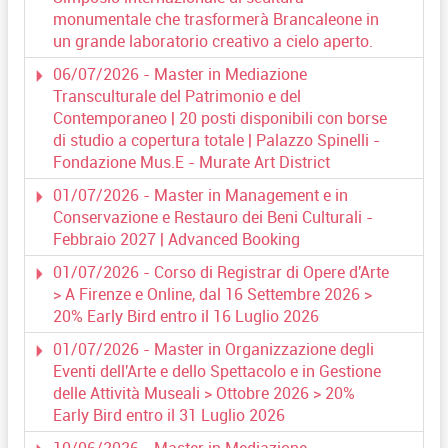
monumentale che trasformerà Brancaleone in
un grande laboratorio creativo a cielo aperto.
06/07/2026 - Master in Mediazione
Transculturale del Patrimonio e del
Contemporaneo | 20 posti disponibili con borse
di studio a copertura totale | Palazzo Spinelli -
Fondazione Mus.E - Murate Art District
01/07/2026 - Master in Management e in
Conservazione e Restauro dei Beni Culturali -
Febbraio 2027 | Advanced Booking
01/07/2026 - Corso di Registrar di Opere d'Arte
> A Firenze e Online, dal 16 Settembre 2026 >
20% Early Bird entro il 16 Luglio 2026
01/07/2026 - Master in Organizzazione degli
Eventi dell'Arte e dello Spettacolo e in Gestione
delle Attività Museali > Ottobre 2026 > 20%
Early Bird entro il 31 Luglio 2026
10/06/2026 - Master in Mediazione