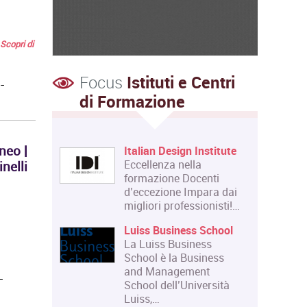
Scopri di
Focus
Istituti e Centri
-
di Formazione
neo |
Italian Design Institute
Eccellenza nella
nelli
formazione Docenti
d’eccezione Impara dai
migliori professionisti!…
Luiss Business School
La Luiss Business
School è la Business
and Management
-
School dell’Università
Luiss,…