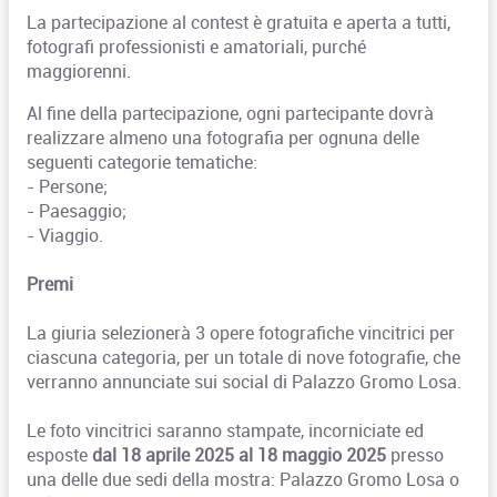
La partecipazione al contest è gratuita e aperta a tutti,
fotografi professionisti e amatoriali, purché
maggiorenni.
Al fine della partecipazione, ogni partecipante dovrà
realizzare almeno una fotografia per ognuna delle
seguenti categorie tematiche:
- Persone;
- Paesaggio;
- Viaggio.
Premi
La giuria selezionerà 3 opere fotografiche vincitrici per
ciascuna categoria, per un totale di nove fotografie, che
verranno annunciate sui social di Palazzo Gromo Losa.
Le foto vincitrici saranno stampate, incorniciate ed
esposte
dal 18 aprile 2025 al 18 maggio 2025
presso
una delle due sedi della mostra: Palazzo Gromo Losa o