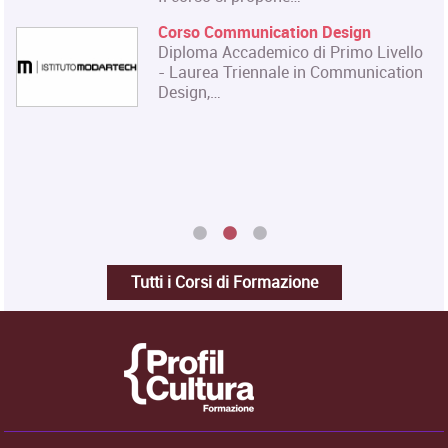
Corso Communication Design
Diploma Accademico di Primo Livello
- Laurea Triennale in Communication
Design,…
Tutti i Corsi di Formazione