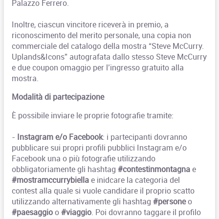
Palazzo Ferrero.
Inoltre, ciascun vincitore riceverà in premio, a
riconoscimento del merito personale, una copia non
commerciale del catalogo della mostra “Steve McCurry.
Uplands&Icons” autografata dallo stesso Steve McCurry
e due coupon omaggio per l’ingresso gratuito alla
mostra.
Modalità di partecipazione
È possibile inviare le proprie fotografie tramite:
-
Instagram e/o Facebook
: i partecipanti dovranno
pubblicare sui propri profili pubblici Instagram e/o
Facebook una o più fotografie utilizzando
obbligatoriamente gli hashtag
#contestinmontagna
e
#mostramccurrybiella
e inidcare la categoria del
contest alla quale si vuole candidare il proprio scatto
utilizzando alternativamente gli hashtag
#persone
o
#paesaggio
o
#viaggio
. Poi dovranno taggare il profilo