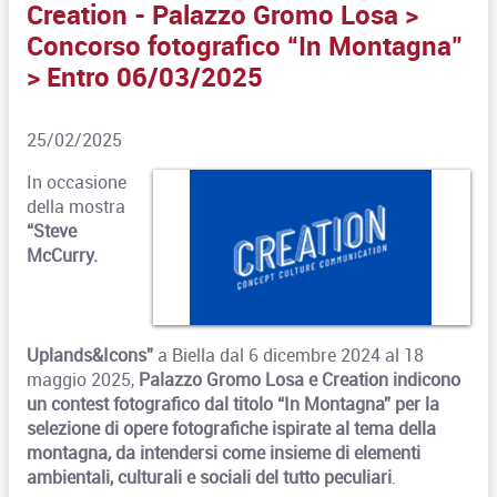
Creation - Palazzo Gromo Losa >
Concorso fotografico “In Montagna"
> Entro 06/03/2025
25/02/2025
In occasione
della mostra
“Steve
McCurry.
Uplands&Icons”
a Biella dal 6 dicembre 2024 al 18
maggio 2025,
Palazzo Gromo Losa e Creation indicono
un contest fotografico dal titolo “In Montagna” per la
selezione di opere fotografiche ispirate al tema della
montagna, da intendersi come insieme di elementi
ambientali, culturali e sociali del tutto peculiari
.