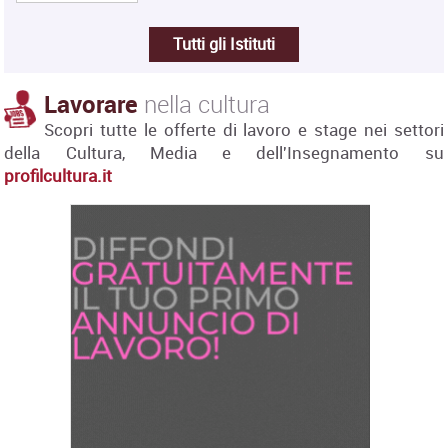
Tutti gli Istituti
Lavorare
nella cultura
Scopri tutte le offerte di lavoro e stage nei settori
della Cultura, Media e dell'Insegnamento su
profilcultura.it