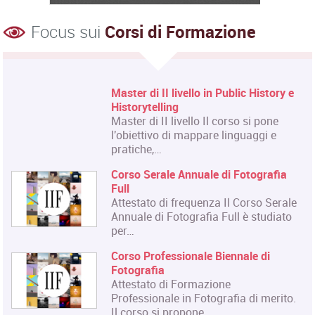
Focus sui
Corsi di Formazione
Master di II livello in Public History e
Historytelling
Master di II livello Il corso si pone
l'obiettivo di mappare linguaggi e
pratiche,…
Corso Serale Annuale di Fotografia
Full
Attestato di frequenza Il Corso Serale
Annuale di Fotografia Full è studiato
per…
Corso Professionale Biennale di
Fotografia
Attestato di Formazione
Professionale in Fotografia di merito.
Il corso si propone…