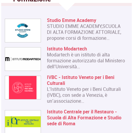
Studio Emme Academy
STUDIO EMME ACADEMY,SCUOLA
DI ALTA FORMAZIONE ATTORIALE,
propone corsi di formazione…
Istituto Modartech
Modartech è un istituto di alta
formazione autorizzato dal Ministero
dell’Università…
IVBC - Istituto Veneto per i Beni
Culturali
L’Istituto Veneto per i Beni Culturali
(IVBC), con sede a Venezia, è
un’associazione…
Istituto Centrale per il Restauro -
Scuola di Alta Formazione e Studio
sede di Roma