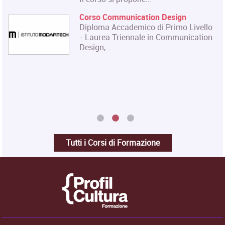
Corso Communication Design
Diploma Accademico di Primo Livello
- Laurea Triennale in Communication
Design,…
Tutti i Corsi di Formazione