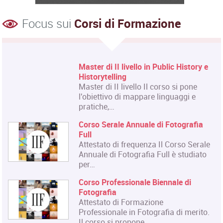
Focus sui
Corsi di Formazione
Master di II livello in Public History e
Historytelling
Master di II livello Il corso si pone
l'obiettivo di mappare linguaggi e
pratiche,…
Corso Serale Annuale di Fotografia
Full
Attestato di frequenza Il Corso Serale
Annuale di Fotografia Full è studiato
per…
Corso Professionale Biennale di
Fotografia
Attestato di Formazione
Professionale in Fotografia di merito.
Il corso si propone…