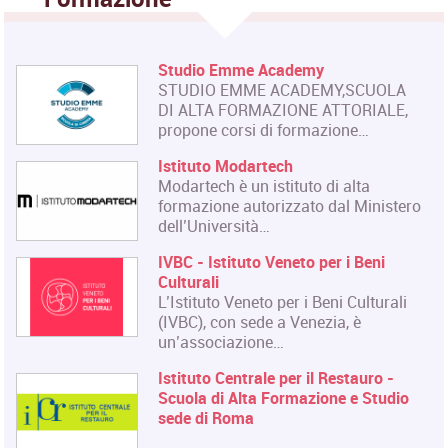
Studio Emme Academy
STUDIO EMME ACADEMY,SCUOLA
DI ALTA FORMAZIONE ATTORIALE,
propone corsi di formazione…
Istituto Modartech
Modartech è un istituto di alta
formazione autorizzato dal Ministero
dell’Università…
IVBC - Istituto Veneto per i Beni
Culturali
L’Istituto Veneto per i Beni Culturali
(IVBC), con sede a Venezia, è
un’associazione…
Istituto Centrale per il Restauro -
Scuola di Alta Formazione e Studio
sede di Roma