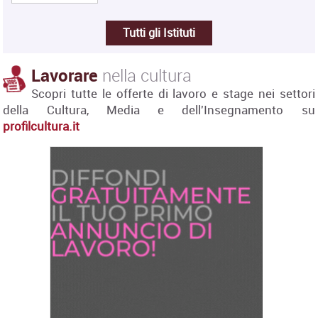
Tutti gli Istituti
Lavorare
nella cultura
Scopri tutte le offerte di lavoro e stage nei settori
della Cultura, Media e dell'Insegnamento su
profilcultura.it