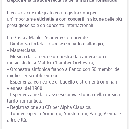
Il corso viene integrato con registrazioni per
un’importante
etichetta
e con
concerti
in alcune delle più
prestigiose sale da concerto internazionali.
La Gustav Mahler Academy comprende:
- Rimborso forfetario spese con vitto e alloggio;
- Masterclass;
- Musica da camera e orchestra da camera con i
musicisti della Mahler Chamber Orchestra;
- Orchestra sinfonica fianco a fianco con 50 membri dei
migliori ensemble europei;
- Esperienza con corde di budello e strumenti originali
viennesi del 1900;
- Esperienza nella prassi esecutiva storica della musica
tardo-romantica;
- Registrazione su CD per Alpha Classics;
- Tour europeo a Amburgo, Amsterdam, Parigi, Vienna e
altre città.