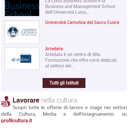
La Luiss Business School è la
Business and Management School
dell’Università Luiss,…
Università Cattolica del Sacro Cuore
Artedata
Artedata è un centro di Alta
Formazione che offre corsi dedicati
al settore dei…
Tutti gli Istituti
Lavorare
nella cultura
Scopri tutte le offerte di lavoro e stage nei settori
della Cultura, Media e dell'Insegnamento su
profilcultura.it