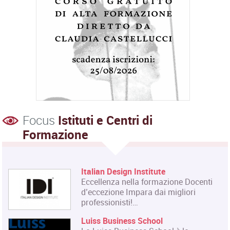
Focus
Istituti e Centri di
Formazione
Italian Design Institute
Eccellenza nella formazione Docenti
d’eccezione Impara dai migliori
professionisti!…
Luiss Business School