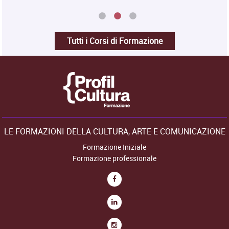
Tutti i Corsi di Formazione
LE FORMAZIONI DELLA CULTURA, ARTE E COMUNICAZIONE
Formazione Iniziale
Formazione professionale