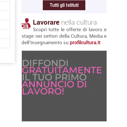
Tutti gli Istituti
Lavorare
nella cultura
Scopri tutte le offerte di lavoro e
stage nei settori della Cultura, Media e
dell'Insegnamento su
profilcultura.it