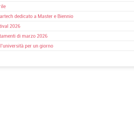
ile
artech dedicato a Master e Biennio
tival 2026
tamenti di marzo 2026
’università per un giorno