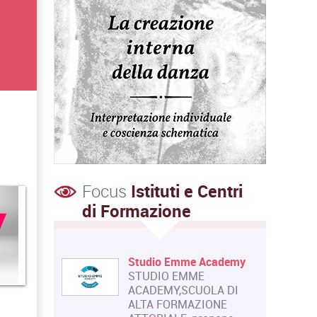
Focus
Istituti e Centri
di Formazione
Studio Emme Academy
STUDIO EMME
ACADEMY,SCUOLA DI
ALTA FORMAZIONE