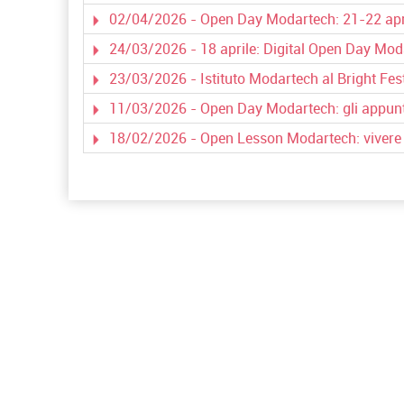
02/04/2026 - Open Day Modartech: 21-22 apr
24/03/2026 - 18 aprile: Digital Open Day Mod
23/03/2026 - Istituto Modartech al Bright Fes
11/03/2026 - Open Day Modartech: gli appun
18/02/2026 - Open Lesson Modartech: vivere l