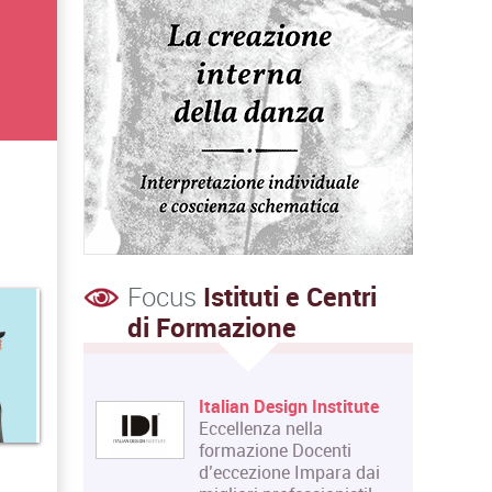
Focus
Istituti e Centri
di Formazione
Italian Design Institute
Eccellenza nella
formazione Docenti
d’eccezione Impara dai