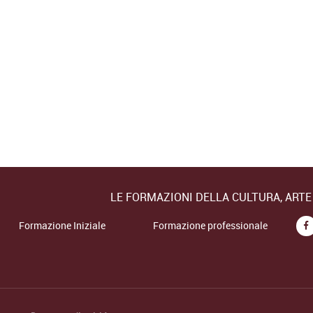
LE FORMAZIONI DELLA CULTURA, ART
Formazione Iniziale
Formazione professionale