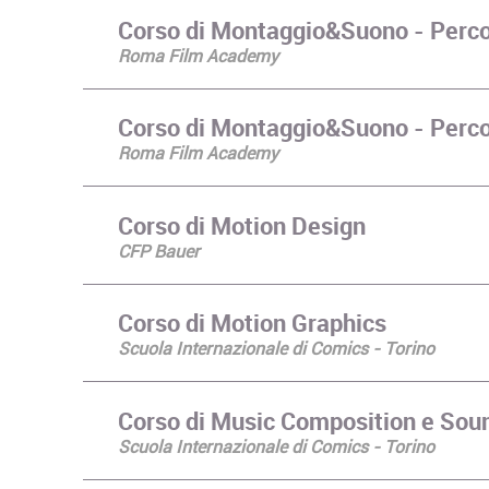
Corso di Montaggio&Suono - Perc
Roma Film Academy
Corso di Montaggio&Suono - Percor
Roma Film Academy
Corso di Motion Design
CFP Bauer
Corso di Motion Graphics
Scuola Internazionale di Comics - Torino
Corso di Music Composition e Sou
Scuola Internazionale di Comics - Torino