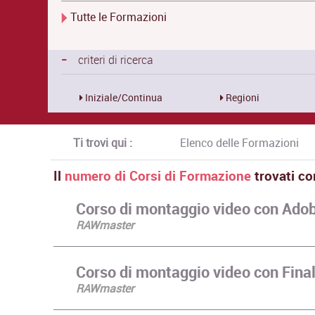
Tutte le Formazioni
-
criteri di ricerca
Iniziale/Continua
Regioni
Ti trovi qui :
Elenco delle Formazioni
Il
numero di Corsi di Formazione
trovati co
Corso di montaggio video con Ado
RAWmaster
Corso di montaggio video con Final
RAWmaster