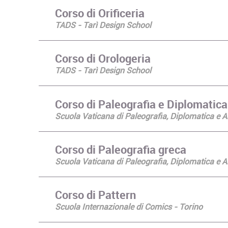
Corso di Orificeria
TADS - Tarì Design School
Corso di Orologeria
TADS - Tarì Design School
Corso di Paleografia e Diplomatica
Scuola Vaticana di Paleografia, Diplomatica e A
Corso di Paleografia greca
Scuola Vaticana di Paleografia, Diplomatica e A
Corso di Pattern
Scuola Internazionale di Comics - Torino