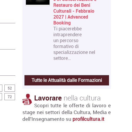
Restauro dei Beni
Culturali - Febbraio
2027 | Advanced
Booking
Ti piacerebbe
intraprendere
un percorso
formativo di
specializzazione nel
settore…
Tutte le Attualità dalle Formazioni
52
Lavorare
nella cultura
72
Scopri tutte le offerte di lavoro e
stage nei settori della Cultura, Media e
dell'Insegnamento su
profilcultura.it