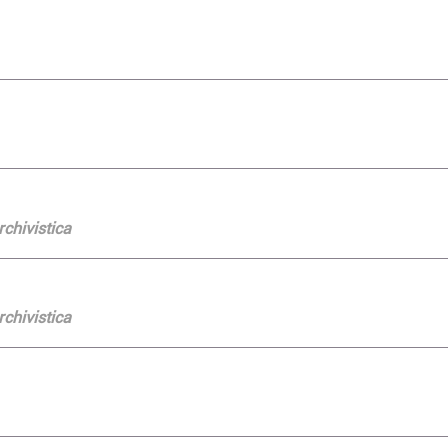
rchivistica
rchivistica