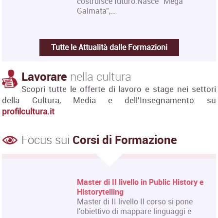
costruisce futuro.Nasce “Mega
Galmata”,…
Tutte le Attualità dalle Formazioni
Lavorare
nella cultura
Scopri tutte le offerte di lavoro e stage nei settori
della Cultura, Media e dell'Insegnamento su
profilcultura.it
Focus sui
Corsi di Formazione
Master di II livello in Public History e
Historytelling
Master di II livello Il corso si pone
l'obiettivo di mappare linguaggi e