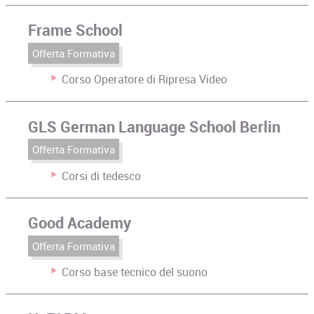
Frame School
Offerta Formativa
Corso Operatore di Ripresa Video
GLS German Language School Berlin
Offerta Formativa
Corsi di tedesco
Good Academy
Offerta Formativa
Corso base tecnico del suono