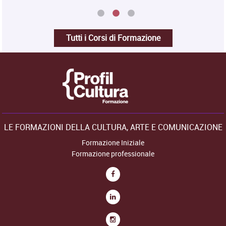
Tutti i Corsi di Formazione
LE FORMAZIONI DELLA CULTURA, ARTE E COMUNICAZIONE
Formazione Iniziale
Formazione professionale