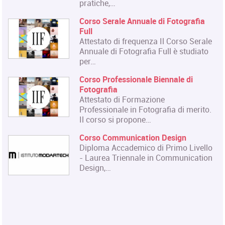
pratiche,…
Corso Serale Annuale di Fotografia
Full
Attestato di frequenza Il Corso Serale
Annuale di Fotografia Full è studiato
per…
Corso Professionale Biennale di
Fotografia
Attestato di Formazione
Professionale in Fotografia di merito.
Il corso si propone…
Corso Communication Design
Diploma Accademico di Primo Livello
- Laurea Triennale in Communication
Design,…