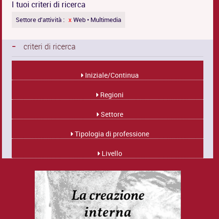
I tuoi criteri di ricerca
Settore d'attività :
x
Web • Multimedia
-
criteri di ricerca
Iniziale/Continua
Regioni
Settore
Tipologia di professione
Livello