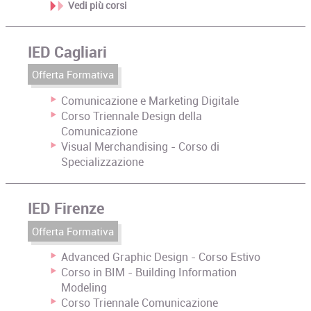
Vedi più corsi
IED Cagliari
Offerta Formativa
Comunicazione e Marketing Digitale
Corso Triennale Design della
Comunicazione
Visual Merchandising - Corso di
Specializzazione
IED Firenze
Offerta Formativa
Advanced Graphic Design - Corso Estivo
Corso in BIM - Building Information
Modeling
Corso Triennale Comunicazione