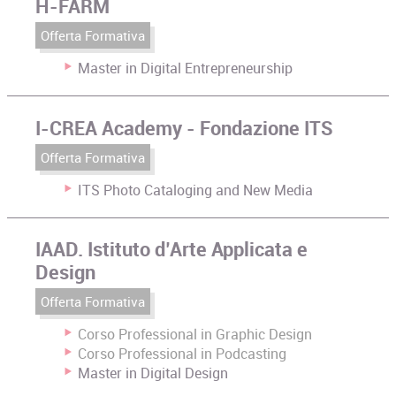
H-FARM
Offerta Formativa
Master in Digital Entrepreneurship
I-CREA Academy - Fondazione ITS
Offerta Formativa
ITS Photo Cataloging and New Media
IAAD. Istituto d’Arte Applicata e
Design
Offerta Formativa
Corso Professional in Graphic Design
Corso Professional in Podcasting
Master in Digital Design