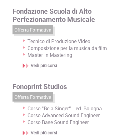
Fondazione Scuola di Alto
Perfezionamento Musicale
Offerta Formativa
Tecnico di Produzione Video
Composizione per la musica da film
Master in Mastering
Vedi più corsi
Fonoprint Studios
Offerta Formativa
Corso "Be a Singer" - ed. Bologna
Corso Advanced Sound Engineer
Corso Base Sound Engineer
Vedi più corsi