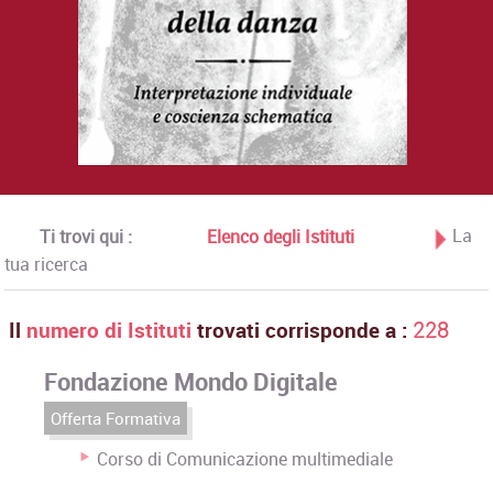
La
Ti trovi qui :
Elenco degli Istituti
tua ricerca
Il
numero di Istituti
trovati corrisponde a :
228
Fondazione Mondo Digitale
Offerta Formativa
Corso di Comunicazione multimediale