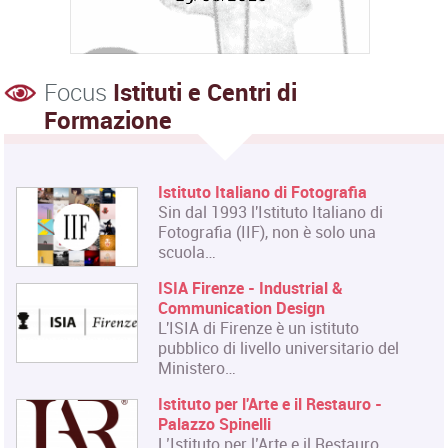
Focus
Istituti e Centri di
Formazione
Istituto Italiano di Fotografia
Sin dal 1993 l'Istituto Italiano di
Fotografia (IIF), non è solo una
scuola…
ISIA Firenze - Industrial &
Communication Design
L'ISIA di Firenze è un istituto
pubblico di livello universitario del
Ministero…
Istituto per l'Arte e il Restauro -
Palazzo Spinelli
L’Istituto per l’Arte e il Restauro