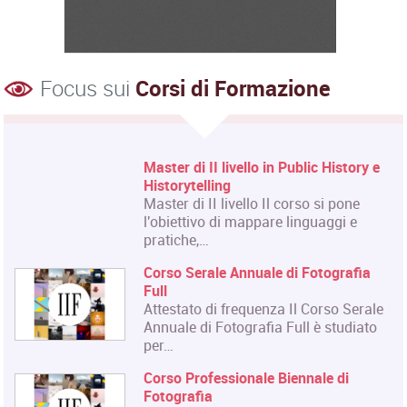
Focus sui
Corsi di Formazione
Master di II livello in Public History e
Historytelling
Master di II livello Il corso si pone
l'obiettivo di mappare linguaggi e
pratiche,…
Corso Serale Annuale di Fotografia
Full
Attestato di frequenza Il Corso Serale
Annuale di Fotografia Full è studiato
per…
Corso Professionale Biennale di
Fotografia