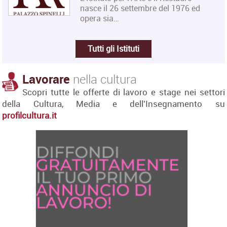
nasce il 26 settembre del 1976 ed
opera sia…
Tutti gli Istituti
Lavorare
nella cultura
Scopri tutte le offerte di lavoro e stage nei settori
della Cultura, Media e dell'Insegnamento su
profilcultura.it