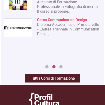
Attestato di Formazione
Professionale in Fotografia di merito.
Il corso si propone…
Corso Communication Design
Diploma Accademico di Primo Livello
- Laurea Triennale in Communication
Design,…
Tutti i Corsi di Formazione