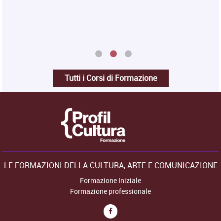
Tutti i Corsi di Formazione
LE FORMAZIONI DELLA CULTURA, ARTE E COMUNICAZIONE
Formazione Iniziale
Formazione professionale