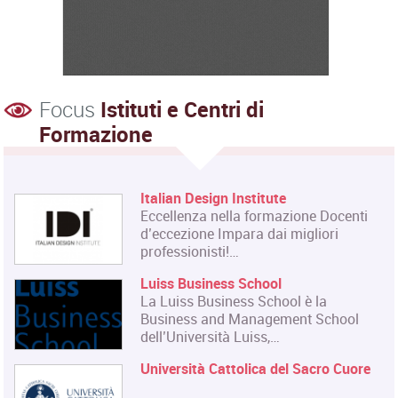
Focus
Istituti e Centri di
Formazione
Italian Design Institute
Eccellenza nella formazione Docenti
d’eccezione Impara dai migliori
professionisti!…
Luiss Business School
La Luiss Business School è la
Business and Management School
dell’Università Luiss,…
Università Cattolica del Sacro Cuore