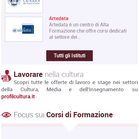
Artedata
Artedata è un centro di Alta
Formazione che offre corsi dedicati
al settore dei…
Tutti gli Istituti
Lavorare
nella cultura
Scopri tutte le offerte di lavoro e stage nei settori
della Cultura, Media e dell'Insegnamento su
profilcultura.it
Focus sui
Corsi di Formazione