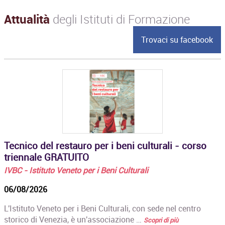
Attualità
degli Istituti di Formazione
Trovaci su facebook
Tecnico del restauro per i beni culturali - corso
triennale GRATUITO
IVBC - Istituto Veneto per i Beni Culturali
06/08/2026
L'Istituto Veneto per i Beni Culturali, con sede nel centro
storico di Venezia, è un'associazione …
Scopri di più