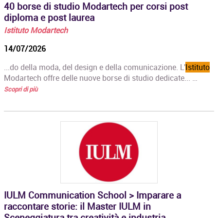
40 borse di studio Modartech per corsi post
diploma e post laurea
Istituto Modartech
14/07/2026
...do della moda, del design e della comunicazione. L'
Istituto
Modartech offre delle nuove borse di studio dedicate... …
Scopri di più
IULM Communication School > Imparare a
raccontare storie: il Master IULM in
Sceneggiatura tra creatività e industria