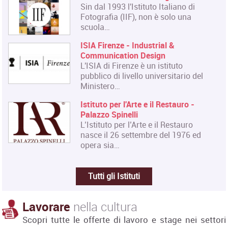
Sin dal 1993 l'Istituto Italiano di
Fotografia (IIF), non è solo una
scuola…
ISIA Firenze - Industrial &
Communication Design
L'ISIA di Firenze è un istituto
pubblico di livello universitario del
Ministero…
Istituto per l'Arte e il Restauro -
Palazzo Spinelli
L’Istituto per l’Arte e il Restauro
nasce il 26 settembre del 1976 ed
opera sia…
Tutti gli Istituti
Lavorare
nella cultura
Scopri tutte le offerte di lavoro e stage nei settori