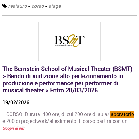
restauro
-
corso
-
stage
The Bernstein School of Musical Theater (BSMT)
> Bando di audizione alto perfezionamento in
produzione e performance per performer di
musical theater > Entro 20/03/2026
19/02/2026
...CORSO· Durata: 400 ore, di cui 200 ore di aula/
laboratorio
e 200 di projectwork/allestimento. Il corso partirà con un... …
Scopri di più