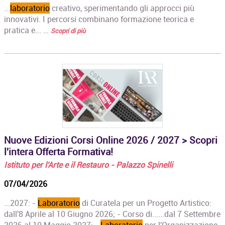
...
laboratorio
creativo, sperimentando gli approcci più
innovativi. I percorsi combinano formazione teorica e
pratica e... …
Scopri di più
Nuove Edizioni Corsi Online 2026 / 2027 > Scopri
l'intera Offerta Formativa!
Istituto per l'Arte e il Restauro - Palazzo Spinelli
07/04/2026
...2027: -
Laboratorio
di Curatela per un Progetto Artistico:
dall'8 Aprile al 10 Giugno 2026; - Corso di......dal 7 Settembre