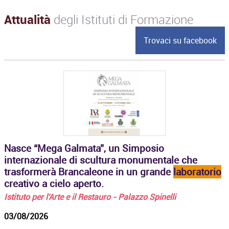
Attualità
degli Istituti di Formazione
Trovaci su facebook
Nasce “Mega Galmata”, un Simposio
internazionale di scultura monumentale che
trasformerà Brancaleone in un grande
laboratorio
creativo a cielo aperto.
Istituto per l'Arte e il Restauro - Palazzo Spinelli
03/08/2026