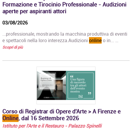
Formazione e Tirocinio Professionale - Audizioni
aperte per aspiranti attori
03/08/2026
...professionale, mostrando la macchina produttiva di eventi
e spettacoli nella loro interezza.Audizioni
online
o in... …
Scopri di più
Corso di Registrar di Opere d'Arte > A Firenze e
Online
, dal 16 Settembre 2026
Istituto per l'Arte e il Restauro - Palazzo Spinelli