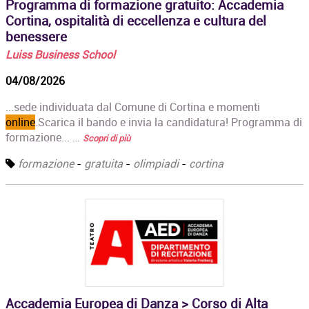
Programma di formazione gratuito: Accademia
Cortina, ospitalità di eccellenza e cultura del
benessere
Luiss Business School
04/08/2026
...sede individuata dal Comune di Cortina e momenti
online
.Scarica il bando e invia la candidatura! Programma di
formazione... …
Scopri di più
formazione
-
gratuita
-
olimpiadi
-
cortina
Accademia Europea di Danza > Corso di Alta