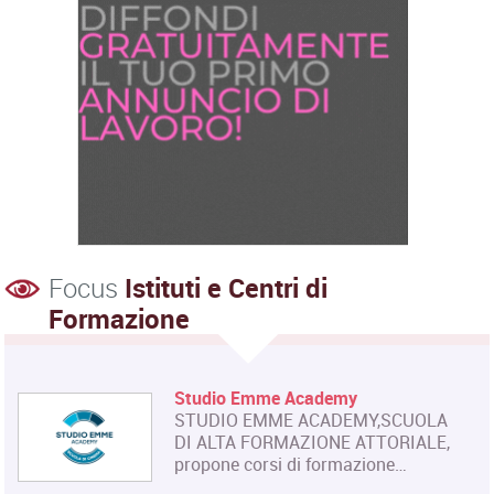
Focus
Istituti e Centri di
Formazione
Studio Emme Academy
STUDIO EMME ACADEMY,SCUOLA
DI ALTA FORMAZIONE ATTORIALE,
propone corsi di formazione…