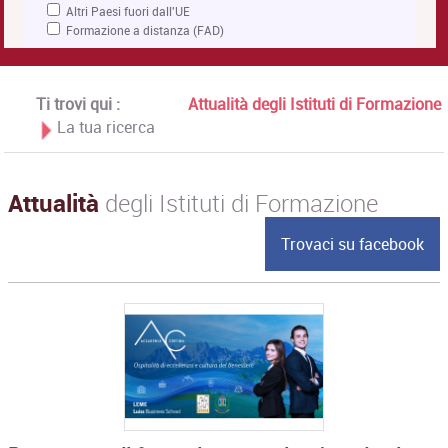
Altri Paesi fuori dall'UE
Formazione a distanza (FAD)
Ti trovi qui :
Attualità degli Istituti di Formazione
La tua ricerca
Attualità
degli Istituti di Formazione
Trovaci su facebook