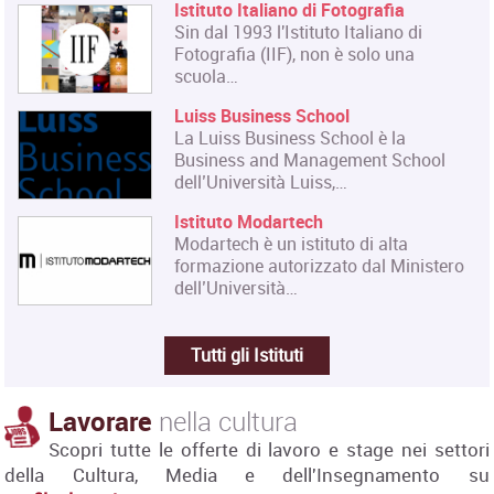
Istituto Italiano di Fotografia
Sin dal 1993 l'Istituto Italiano di
Fotografia (IIF), non è solo una
scuola…
Luiss Business School
La Luiss Business School è la
Business and Management School
dell’Università Luiss,…
Istituto Modartech
Modartech è un istituto di alta
formazione autorizzato dal Ministero
dell’Università…
Tutti gli Istituti
Lavorare
nella cultura
Scopri tutte le offerte di lavoro e stage nei settori
della Cultura, Media e dell'Insegnamento su