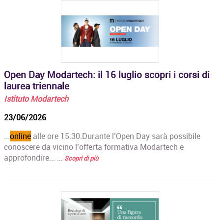
Open Day Modartech: il 16 luglio scopri i corsi di
laurea triennale
Istituto Modartech
23/06/2026
...
online
alle ore 15.30.Durante l’Open Day sarà possibile
conoscere da vicino l’offerta formativa Modartech e
approfondire... …
Scopri di più