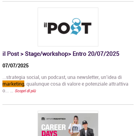
iI Post > Stage/workshop> Entro 20/07/2025
07/07/2025
...strategia social, un podcast, una newsletter, un’idea di
marketing
, qualunque cosa di valore e potenziale attrattiva
o... …
Scopri di più