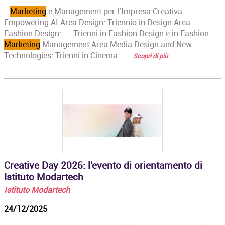
...
Marketing
e Management per l’Impresa Creativa -
Empowering AI Area Design: Triennio in Design Area
Fashion Design:......Trienni in Fashion Design e in Fashion
Marketing
Management Area Media Design and New
Technologies: Trienni in Cinema... …
Scopri di più
Creative Day 2026: l'evento di orientamento di
Istituto Modartech
Istituto Modartech
24/12/2025