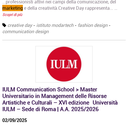
...professionisti attivi nei campi della comunicazione, del
marketing
e della creatività.Creative Day rappresenta... …
Scopri di più
creative day
-
istituto modartech
-
fashion design
-
communication design
IULM Communication School > Master
Universitario in Management delle Risorse
Artistiche e Culturali – XVI edizione Università
IULM – Sede di Roma | A.A. 2025/2026
02/09/2025