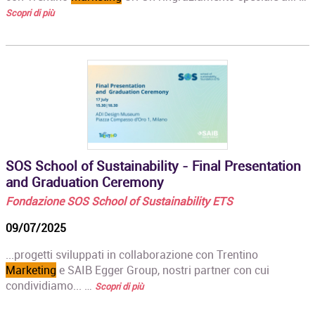
Scopri di più
SOS School of Sustainability - Final Presentation
and Graduation Ceremony
Fondazione SOS School of Sustainability ETS
09/07/2025
...progetti sviluppati in collaborazione con Trentino
Marketing
e SAIB Egger Group, nostri partner con cui
condividiamo... …
Scopri di più