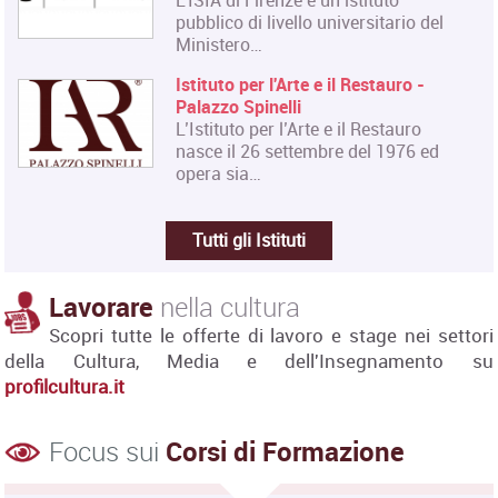
pubblico di livello universitario del
Ministero…
Istituto per l'Arte e il Restauro -
Palazzo Spinelli
L’Istituto per l’Arte e il Restauro
nasce il 26 settembre del 1976 ed
opera sia…
Tutti gli Istituti
Lavorare
nella cultura
Scopri tutte le offerte di lavoro e stage nei settori
della Cultura, Media e dell'Insegnamento su
profilcultura.it
Focus sui
Corsi di Formazione