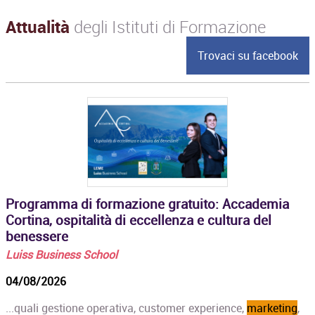
Attualità
degli Istituti di Formazione
Trovaci su facebook
Programma di formazione gratuito: Accademia
Cortina, ospitalità di eccellenza e cultura del
benessere
Luiss Business School
04/08/2026
...quali gestione operativa, customer experience,
marketing
,