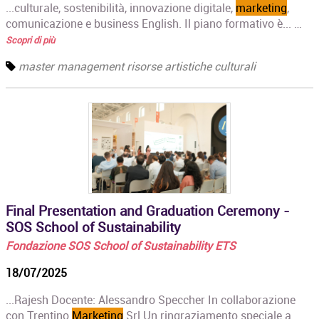
...culturale, sostenibilità, innovazione digitale,
marketing
,
comunicazione e business English. Il piano formativo è... …
Scopri di più
master management risorse artistiche culturali
Final Presentation and Graduation Ceremony -
SOS School of Sustainability
Fondazione SOS School of Sustainability ETS
18/07/2025
...Rajesh Docente: Alessandro Speccher In collaborazione
con Trentino
Marketing
Srl Un ringraziamento speciale a... …