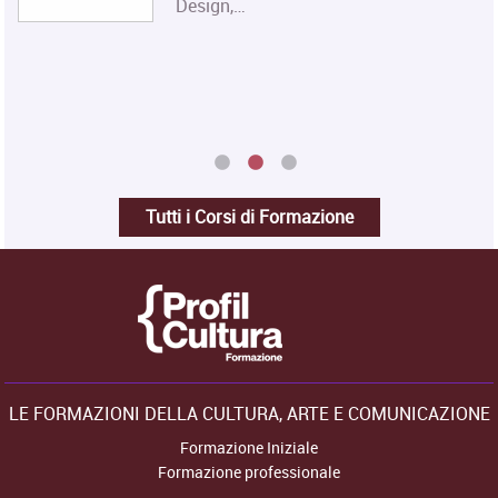
Diploma in…
Tutti i Corsi di Formazione
LE FORMAZIONI DELLA CULTURA, ARTE E COMUNICAZIONE
Formazione Iniziale
Formazione professionale