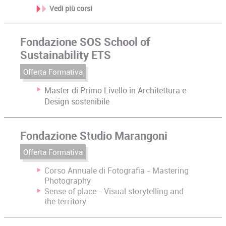
Vedi più corsi
Fondazione SOS School of
Sustainability ETS
Offerta Formativa
Master di Primo Livello in Architettura e
Design sostenibile
Fondazione Studio Marangoni
Offerta Formativa
Corso Annuale di Fotografia - Mastering
Photography
Sense of place - Visual storytelling and
the territory