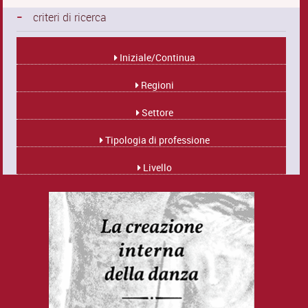
-
criteri di ricerca
Iniziale/Continua
Regioni
Settore
Tipologia di professione
Livello