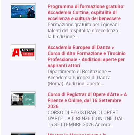
Programma di formazione gratuito:
Accademia Cortina, ospitalità di
eccellenza e cultura del benessere
Formazione gratuita per i giovani
talenti dell’ospitalità d’eccellenza:
la II edizione…
Accademia Europea di Danza >
Corso di Alta Formazione e Tirocinio
Professionale - Audizioni aperte per
aspiranti attori
Dipartimento di Recitazione –
Accademia Europea di Danza
(Roma): Audizioni aperte…
Corso di Registrar di Opere d'Arte > A
Firenze e Online, dal 16 Settembre
2026
CORSO DI REGISTRAR DI OPERE
D'ARTE - A FIRENZE E ONLINE, DAL
16 SETTEMBRE 2026.Ancora…