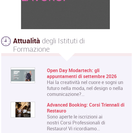
Attualità
degli Istituti di
Formazione
Open Day Modartech: gli
appuntamenti di settembre 2026
Hai la creatività nel cuore e sogni un
futuro nella moda, nel design o nella
comunicazione?…
Advanced Booking: Corsi Triennali di
Restauro
Sono aperte le iscrizioni ai
nostri Corsi Professionali di
Restauro! Vi ricordiamo…