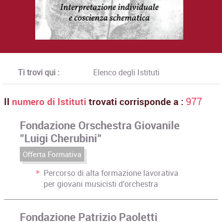
Ti trovi qui :
Elenco degli Istituti
Il
numero di Istituti
trovati corrisponde a :
977
Fondazione Orschestra Giovanile
"Luigi Cherubini"
Offerta Formativa
Percorso di alta formazione lavorativa
per giovani musicisti d'orchestra
Fondazione Patrizio Paoletti