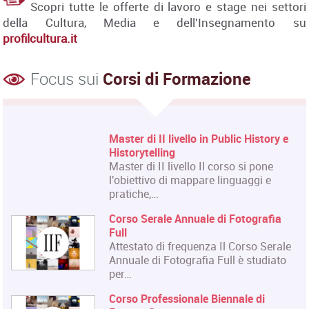
Scopri tutte le offerte di lavoro e stage nei settori
della Cultura, Media e dell'Insegnamento su
profilcultura.it
Focus sui
Corsi di Formazione
Master di II livello in Public History e
Historytelling
Master di II livello Il corso si pone
l'obiettivo di mappare linguaggi e
pratiche,…
Corso Serale Annuale di Fotografia
Full
Attestato di frequenza Il Corso Serale
Annuale di Fotografia Full è studiato
per…
Corso Professionale Biennale di