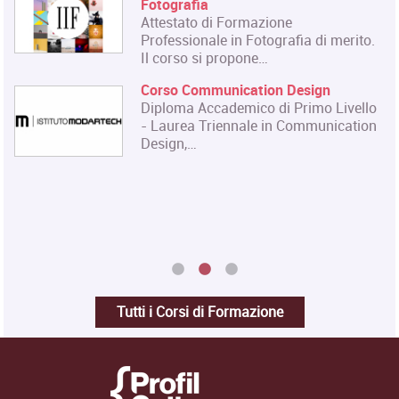
Fotografia
Attestato di Formazione
Professionale in Fotografia di merito.
Il corso si propone…
Corso Communication Design
Diploma Accademico di Primo Livello
- Laurea Triennale in Communication
Design,…
Tutti i Corsi di Formazione