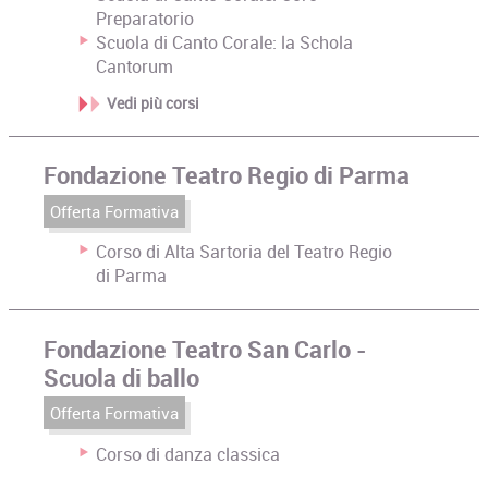
Preparatorio
Scuola di Canto Corale: la Schola
Cantorum
Vedi più corsi
Fondazione Teatro Regio di Parma
Offerta Formativa
Corso di Alta Sartoria del Teatro Regio
di Parma
Fondazione Teatro San Carlo -
Scuola di ballo
Offerta Formativa
Corso di danza classica