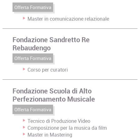
Offerta Formativa
Master in comunicazione relazionale
Fondazione Sandretto Re
Rebaudengo
Offerta Formativa
Corso per curatori
Fondazione Scuola di Alto
Perfezionamento Musicale
Offerta Formativa
Tecnico di Produzione Video
Composizione per la musica da film
Master in Mastering