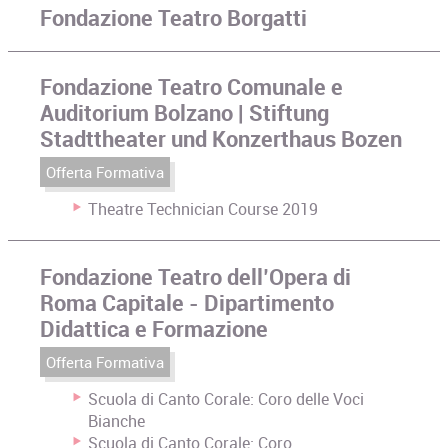
Fondazione Teatro Borgatti
Fondazione Teatro Comunale e
Auditorium Bolzano | Stiftung
Stadttheater und Konzerthaus Bozen
Offerta Formativa
Theatre Technician Course 2019
Fondazione Teatro dell’Opera di
Roma Capitale - Dipartimento
Didattica e Formazione
Offerta Formativa
Scuola di Canto Corale: Coro delle Voci
Bianche
Scuola di Canto Corale: Coro