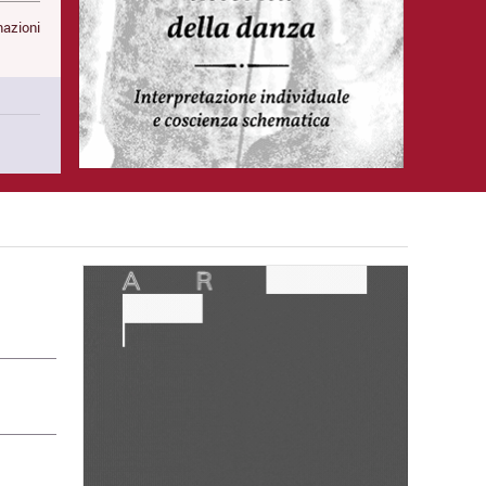
mazioni