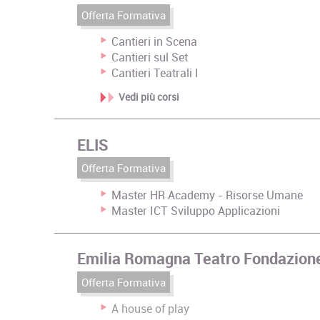
Offerta Formativa
Cantieri in Scena
Cantieri sul Set
Cantieri Teatrali I
Vedi più corsi
ELIS
Offerta Formativa
Master HR Academy - Risorse Umane
Master ICT Sviluppo Applicazioni
Emilia Romagna Teatro Fondazion
Offerta Formativa
A house of play