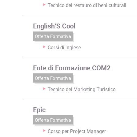
Tecnico del restauro di beni culturali
English'S Cool
Offerta Formativa
Corsi di inglese
Ente di Formazione COM2
Offerta Formativa
Tecnico del Marketing Turistico
Epic
Offerta Formativa
Corso per Project Manager