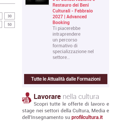
Restauro dei Beni
Culturali - Febbraio
2027 | Advanced
30
Booking
50
Ti piacerebbe
intraprendere
un percorso
formativo di
specializzazione nel
settore…
Tutte le Attualità dalle Formazioni
Lavorare
nella cultura
Scopri tutte le offerte di lavoro e
stage nei settori della Cultura, Media e
dell'Insegnamento su
profilcultura.it