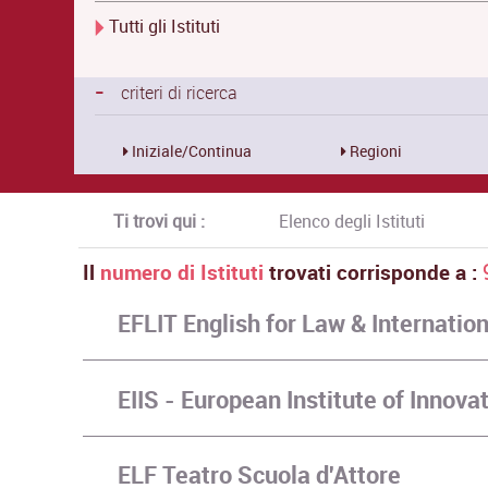
Tutti gli Istituti
-
criteri di ricerca
Iniziale/Continua
Regioni
Ti trovi qui :
Elenco degli Istituti
Il
numero di Istituti
trovati corrisponde a :
EFLIT English for Law & Internatio
EIIS - European Institute of Innovat
ELF Teatro Scuola d'Attore