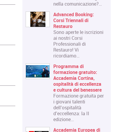
nella comunicazione?…
Advanced Booking:
Corsi Triennali di
Restauro
Sono aperte le iscrizioni
ai nostri Corsi
Professionali di
Restauro! Vi
ricordiamo…
Programma di
formazione gratuito:
Accademia Cortina,
ospitalità di eccellenza
e cultura del benessere
Formazione gratuita per
i giovani talenti
dell’ospitalità
d’eccellenza: la II
edizione…
Accademia Europea di