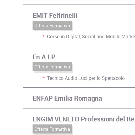
EMIT Feltrinelli
Offerta Formativa
Corso in Digital, Social and Mobile Marke
En.A.I.P.
Offerta Formativa
Tecnico Audio Luci per lo Spettacolo
ENFAP Emilia Romagna
ENGIM VENETO Professioni del Re
Offerta Formativa