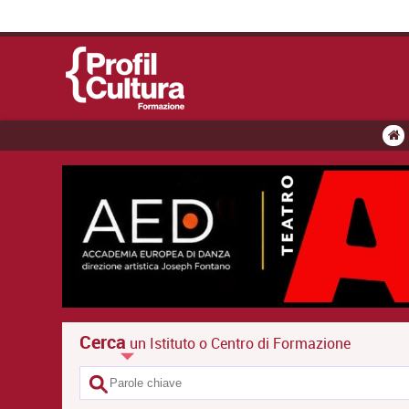
Cerca
un Istituto o Centro di Formazione