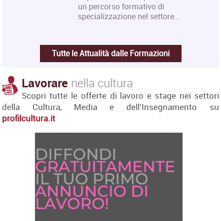
un percorso formativo di
specializzazione nel settore…
Tutte le Attualità dalle Formazioni
Lavorare
nella cultura
Scopri tutte le offerte di lavoro e stage nei settori
della Cultura, Media e dell'Insegnamento su
profilcultura.it