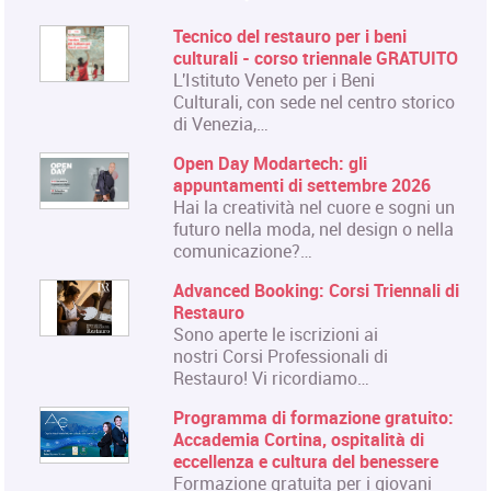
Tecnico del restauro per i beni
culturali - corso triennale GRATUITO
L'Istituto Veneto per i Beni
Culturali, con sede nel centro storico
di Venezia,…
Open Day Modartech: gli
appuntamenti di settembre 2026
Hai la creatività nel cuore e sogni un
futuro nella moda, nel design o nella
comunicazione?…
Advanced Booking: Corsi Triennali di
Restauro
Sono aperte le iscrizioni ai
nostri Corsi Professionali di
Restauro! Vi ricordiamo…
Programma di formazione gratuito:
Accademia Cortina, ospitalità di
eccellenza e cultura del benessere
Formazione gratuita per i giovani