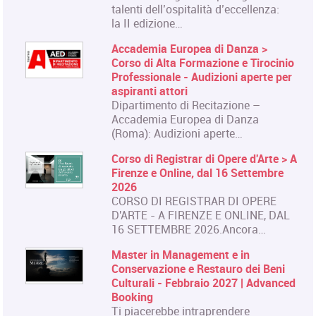
talenti dell’ospitalità d’eccellenza:
la II edizione…
Accademia Europea di Danza >
Corso di Alta Formazione e Tirocinio
Professionale - Audizioni aperte per
aspiranti attori
Dipartimento di Recitazione –
Accademia Europea di Danza
(Roma): Audizioni aperte…
Corso di Registrar di Opere d'Arte > A
Firenze e Online, dal 16 Settembre
2026
CORSO DI REGISTRAR DI OPERE
D'ARTE - A FIRENZE E ONLINE, DAL
16 SETTEMBRE 2026.Ancora…
Master in Management e in
Conservazione e Restauro dei Beni
Culturali - Febbraio 2027 | Advanced
Booking
Ti piacerebbe intraprendere