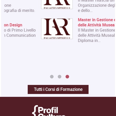
Organizzazione degli Eventi dell'Arte
e dello…
Master in Gestione e Innovazione
delle Attività Museali
Il Master in Gestione e Innovazione
delle Attività Museali rilascia un
Diploma in…
Tutti i Corsi di Formazione