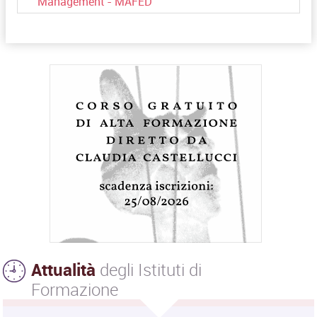
Management - MAFED
Attualità
degli Istituti di
Formazione