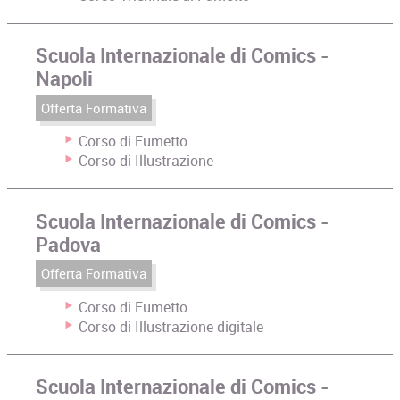
Scuola Internazionale di Comics -
Napoli
Offerta Formativa
Corso di Fumetto
Corso di Illustrazione
Scuola Internazionale di Comics -
Padova
Offerta Formativa
Corso di Fumetto
Corso di Illustrazione digitale
Scuola Internazionale di Comics -