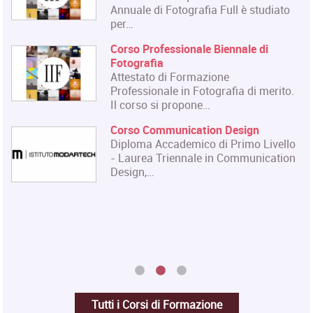
Annuale di Fotografia Full è studiato
per…
Corso Professionale Biennale di
Fotografia
Attestato di Formazione
Professionale in Fotografia di merito.
Il corso si propone…
Corso Communication Design
Diploma Accademico di Primo Livello
- Laurea Triennale in Communication
Design,…
Tutti i Corsi di Formazione