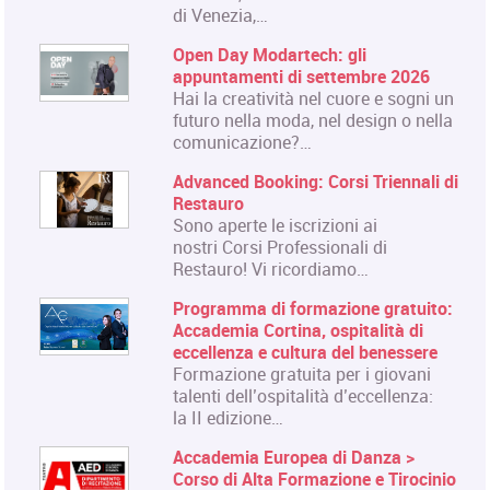
di Venezia,…
Open Day Modartech: gli
appuntamenti di settembre 2026
Hai la creatività nel cuore e sogni un
futuro nella moda, nel design o nella
comunicazione?…
Advanced Booking: Corsi Triennali di
Restauro
Sono aperte le iscrizioni ai
nostri Corsi Professionali di
Restauro! Vi ricordiamo…
Programma di formazione gratuito:
Accademia Cortina, ospitalità di
eccellenza e cultura del benessere
Formazione gratuita per i giovani
talenti dell’ospitalità d’eccellenza:
la II edizione…
Accademia Europea di Danza >
Corso di Alta Formazione e Tirocinio