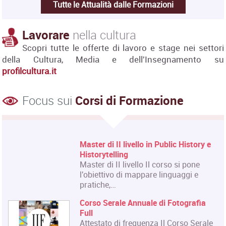
Tutte le Attualità dalle Formazioni
Lavorare
nella cultura
Scopri tutte le offerte di lavoro e stage nei settori
della Cultura, Media e dell'Insegnamento su
profilcultura.it
Focus sui
Corsi di Formazione
Master di II livello in Public History e
Historytelling
Master di II livello Il corso si pone
l'obiettivo di mappare linguaggi e
pratiche,…
Corso Serale Annuale di Fotografia
Full
Attestato di frequenza Il Corso Serale