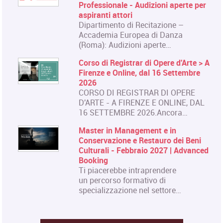
Professionale - Audizioni aperte per
aspiranti attori
Dipartimento di Recitazione –
Accademia Europea di Danza
(Roma): Audizioni aperte…
Corso di Registrar di Opere d'Arte > A
Firenze e Online, dal 16 Settembre
2026
CORSO DI REGISTRAR DI OPERE
D'ARTE - A FIRENZE E ONLINE, DAL
16 SETTEMBRE 2026.Ancora…
Master in Management e in
Conservazione e Restauro dei Beni
Culturali - Febbraio 2027 | Advanced
Booking
Ti piacerebbe intraprendere
un percorso formativo di
specializzazione nel settore…