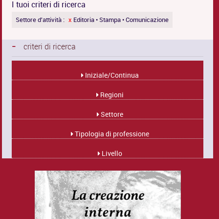
I tuoi criteri di ricerca
Settore d'attività :
x
Editoria • Stampa • Comunicazione
-
criteri di ricerca
Iniziale/Continua
Regioni
Settore
Tipologia di professione
Livello