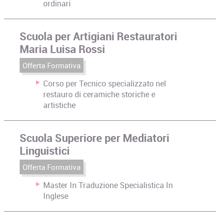
ordinari
Scuola per Artigiani Restauratori
Maria Luisa Rossi
Offerta Formativa
Corso per Tecnico specializzato nel
restauro di ceramiche storiche e
artistiche
Scuola Superiore per Mediatori
Linguistici
Offerta Formativa
Master In Traduzione Specialistica In
Inglese