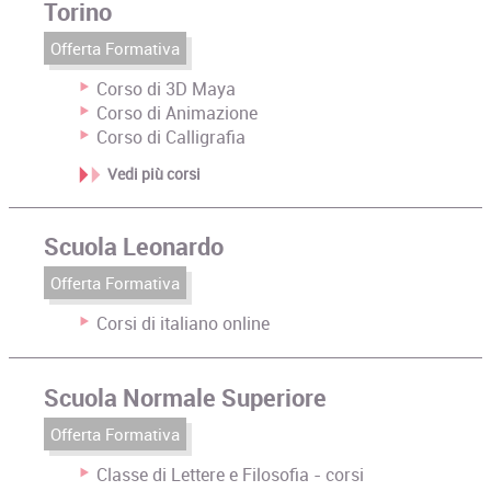
Torino
Offerta Formativa
Corso di 3D Maya
Corso di Animazione
Corso di Calligrafia
Vedi più corsi
Scuola Leonardo
Offerta Formativa
Corsi di italiano online
Scuola Normale Superiore
Offerta Formativa
Classe di Lettere e Filosofia - corsi