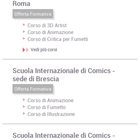
Roma
Offerta Formativa
Corso di 3D Artist
Corso di Animazione
Corso di Critica per Fumetti
Vedi più corsi
Scuola Internazionale di Comics -
sede di Brescia
Offerta Formativa
Corso di Animazione
Corso di Fumetto
Corso di Illustrazione
Scuola Internazionale di Comics -